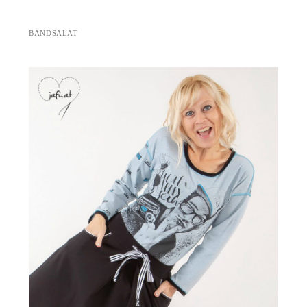
BANDSALAT