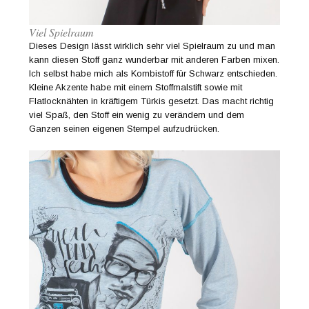
Viel Spielraum
Dieses Design lässt wirklich sehr viel Spielraum zu und man
kann diesen Stoff ganz wunderbar mit anderen Farben mixen.
Ich selbst habe mich als Kombistoff für Schwarz entschieden.
Kleine Akzente habe mit einem Stoffmalstift sowie mit
Flatlocknähten in kräftigem Türkis gesetzt. Das macht richtig
viel Spaß, den Stoff ein wenig zu verändern und dem
Ganzen seinen eigenen Stempel aufzudrücken.