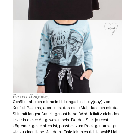
Forever Holly(day)
Genäht habe ich mir mein Lieblingsshirt Holly(day) von
Konfetti Patterns, aber es ist das erste Mal, dass ich mir das
Shirt mit langen Ärmeln genäht habe. Wird definitiv nicht das
letzte in dieser Art gewesen sein. Da das Shirt ja recht
körpernah geschnitten ist, passt es zum Rock genau so gut
wie zu einer Hose. Ja, damit fühle ich mich richtig wohl! Habt