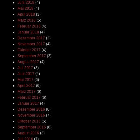
Juni 2018
(4)
Mai 2018
(4)
April 2018
(3)
März 2018
(5)
Februar 2018
(4)
Januar 2018
(4)
Dezember 2017
(2)
November 2017
(4)
Oktober 2017
(4)
September 2017
(3)
August 2017
(4)
Juli 2017
(3)
Juni 2017
(4)
Mai 2017
(6)
April 2017
(6)
März 2017
(6)
Februar 2017
(6)
Januar 2017
(4)
Dezember 2016
(6)
November 2016
(7)
Oktober 2016
(5)
September 2016
(8)
August 2016
(3)
Juli 2016
(7)