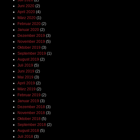
Juni 2020
(2)
April 2020
(4)
März 2020
(1)
Februar 2020
(2)
Januar 2020
(2)
Dezember 2019
(3)
November 2019
(5)
Oktober 2019
(3)
September 2019
(1)
August 2019
(2)
Juli 2019
(5)
Juni 2019
(2)
Mai 2019
(3)
April 2019
(2)
März 2019
(2)
Februar 2019
(2)
Januar 2019
(3)
Dezember 2018
(3)
November 2018
(3)
Oktober 2018
(5)
September 2018
(2)
August 2018
(5)
Juli 2018
(3)