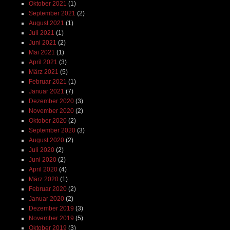
Oktober 2021
(1)
September 2021
(2)
August 2021
(1)
Juli 2021
(1)
Juni 2021
(2)
Mai 2021
(1)
April 2021
(3)
März 2021
(5)
Februar 2021
(1)
Januar 2021
(7)
Dezember 2020
(3)
November 2020
(2)
Oktober 2020
(2)
September 2020
(3)
August 2020
(2)
Juli 2020
(2)
Juni 2020
(2)
April 2020
(4)
März 2020
(1)
Februar 2020
(2)
Januar 2020
(2)
Dezember 2019
(3)
November 2019
(5)
Oktober 2019
(3)