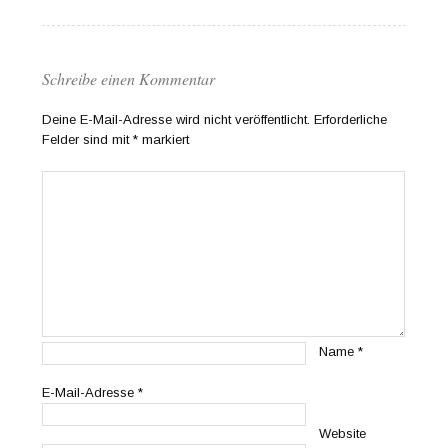
Schreibe einen Kommentar
Deine E-Mail-Adresse wird nicht veröffentlicht.
Erforderliche
Felder sind mit
*
markiert
Name
*
E-Mail-Adresse
*
Website