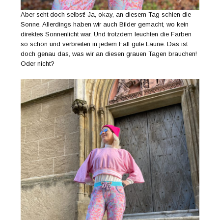
Aber seht doch selbst! Ja, okay, an diesem Tag schien die
Sonne. Allerdings haben wir auch Bilder gemacht, wo kein
direktes Sonnenlicht war. Und trotzdem leuchten die Farben
so schön und verbreiten in jedem Fall gute Laune. Das ist
doch genau das, was wir an diesen grauen Tagen brauchen!
Oder nicht?