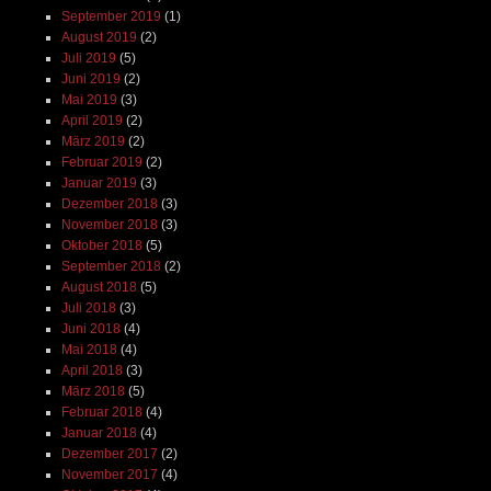
September 2019
(1)
August 2019
(2)
Juli 2019
(5)
Juni 2019
(2)
Mai 2019
(3)
April 2019
(2)
März 2019
(2)
Februar 2019
(2)
Januar 2019
(3)
Dezember 2018
(3)
November 2018
(3)
Oktober 2018
(5)
September 2018
(2)
August 2018
(5)
Juli 2018
(3)
Juni 2018
(4)
Mai 2018
(4)
April 2018
(3)
März 2018
(5)
Februar 2018
(4)
Januar 2018
(4)
Dezember 2017
(2)
November 2017
(4)