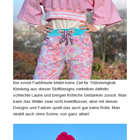
Bei soviel Farbfreude bleibt keine Zeit für Trübsinnigkeit.
Kleidung aus diesen Stoffdesigns vertreiben definitiv
schlechte Laune und bringen fröhliche Gedanken zurück. Man
kann das Wetter zwar nicht beeinflussen, aber mit diesen
Designs und Farben spielt das auch gar keine Rolle. Man
strahlt auch ohne Sonne, von ganz allein!