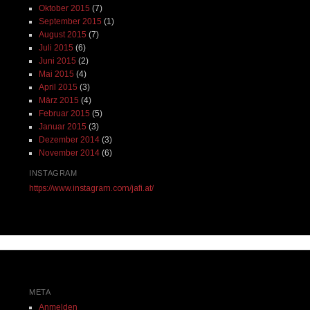
Oktober 2015
(7)
September 2015
(1)
August 2015
(7)
Juli 2015
(6)
Juni 2015
(2)
Mai 2015
(4)
April 2015
(3)
März 2015
(4)
Februar 2015
(5)
Januar 2015
(3)
Dezember 2014
(3)
November 2014
(6)
INSTAGRAM
https://www.instagram.com/jafi.at/
META
Anmelden