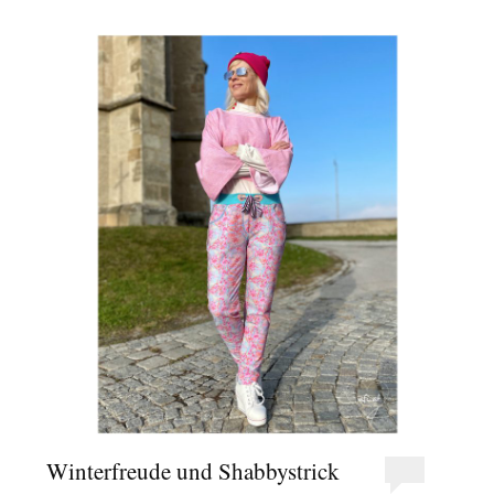
Winterfreude und Shabbystrick