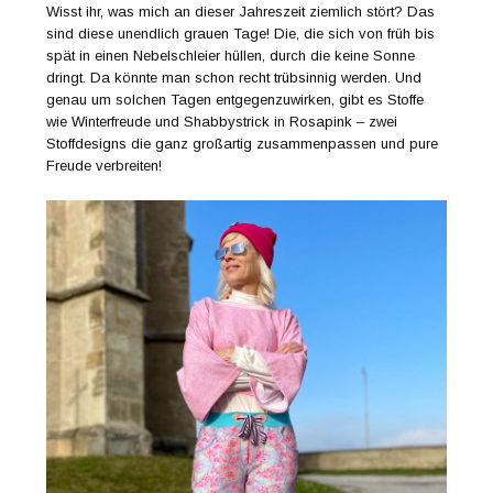
Wisst ihr, was mich an dieser Jahreszeit ziemlich stört? Das
sind diese unendlich grauen Tage! Die, die sich von früh bis
spät in einen Nebelschleier hüllen, durch die keine Sonne
dringt. Da könnte man schon recht trübsinnig werden. Und
genau um solchen Tagen entgegenzuwirken, gibt es Stoffe
wie Winterfreude und Shabbystrick in Rosapink – zwei
Stoffdesigns die ganz großartig zusammenpassen und pure
Freude verbreiten!