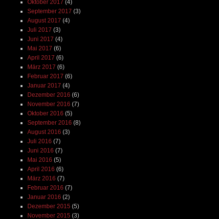
Oktober 2017
(4)
September 2017
(3)
August 2017
(4)
Juli 2017
(3)
Juni 2017
(4)
Mai 2017
(6)
April 2017
(6)
März 2017
(6)
Februar 2017
(6)
Januar 2017
(4)
Dezember 2016
(6)
November 2016
(7)
Oktober 2016
(5)
September 2016
(8)
August 2016
(3)
Juli 2016
(7)
Juni 2016
(7)
Mai 2016
(5)
April 2016
(6)
März 2016
(7)
Februar 2016
(7)
Januar 2016
(2)
Dezember 2015
(5)
November 2015
(3)