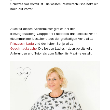
Schlitzes vor Vorteil ist. Die weißen Reißverschlüsse hatte ich
noch auf Vorrat.
Auch für dieses Schnittmuster gibt es bei der
lilleMagsewalong-Gruppe bei Facebook das unterstützende
#teammaxime, bestehend aus der großartigen Anne alias
Prinzessin Lada
und der lieben Sonja alias
Geschmacksache
. Die beiden Ladies haben bereits tolle
Anleitungen und Tutorials zum Nähen für Maxime erstellt.