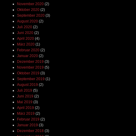
November 2020
(2)
Oktober 2020
(2)
September 2020
(3)
August 2020
(2)
Juli 2020
(2)
Juni 2020
(2)
April 2020
(4)
März 2020
(1)
Februar 2020
(2)
Januar 2020
(2)
Dezember 2019
(3)
November 2019
(5)
Oktober 2019
(3)
September 2019
(1)
August 2019
(2)
Juli 2019
(5)
Juni 2019
(2)
Mai 2019
(3)
April 2019
(2)
März 2019
(2)
Februar 2019
(2)
Januar 2019
(3)
Dezember 2018
(3)