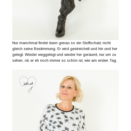
Nur manchmal findet dann genau so ein Stoffschatz nicht
gleich seine Bestimmung. Er wird gestreichelt und hin und her
gelegt. Wieder weggelegt und wieder her geräumt, nur um zu
sehen, ob er eh noch immer so schön ist, wie am ersten Tag.