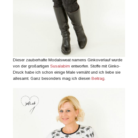
Dieser zauberhafte Modalsweat namens Ginkoverlauf wurde
von der großartigen
Susalabim
entworfen. Stoffe mit Ginko-
Druck habe ich schon einige Male vernäht und ich liebe sie
allesamt. Ganz besonders mag ich diesen
Beitrag
.