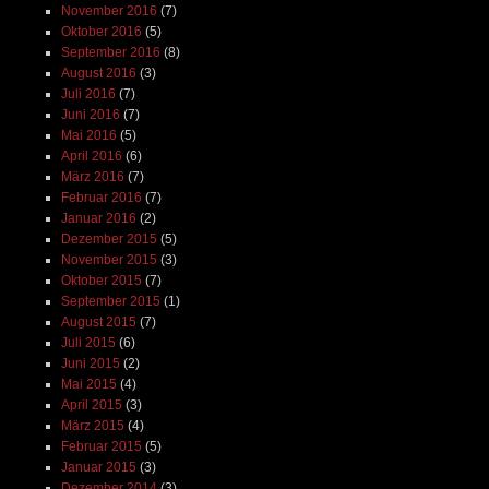
November 2016
(7)
Oktober 2016
(5)
September 2016
(8)
August 2016
(3)
Juli 2016
(7)
Juni 2016
(7)
Mai 2016
(5)
April 2016
(6)
März 2016
(7)
Februar 2016
(7)
Januar 2016
(2)
Dezember 2015
(5)
November 2015
(3)
Oktober 2015
(7)
September 2015
(1)
August 2015
(7)
Juli 2015
(6)
Juni 2015
(2)
Mai 2015
(4)
April 2015
(3)
März 2015
(4)
Februar 2015
(5)
Januar 2015
(3)
Dezember 2014
(3)