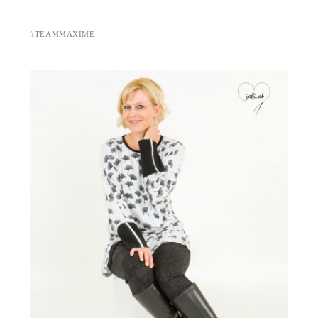
#TEAMMAXIME