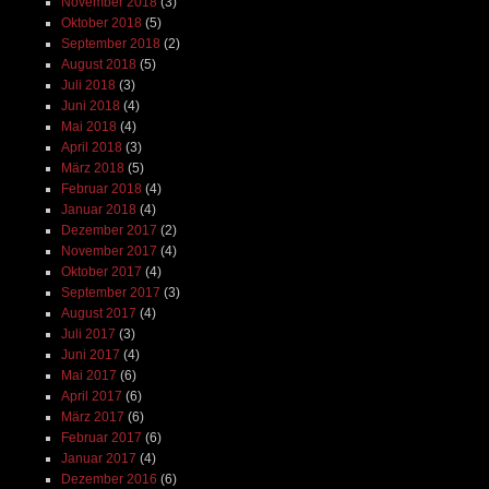
November 2018
(3)
Oktober 2018
(5)
September 2018
(2)
August 2018
(5)
Juli 2018
(3)
Juni 2018
(4)
Mai 2018
(4)
April 2018
(3)
März 2018
(5)
Februar 2018
(4)
Januar 2018
(4)
Dezember 2017
(2)
November 2017
(4)
Oktober 2017
(4)
September 2017
(3)
August 2017
(4)
Juli 2017
(3)
Juni 2017
(4)
Mai 2017
(6)
April 2017
(6)
März 2017
(6)
Februar 2017
(6)
Januar 2017
(4)
Dezember 2016
(6)