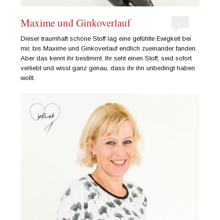
Maxime und Ginkoverlauf
Dieser traumhaft schöne Stoff lag eine gefühlte Ewigkeit bei
mir, bis Maxime und Ginkoverlauf endlich zueinander fanden.
Aber das kennt ihr bestimmt: Ihr seht einen Stoff, seid sofort
verliebt und wisst ganz genau, dass ihr ihn unbedingt haben
wollt.