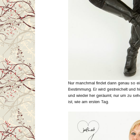
Nur manchmal findet dann genau so ein 
Bestimmung. Er wird gestreichelt und h
und wieder her geräumt, nur um zu se
ist, wie am ersten Tag.