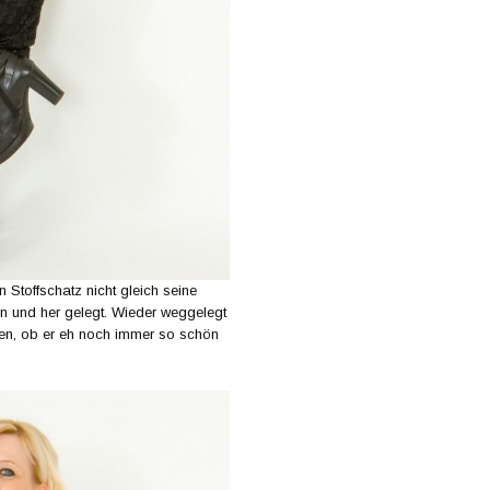
Stoffschatz nicht gleich seine
in und her gelegt. Wieder weggelegt
hen, ob er eh noch immer so schön