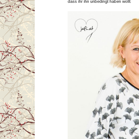
dass ihr ihn unbedingt haben wollt.