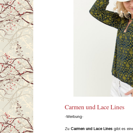
Carmen und Lace Lines
-Werbung-
Zu
Carmen und Lace Lines
gibt es ei