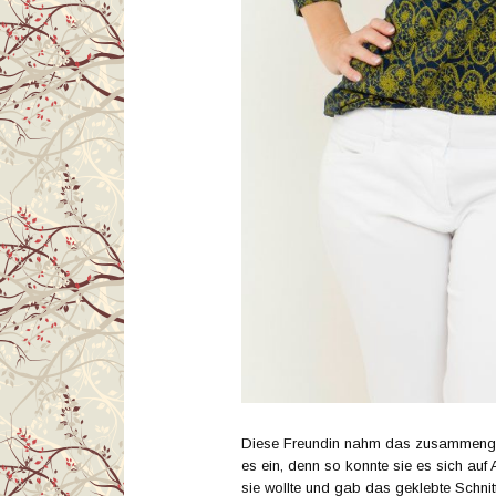
Diese Freundin nahm das zusammengek
es ein, denn so konnte sie es sich au
sie wollte und gab das geklebte Schnit