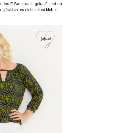
din das E-Book auch gekauft, und da
 glücklich, es nicht selbst kleben