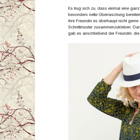
Es trug sich zu, dass einmal eine ganz 
besonders nette Überraschung bereiten
ihre Freundin es überhaupt nicht gerne
Schnittmuster zusammenzukleben. Dar
gab es anschließend der Freundin, die 