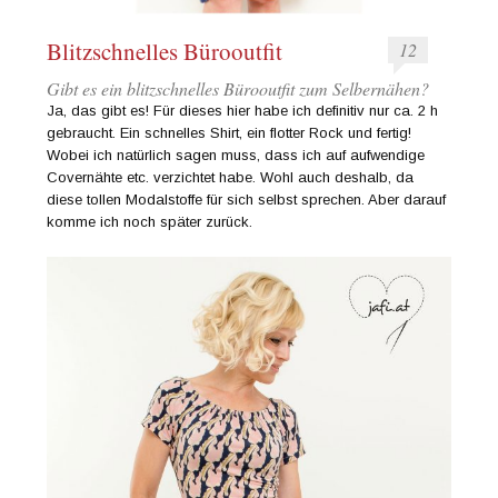
Blitzschnelles Bürooutfit
12
Gibt es ein blitzschnelles Bürooutfit zum Selbernähen?
Ja, das gibt es! Für dieses hier habe ich definitiv nur ca. 2 h
gebraucht. Ein schnelles Shirt, ein flotter Rock und fertig!
Wobei ich natürlich sagen muss, dass ich auf aufwendige
Covernähte etc. verzichtet habe. Wohl auch deshalb, da
diese tollen Modalstoffe für sich selbst sprechen. Aber darauf
komme ich noch später zurück.