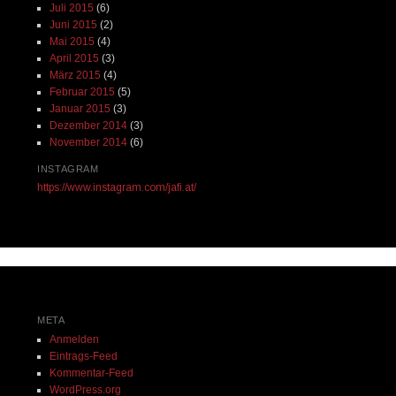
Juli 2015
(6)
Juni 2015
(2)
Mai 2015
(4)
April 2015
(3)
März 2015
(4)
Februar 2015
(5)
Januar 2015
(3)
Dezember 2014
(3)
November 2014
(6)
INSTAGRAM
https://www.instagram.com/jafi.at/
META
Anmelden
Eintrags-Feed
Kommentar-Feed
WordPress.org