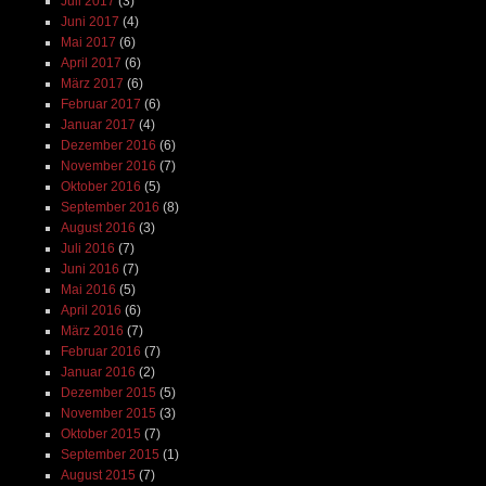
Juli 2017
(3)
Juni 2017
(4)
Mai 2017
(6)
April 2017
(6)
März 2017
(6)
Februar 2017
(6)
Januar 2017
(4)
Dezember 2016
(6)
November 2016
(7)
Oktober 2016
(5)
September 2016
(8)
August 2016
(3)
Juli 2016
(7)
Juni 2016
(7)
Mai 2016
(5)
April 2016
(6)
März 2016
(7)
Februar 2016
(7)
Januar 2016
(2)
Dezember 2015
(5)
November 2015
(3)
Oktober 2015
(7)
September 2015
(1)
August 2015
(7)