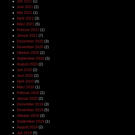
Juli 2021
(1)
Juni 2021
(2)
Mai 2021
(1)
April 2021
(3)
März 2021
(5)
Februar 2021
(1)
Januar 2021
(7)
Dezember 2020
(3)
November 2020
(2)
Oktober 2020
(2)
September 2020
(3)
August 2020
(2)
Juli 2020
(2)
Juni 2020
(2)
April 2020
(4)
März 2020
(1)
Februar 2020
(2)
Januar 2020
(2)
Dezember 2019
(3)
November 2019
(5)
Oktober 2019
(3)
September 2019
(1)
August 2019
(2)
Juli 2019
(5)