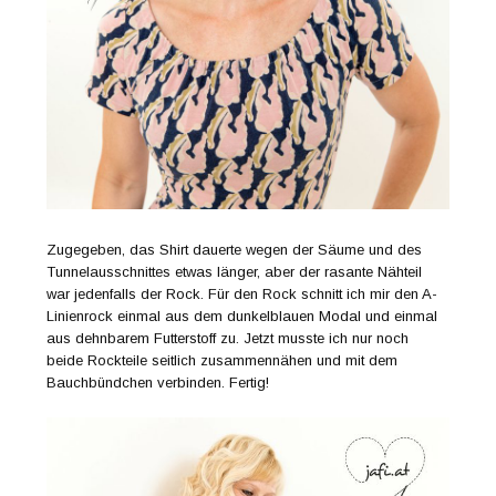
Zugegeben, das Shirt dauerte wegen der Säume und des
Tunnelausschnittes etwas länger, aber der rasante Nähteil
war jedenfalls der Rock. Für den Rock schnitt ich mir den A-
Linienrock einmal aus dem dunkelblauen Modal und einmal
aus dehnbarem Futterstoff zu. Jetzt musste ich nur noch
beide Rockteile seitlich zusammennähen und mit dem
Bauchbündchen verbinden. Fertig!