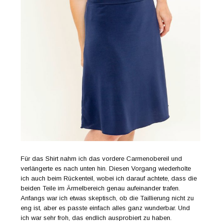
Für das Shirt nahm ich das vordere Carmenobereil und
verlängerte es nach unten hin. Diesen Vorgang wiederholte
ich auch beim Rückenteil, wobei ich darauf achtete, dass die
beiden Teile im Ärmelbereich genau aufeinander trafen.
Anfangs war ich etwas skeptisch, ob die Taillierung nicht zu
eng ist, aber es passte einfach alles ganz wunderbar. Und
ich war sehr froh, das endlich ausprobiert zu haben.