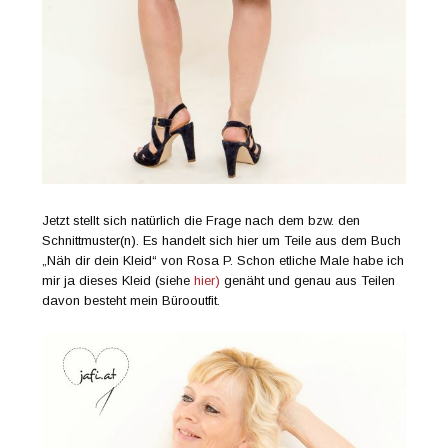
Jetzt stellt sich natürlich die Frage nach dem bzw. den
Schnittmuster(n). Es handelt sich hier um Teile aus dem Buch
„Näh dir dein Kleid“ von Rosa P. Schon etliche Male habe ich
mir ja dieses Kleid (siehe
hier)
genäht und genau aus Teilen
davon besteht mein Bürooutfit.