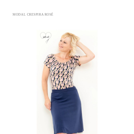
MODAL CRESPIRA ROSÉ