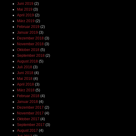
Juni 2019
(2)
Mai 2019
(3)
April 2019
(2)
März 2019
(2)
Februar 2019
(2)
Januar 2019
(3)
Dezember 2018
(3)
November 2018
(3)
Oktober 2018
(5)
September 2018
(2)
August 2018
(5)
Juli 2018
(3)
Juni 2018
(4)
Mai 2018
(4)
April 2018
(3)
März 2018
(5)
Februar 2018
(4)
Januar 2018
(4)
Dezember 2017
(2)
November 2017
(4)
Oktober 2017
(4)
September 2017
(3)
August 2017
(4)