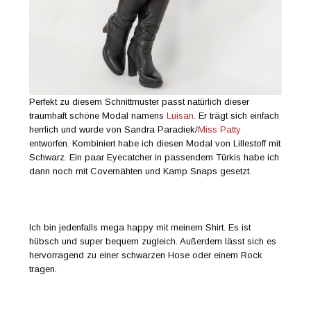
Perfekt zu diesem Schnittmuster passt natürlich dieser
traumhaft schöne Modal namens
Luisan
. Er trägt sich einfach
herrlich und wurde von Sandra Paradiek/
Miss Patty
entworfen. Kombiniert habe ich diesen Modal von Lillestoff mit
Schwarz. Ein paar Eyecatcher in passendem Türkis habe ich
dann noch mit Covernähten und Kamp Snaps gesetzt.
Ich bin jedenfalls mega happy mit meinem Shirt. Es ist
hübsch und super bequem zugleich. Außerdem lässt sich es
hervorragend zu einer schwarzen Hose oder einem Rock
tragen.