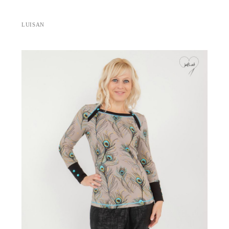
LUISAN