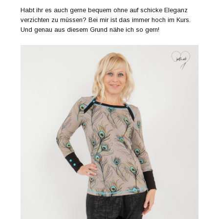
Habt ihr es auch gerne bequem ohne auf schicke Eleganz
verzichten zu müssen? Bei mir ist das immer hoch im Kurs.
Und genau aus diesem Grund nähe ich so gern!