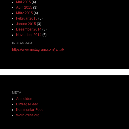
Mai 2015
(4)
April 2015
(3)
März 2015
(4)
Februar 2015
(5)
Januar 2015
(3)
Dezember 2014
(3)
November 2014
(6)
INSTAGRAM
https://www.instagram.com/jafi.at/
META
Anmelden
Eintrags-Feed
Kommentar-Feed
WordPress.org