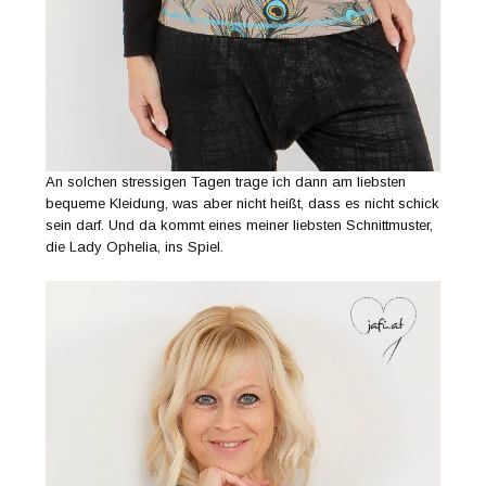
An solchen stressigen Tagen trage ich dann am liebsten
bequeme Kleidung, was aber nicht heißt, dass es nicht schick
sein darf. Und da kommt eines meiner liebsten Schnittmuster,
die Lady Ophelia, ins Spiel.