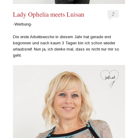
Lady Ophelia meets Luisan
2
-Werbung-
Die erste Arbeitswoche in diesem Jahr hat gerade erst
begonnen und nach kaum 3 Tagen bin ich schon wieder
urlaubsreif. Nun ja, ich denke mal, dass es nicht nur mir so
geht.