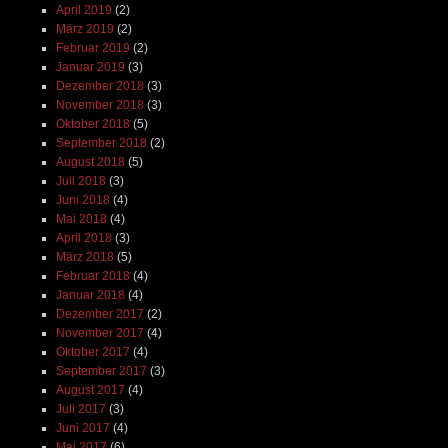
April 2019
(2)
März 2019
(2)
Februar 2019
(2)
Januar 2019
(3)
Dezember 2018
(3)
November 2018
(3)
Oktober 2018
(5)
September 2018
(2)
August 2018
(5)
Juli 2018
(3)
Juni 2018
(4)
Mai 2018
(4)
April 2018
(3)
März 2018
(5)
Februar 2018
(4)
Januar 2018
(4)
Dezember 2017
(2)
November 2017
(4)
Oktober 2017
(4)
September 2017
(3)
August 2017
(4)
Juli 2017
(3)
Juni 2017
(4)
Mai 2017
(6)