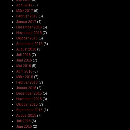
April 2017
(6)
März 2017
(6)
Februar 2017
(6)
Januar 2017
(4)
Dezember 2016
(6)
November 2016
(7)
Oktober 2016
(5)
September 2016
(8)
August 2016
(3)
Juli 2016
(7)
Juni 2016
(7)
Mai 2016
(5)
April 2016
(6)
März 2016
(7)
Februar 2016
(7)
Januar 2016
(2)
Dezember 2015
(5)
November 2015
(3)
Oktober 2015
(7)
September 2015
(1)
August 2015
(7)
Juli 2015
(6)
Juni 2015
(2)