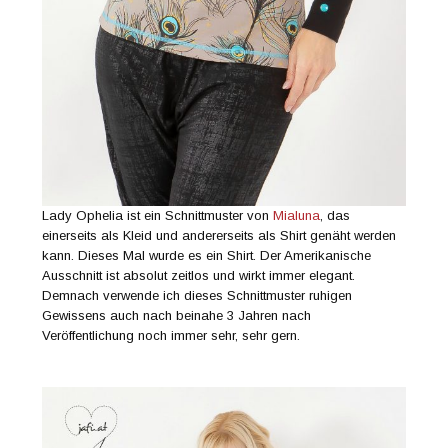
Lady Ophelia ist ein Schnittmuster von
Mialuna
, das
einerseits als Kleid und andererseits als Shirt genäht werden
kann. Dieses Mal wurde es ein Shirt. Der Amerikanische
Ausschnitt ist absolut zeitlos und wirkt immer elegant.
Demnach verwende ich dieses Schnittmuster ruhigen
Gewissens auch nach beinahe 3 Jahren nach
Veröffentlichung noch immer sehr, sehr gern.