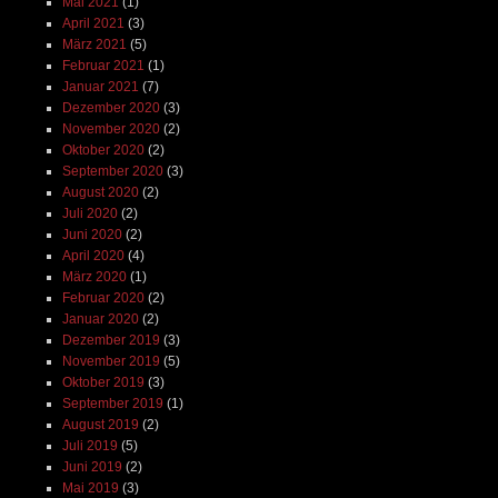
Mai 2021
(1)
April 2021
(3)
März 2021
(5)
Februar 2021
(1)
Januar 2021
(7)
Dezember 2020
(3)
November 2020
(2)
Oktober 2020
(2)
September 2020
(3)
August 2020
(2)
Juli 2020
(2)
Juni 2020
(2)
April 2020
(4)
März 2020
(1)
Februar 2020
(2)
Januar 2020
(2)
Dezember 2019
(3)
November 2019
(5)
Oktober 2019
(3)
September 2019
(1)
August 2019
(2)
Juli 2019
(5)
Juni 2019
(2)
Mai 2019
(3)