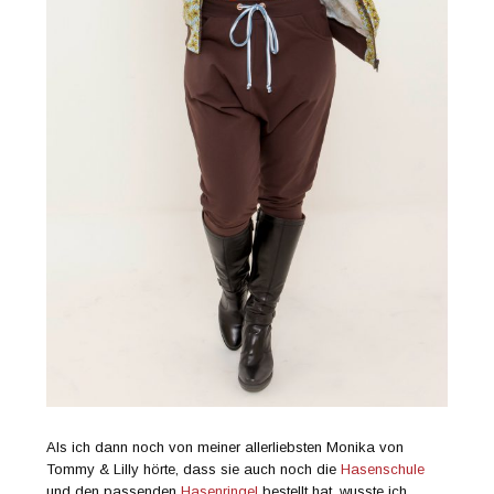
Als ich dann noch von meiner allerliebsten Monika von
Tommy & Lilly hörte, dass sie auch noch die
Hasenschule
und den passenden
Hasenringel
bestellt hat, wusste ich