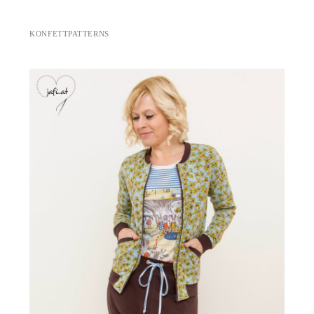
KONFETTPATTERNS