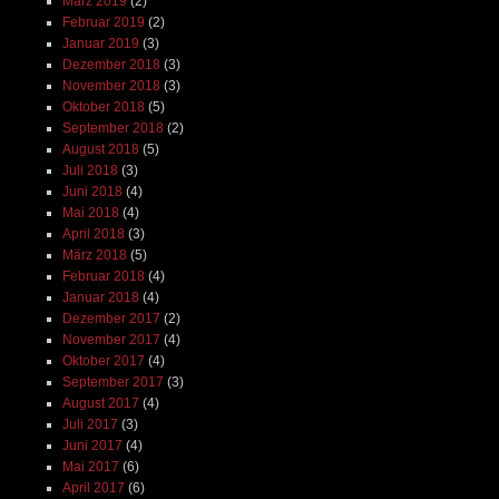
März 2019
(2)
Februar 2019
(2)
Januar 2019
(3)
Dezember 2018
(3)
November 2018
(3)
Oktober 2018
(5)
September 2018
(2)
August 2018
(5)
Juli 2018
(3)
Juni 2018
(4)
Mai 2018
(4)
April 2018
(3)
März 2018
(5)
Februar 2018
(4)
Januar 2018
(4)
Dezember 2017
(2)
November 2017
(4)
Oktober 2017
(4)
September 2017
(3)
August 2017
(4)
Juli 2017
(3)
Juni 2017
(4)
Mai 2017
(6)
April 2017
(6)