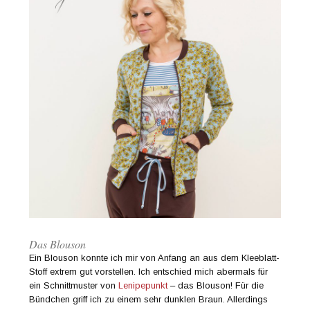
Das Blouson
Ein Blouson konnte ich mir von Anfang an aus dem Kleeblatt-
Stoff extrem gut vorstellen. Ich entschied mich abermals für
ein Schnittmuster von
Lenipepunkt
– das Blouson! Für die
Bündchen griff ich zu einem sehr dunklen Braun. Allerdings