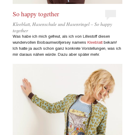
So happy together
Kleeblatt, Hasenschule und Hasenringel – So happy
together
Was habe ich mich gefreut, als ich von Lillestoff diesen
wundervollen Biobaumwolljersey namens
Kleeblatt
bekam!
Ich hatte ja auch schon ganz konkrete Vorstellungen, was ich
mir daraus nähen würde. Dazu aber später mehr.