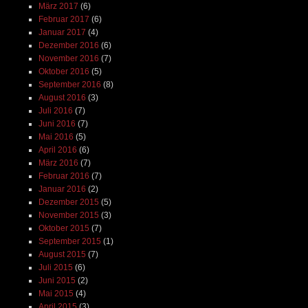
März 2017
(6)
Februar 2017
(6)
Januar 2017
(4)
Dezember 2016
(6)
November 2016
(7)
Oktober 2016
(5)
September 2016
(8)
August 2016
(3)
Juli 2016
(7)
Juni 2016
(7)
Mai 2016
(5)
April 2016
(6)
März 2016
(7)
Februar 2016
(7)
Januar 2016
(2)
Dezember 2015
(5)
November 2015
(3)
Oktober 2015
(7)
September 2015
(1)
August 2015
(7)
Juli 2015
(6)
Juni 2015
(2)
Mai 2015
(4)
April 2015
(3)