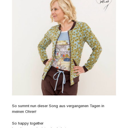
So summt nun dieser Song aus vergangenen Tagen in
meinen Ohren!
So happy together