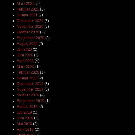
März 2021
(5)
Februar 2021
(1)
Januar 2021
(7)
Dezember 2020
(3)
November 2020
(2)
Oktober 2020
(2)
September 2020
(3)
August 2020
(2)
Juli 2020
(2)
Juni 2020
(2)
April 2020
(4)
März 2020
(1)
Februar 2020
(2)
Januar 2020
(2)
Dezember 2019
(3)
November 2019
(5)
Oktober 2019
(3)
September 2019
(1)
August 2019
(2)
Juli 2019
(5)
Juni 2019
(2)
Mai 2019
(3)
April 2019
(2)