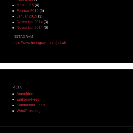
März 2015
(4)
Februar 2015
(5)
Januar 2015
(3)
Dezember 2014
(3)
November 2014
(6)
INSTAGRAM
https://www.instagram.com/jafi.at/
META
Anmelden
Eintrags-Feed
Kommentar-Feed
WordPress.org