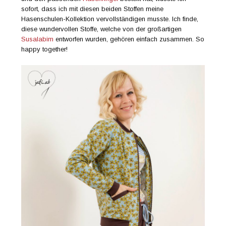
sofort, dass ich mit diesen beiden Stoffen meine
Hasenschulen-Kollektion vervollständigen musste. Ich finde,
diese wundervollen Stoffe, welche von der großartigen
Susalabim
entworfen wurden, gehören einfach zusammen. So
happy together!