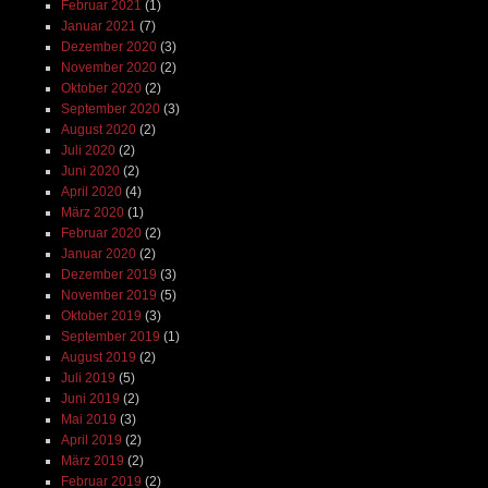
Februar 2021
(1)
Januar 2021
(7)
Dezember 2020
(3)
November 2020
(2)
Oktober 2020
(2)
September 2020
(3)
August 2020
(2)
Juli 2020
(2)
Juni 2020
(2)
April 2020
(4)
März 2020
(1)
Februar 2020
(2)
Januar 2020
(2)
Dezember 2019
(3)
November 2019
(5)
Oktober 2019
(3)
September 2019
(1)
August 2019
(2)
Juli 2019
(5)
Juni 2019
(2)
Mai 2019
(3)
April 2019
(2)
März 2019
(2)
Februar 2019
(2)