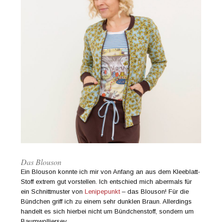
Das Blouson
Ein Blouson konnte ich mir von Anfang an aus dem Kleeblatt-
Stoff extrem gut vorstellen. Ich entschied mich abermals für
ein Schnittmuster von
Lenipepunkt
– das Blouson! Für die
Bündchen griff ich zu einem sehr dunklen Braun. Allerdings
handelt es sich hierbei nicht um Bündchenstoff, sondern um
Baumwolljersey.