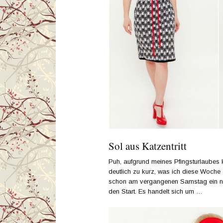
Sol aus Katzentritt
Puh, aufgrund meines Pfingsturlaubes
deutlich zu kurz, was ich diese Woche
schon am vergangenen Samstag ein neu
den Start. Es handelt sich um …