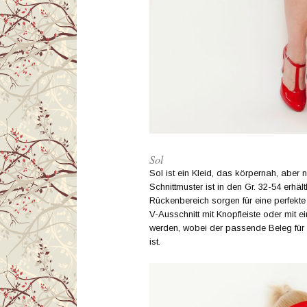
Sol
Sol ist ein Kleid, das körpernah, aber n
Schnittmuster ist in den Gr. 32-54 erhäl
Rückenbereich sorgen für eine perfekte
V-Ausschnitt mit Knopfleiste oder mit 
werden, wobei der passende Beleg für l
ist.