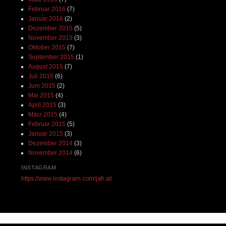
Februar 2016
(7)
Januar 2016
(2)
Dezember 2015
(5)
November 2015
(3)
Oktober 2015
(7)
September 2015
(1)
August 2015
(7)
Juli 2015
(6)
Juni 2015
(2)
Mai 2015
(4)
April 2015
(3)
März 2015
(4)
Februar 2015
(5)
Januar 2015
(3)
Dezember 2014
(3)
November 2014
(6)
INSTAGRAM
https://www.instagram.com/jafi.at/