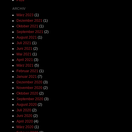
ARCHIV
März 2023
(1)
Dezember 2021
(1)
Oktober 2021
(1)
September 2021
(2)
August 2021
(1)
Juli 2021
(1)
Juni 2021
(2)
Mai 2021
(1)
April 2021
(3)
März 2021
(5)
Februar 2021
(1)
Januar 2021
(7)
Dezember 2020
(3)
November 2020
(2)
Oktober 2020
(2)
September 2020
(3)
August 2020
(2)
Juli 2020
(2)
Juni 2020
(2)
April 2020
(4)
März 2020
(1)