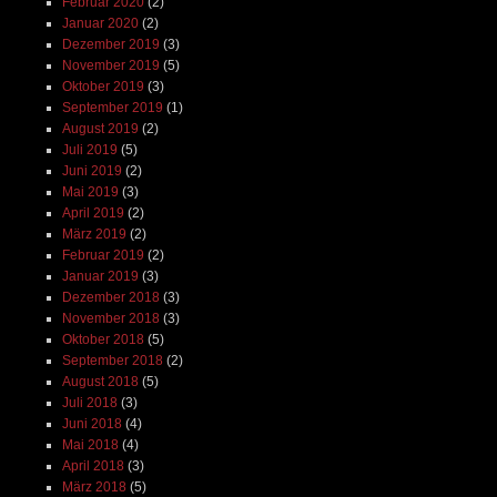
Februar 2020
(2)
Januar 2020
(2)
Dezember 2019
(3)
November 2019
(5)
Oktober 2019
(3)
September 2019
(1)
August 2019
(2)
Juli 2019
(5)
Juni 2019
(2)
Mai 2019
(3)
April 2019
(2)
März 2019
(2)
Februar 2019
(2)
Januar 2019
(3)
Dezember 2018
(3)
November 2018
(3)
Oktober 2018
(5)
September 2018
(2)
August 2018
(5)
Juli 2018
(3)
Juni 2018
(4)
Mai 2018
(4)
April 2018
(3)
März 2018
(5)