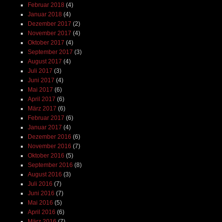
Februar 2018
(4)
Januar 2018
(4)
Dezember 2017
(2)
November 2017
(4)
Oktober 2017
(4)
September 2017
(3)
August 2017
(4)
Juli 2017
(3)
Juni 2017
(4)
Mai 2017
(6)
April 2017
(6)
März 2017
(6)
Februar 2017
(6)
Januar 2017
(4)
Dezember 2016
(6)
November 2016
(7)
Oktober 2016
(5)
September 2016
(8)
August 2016
(3)
Juli 2016
(7)
Juni 2016
(7)
Mai 2016
(5)
April 2016
(6)
März 2016
(7)