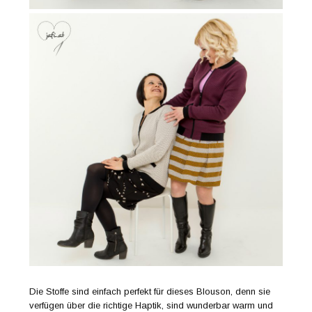
Die Stoffe sind einfach perfekt für dieses Blouson, denn sie
verfügen über die richtige Haptik, sind wunderbar warm und