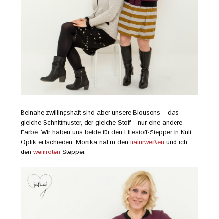
Beinahe zwillingshaft sind aber unsere Blousons – das
gleiche Schnittmuster, der gleiche Stoff – nur eine andere
Farbe. Wir haben uns beide für den Lillestoff-Stepper in Knit
Optik entschieden. Monika nahm den
naturweißen
und ich
den
weinroten
Stepper.