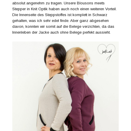
absolut angenehm zu tragen. Unsere Blousons meets
Stepper in Knit Optik haben auch noch einen weiteren Vorteil.
Die Innenseite des Steppstoffes ist komplett in Schwarz
gehalten, was ich sehr edel finde. Aber ganz abgesehen
davon, konnten wir somit auf die Belege verzichten, da das
Innenleben der Jacke auch ohne Belege perfekt aussieht.