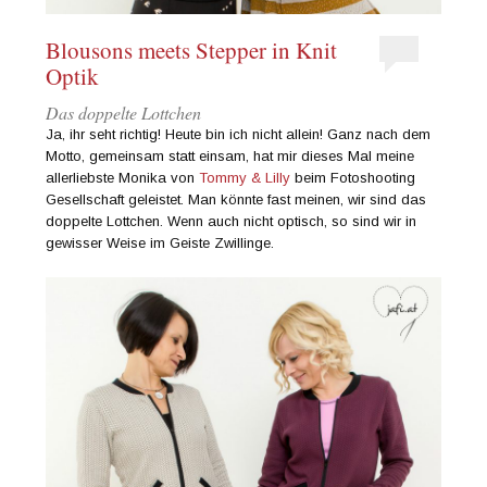
Blousons meets Stepper in Knit
Optik
Das doppelte Lottchen
Ja, ihr seht richtig! Heute bin ich nicht allein! Ganz nach dem
Motto, gemeinsam statt einsam, hat mir dieses Mal meine
allerliebste Monika von
Tommy & Lilly
beim Fotoshooting
Gesellschaft geleistet. Man könnte fast meinen, wir sind das
doppelte Lottchen. Wenn auch nicht optisch, so sind wir in
gewisser Weise im Geiste Zwillinge.