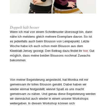
Doppelt hält besser
Wenn ich mal von einem Schnittmuster überzeugt bin, dann
nähe ich meistens gleich mehrere Exemplare davon. So ist
es jedenfalls auch beim Blouson von Lenipepunkt. Letzte
Woche habe ich euch schon mein Blouson aus dem
Kleeblatt-Jersey gezeigt. Den Beitrag dazu findet ihr
hier
. Gut
möglich, dass meine beiden Blousons nochmal Zuwachs
bekommen.
Von meiner Begeisterung angesteckt, hat Monika mit mir
gemeinsam ihr tolles Blouson genäht. Dabei haben wir
wieder einmal festgestellt, wieviel Spaß es uns macht
gemeinsam zu nähen. Und genau diese Begeisterung werden
wir demnächst auch wieder in einem unserer Workshops
weitergeben. In diesem Workshop können sich