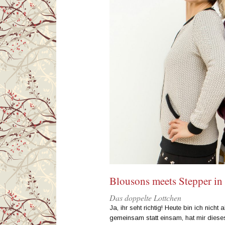
Blousons meets Stepper in
Das doppelte Lottchen
Ja, ihr seht richtig! Heute bin ich nich
gemeinsam statt einsam, hat mir diese