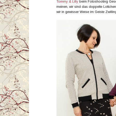
Tommy & Lilly
beim Fotoshooting Gesell
meinen, wir sind das doppelte Lottchen
wir in gewisser Weise im Geiste Zwillin