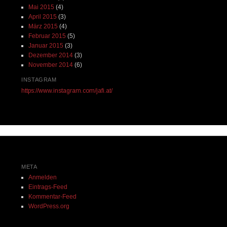
Mai 2015
(4)
April 2015
(3)
März 2015
(4)
Februar 2015
(5)
Januar 2015
(3)
Dezember 2014
(3)
November 2014
(6)
INSTAGRAM
https://www.instagram.com/jafi.at/
META
Anmelden
Eintrags-Feed
Kommentar-Feed
WordPress.org