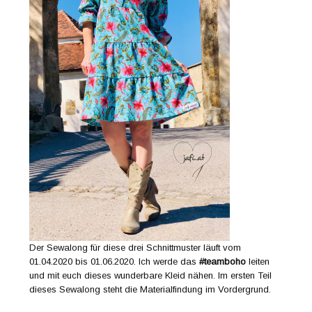
Der Sewalong für diese drei Schnittmuster läuft vom
01.04.2020 bis 01.06.2020. Ich werde das
#teamboho
leiten
und mit euch dieses wunderbare Kleid nähen. Im ersten Teil
dieses Sewalong steht die Materialfindung im Vordergrund.