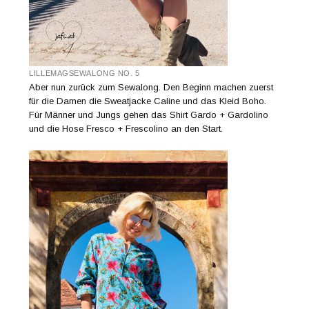
LILLEMAGSEWALONG NO. 5
Aber nun zurück zum Sewalong. Den Beginn machen zuerst
für die Damen die Sweatjacke Caline und das Kleid Boho.
Für Männer und Jungs gehen das Shirt Gardo + Gardolino
und die Hose Fresco + Frescolino an den Start.