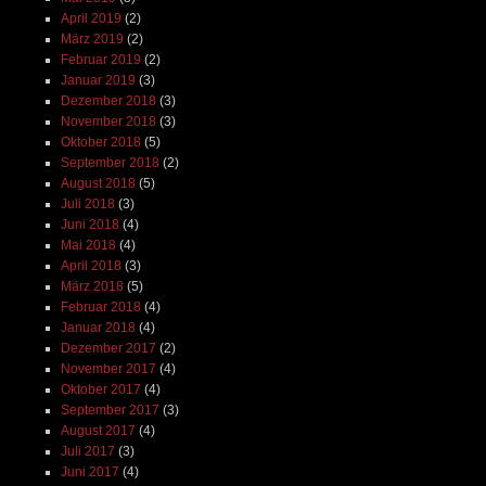
April 2019
(2)
März 2019
(2)
Februar 2019
(2)
Januar 2019
(3)
Dezember 2018
(3)
November 2018
(3)
Oktober 2018
(5)
September 2018
(2)
August 2018
(5)
Juli 2018
(3)
Juni 2018
(4)
Mai 2018
(4)
April 2018
(3)
März 2018
(5)
Februar 2018
(4)
Januar 2018
(4)
Dezember 2017
(2)
November 2017
(4)
Oktober 2017
(4)
September 2017
(3)
August 2017
(4)
Juli 2017
(3)
Juni 2017
(4)