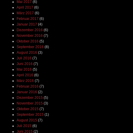
Mai 2017
(6)
April 2017
(6)
März 2017
(6)
Februar 2017
(6)
Januar 2017
(4)
Dezember 2016
(6)
November 2016
(7)
Oktober 2016
(5)
September 2016
(8)
August 2016
(3)
Juli 2016
(7)
Juni 2016
(7)
Mai 2016
(5)
April 2016
(6)
März 2016
(7)
Februar 2016
(7)
Januar 2016
(2)
Dezember 2015
(5)
November 2015
(3)
Oktober 2015
(7)
September 2015
(1)
August 2015
(7)
Juli 2015
(6)
Juni 2015
(2)