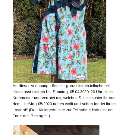
An dieser Verlosung könnt ihr ganz einfach teilnehmen!
Hinterlasst einfach bis Sonntag, 05.04.2020, 20 Uhr einen
Kommentar und verratet mir, welches Schnittmuster ihr aus
dem LilleMag 05/2020 nähen wollt und schon landet ihr im
Lostopf!! (Das Kleingedruckte zur Teilnahme findet ihr am
Ende des Beitrages.)