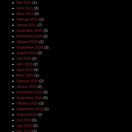
Mai 2021
(1)
April 2021
(3)
März 2021
(5)
Februar 2021
(1)
Januar 2021
(7)
Dezember 2020
(3)
November 2020
(2)
Oktober 2020
(2)
September 2020
(3)
August 2020
(2)
Juli 2020
(2)
Juni 2020
(2)
April 2020
(4)
März 2020
(1)
Februar 2020
(2)
Januar 2020
(2)
Dezember 2019
(3)
November 2019
(5)
Oktober 2019
(3)
September 2019
(1)
August 2019
(2)
Juli 2019
(5)
Juni 2019
(2)
Mai 2019
(3)