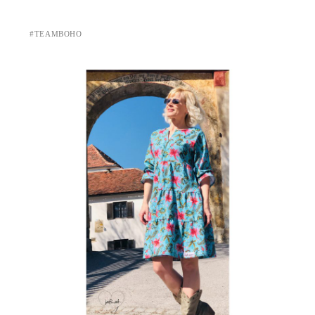
#TEAMBOHO