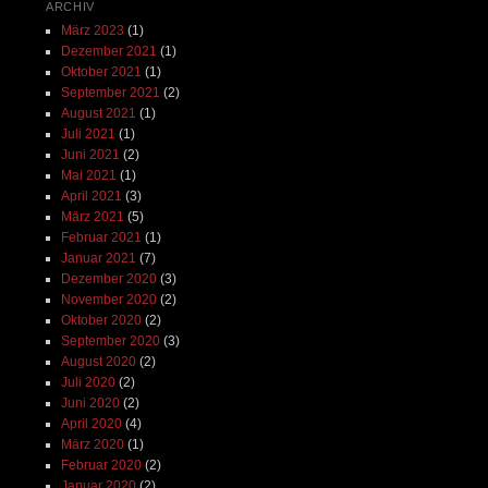
ARCHIV
März 2023
(1)
Dezember 2021
(1)
Oktober 2021
(1)
September 2021
(2)
August 2021
(1)
Juli 2021
(1)
Juni 2021
(2)
Mai 2021
(1)
April 2021
(3)
März 2021
(5)
Februar 2021
(1)
Januar 2021
(7)
Dezember 2020
(3)
November 2020
(2)
Oktober 2020
(2)
September 2020
(3)
August 2020
(2)
Juli 2020
(2)
Juni 2020
(2)
April 2020
(4)
März 2020
(1)
Februar 2020
(2)
Januar 2020
(2)