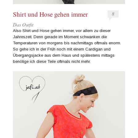
Shirt und Hose gehen immer
8
Das Outfit
Also Shirt und Hose gehen immer, vor allem zu dieser
Jahreszeit. Denn gerade im Moment schwanken die
Temperaturen von morgens bis nachmittags oftmals enorm.
So gehe ich in der Früh noch mit einem Cardigan und
Übergangsjacke aus dem Haus und spätestens mittags
benötige ich diese Teile oftmals nicht mehr.