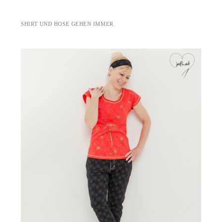
SHIRT UND HOSE GEHEN IMMER