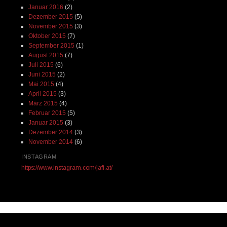
Januar 2016
(2)
Dezember 2015
(5)
November 2015
(3)
Oktober 2015
(7)
September 2015
(1)
August 2015
(7)
Juli 2015
(6)
Juni 2015
(2)
Mai 2015
(4)
April 2015
(3)
März 2015
(4)
Februar 2015
(5)
Januar 2015
(3)
Dezember 2014
(3)
November 2014
(6)
INSTAGRAM
https://www.instagram.com/jafi.at/