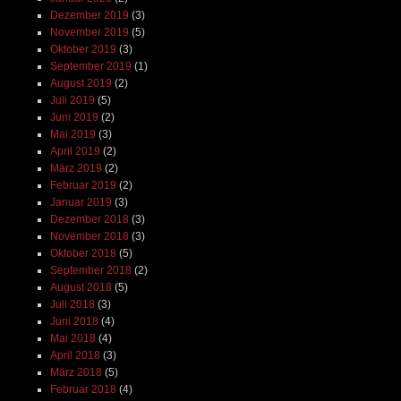
Dezember 2019
(3)
November 2019
(5)
Oktober 2019
(3)
September 2019
(1)
August 2019
(2)
Juli 2019
(5)
Juni 2019
(2)
Mai 2019
(3)
April 2019
(2)
März 2019
(2)
Februar 2019
(2)
Januar 2019
(3)
Dezember 2018
(3)
November 2018
(3)
Oktober 2018
(5)
September 2018
(2)
August 2018
(5)
Juli 2018
(3)
Juni 2018
(4)
Mai 2018
(4)
April 2018
(3)
März 2018
(5)
Februar 2018
(4)