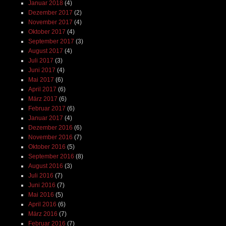
Januar 2018
(4)
Dezember 2017
(2)
November 2017
(4)
Oktober 2017
(4)
September 2017
(3)
August 2017
(4)
Juli 2017
(3)
Juni 2017
(4)
Mai 2017
(6)
April 2017
(6)
März 2017
(6)
Februar 2017
(6)
Januar 2017
(4)
Dezember 2016
(6)
November 2016
(7)
Oktober 2016
(5)
September 2016
(8)
August 2016
(3)
Juli 2016
(7)
Juni 2016
(7)
Mai 2016
(5)
April 2016
(6)
März 2016
(7)
Februar 2016
(7)