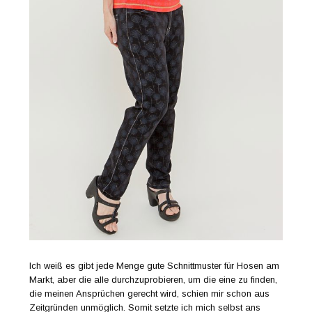
Ich weiß es gibt jede Menge gute Schnittmuster für Hosen am
Markt, aber die alle durchzuprobieren, um die eine zu finden,
die meinen Ansprüchen gerecht wird, schien mir schon aus
Zeitgründen unmöglich. Somit setzte ich mich selbst ans