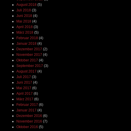
August 2018
(5)
Juli 2018
(3)
Juni 2018
(4)
Mai 2018
(4)
April 2018
(3)
März 2018
(5)
Februar 2018
(4)
Januar 2018
(4)
Dezember 2017
(2)
November 2017
(4)
Oktober 2017
(4)
September 2017
(3)
August 2017
(4)
Juli 2017
(3)
Juni 2017
(4)
Mai 2017
(6)
April 2017
(6)
März 2017
(6)
Februar 2017
(6)
Januar 2017
(4)
Dezember 2016
(6)
November 2016
(7)
Oktober 2016
(5)