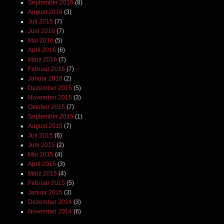
September 2016
(8)
August 2016
(3)
Juli 2016
(7)
Juni 2016
(7)
Mai 2016
(5)
April 2016
(6)
März 2016
(7)
Februar 2016
(7)
Januar 2016
(2)
Dezember 2015
(5)
November 2015
(3)
Oktober 2015
(7)
September 2015
(1)
August 2015
(7)
Juli 2015
(6)
Juni 2015
(2)
Mai 2015
(4)
April 2015
(3)
März 2015
(4)
Februar 2015
(5)
Januar 2015
(3)
Dezember 2014
(3)
November 2014
(6)