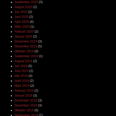
September 2020
(3)
August 2020
(2)
Juli 2020
(2)
Juni 2020
(2)
April 2020
(4)
März 2020
(1)
Februar 2020
(2)
Januar 2020
(2)
Dezember 2019
(3)
November 2019
(5)
Oktober 2019
(3)
September 2019
(1)
August 2019
(2)
Juli 2019
(5)
Juni 2019
(2)
Mai 2019
(3)
April 2019
(2)
März 2019
(2)
Februar 2019
(2)
Januar 2019
(3)
Dezember 2018
(3)
November 2018
(3)
Oktober 2018
(5)
September 2018
(2)