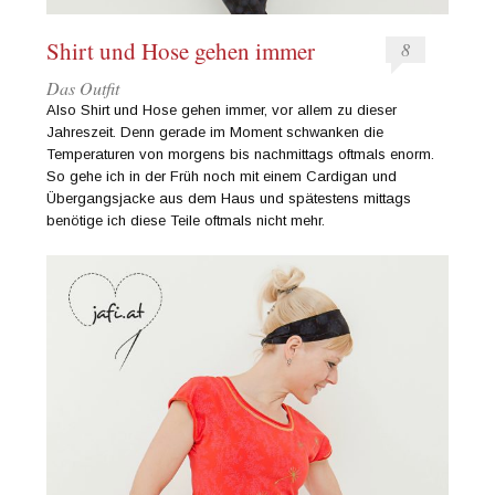
Shirt und Hose gehen immer
8
Das Outfit
Also Shirt und Hose gehen immer, vor allem zu dieser
Jahreszeit. Denn gerade im Moment schwanken die
Temperaturen von morgens bis nachmittags oftmals enorm.
So gehe ich in der Früh noch mit einem Cardigan und
Übergangsjacke aus dem Haus und spätestens mittags
benötige ich diese Teile oftmals nicht mehr.