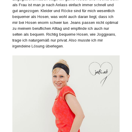
als Frau ist man je nach Anlass einfach immer schnell und
gut angezogen. Kleider und Röcke sind für mich wesentlich
bequemer als Hosen, was wohl auch daran liegt, dass ich
mir bei Hosen enorm schwer tue. Jeans passen nicht optimal
zu meinem beruflichen Alltag und empfinde ich auch nur
selten als bequem. Richtig bequeme Hosen, wie Joggjeans,
trage ich naturgemäß nur privat. Also musste ich mir
irgendeine Lösung überlegen.