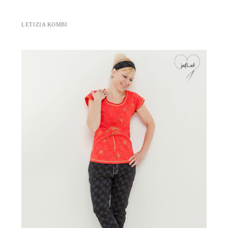
LETIZIA KOMBI