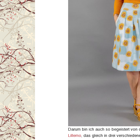
Darum bin ich auch so begeistert von
Lillemo
, das gleich in drei verschiede