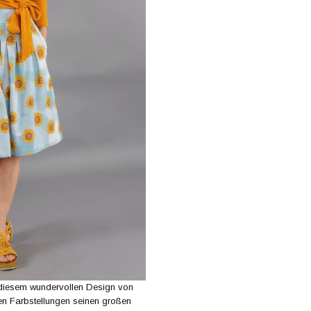
 diesem wundervollen Design von
nen Farbstellungen seinen großen