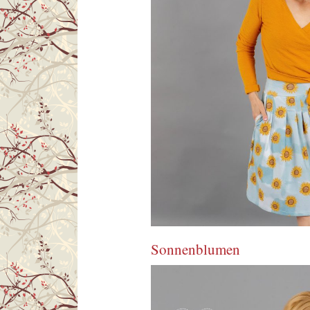
Sonnenblumen