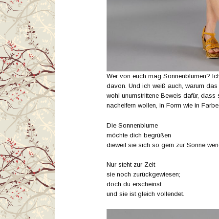
Wer von euch mag Sonnenblumen? Ich b
davon. Und ich weiß auch, warum das 
wohl unumstrittene Beweis dafür, dass
nacheifern wollen, in Form wie in Farb
Die Sonnenblume
möchte dich begrüßen
dieweil sie sich so gern zur Sonne wen
Nur steht zur Zeit
sie noch zurückgewiesen;
doch du erscheinst
und sie ist gleich vollendet.