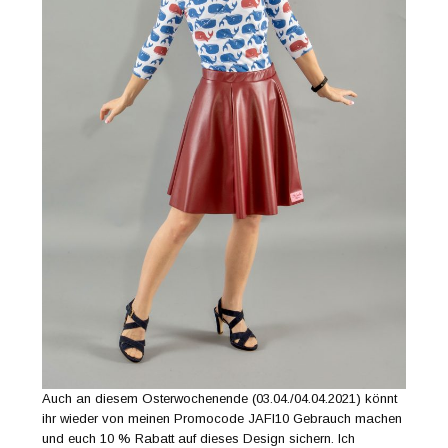
Auch an diesem Osterwochenende (03.04./04.04.2021) könnt
ihr wieder von meinen Promocode JAFI10 Gebrauch machen
und euch 10 % Rabatt auf dieses Design sichern. Ich