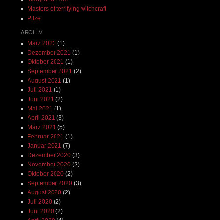
Masters of terrifying witchcraft
Pilze
ARCHIV
März 2023
(1)
Dezember 2021
(1)
Oktober 2021
(1)
September 2021
(2)
August 2021
(1)
Juli 2021
(1)
Juni 2021
(2)
Mai 2021
(1)
April 2021
(3)
März 2021
(5)
Februar 2021
(1)
Januar 2021
(7)
Dezember 2020
(3)
November 2020
(2)
Oktober 2020
(2)
September 2020
(3)
August 2020
(2)
Juli 2020
(2)
Juni 2020
(2)