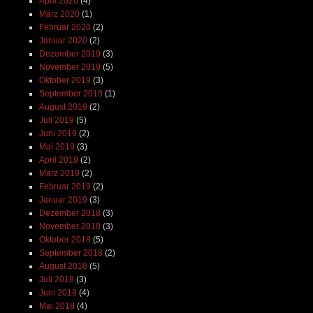
April 2020
(4)
März 2020
(1)
Februar 2020
(2)
Januar 2020
(2)
Dezember 2019
(3)
November 2019
(5)
Oktober 2019
(3)
September 2019
(1)
August 2019
(2)
Juli 2019
(5)
Juni 2019
(2)
Mai 2019
(3)
April 2019
(2)
März 2019
(2)
Februar 2019
(2)
Januar 2019
(3)
Dezember 2018
(3)
November 2018
(3)
Oktober 2018
(5)
September 2018
(2)
August 2018
(5)
Juli 2018
(3)
Juni 2018
(4)
Mai 2018
(4)