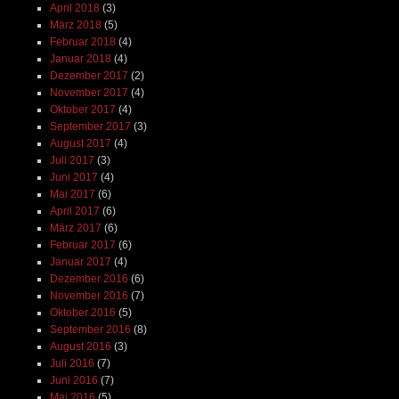
April 2018
(3)
März 2018
(5)
Februar 2018
(4)
Januar 2018
(4)
Dezember 2017
(2)
November 2017
(4)
Oktober 2017
(4)
September 2017
(3)
August 2017
(4)
Juli 2017
(3)
Juni 2017
(4)
Mai 2017
(6)
April 2017
(6)
März 2017
(6)
Februar 2017
(6)
Januar 2017
(4)
Dezember 2016
(6)
November 2016
(7)
Oktober 2016
(5)
September 2016
(8)
August 2016
(3)
Juli 2016
(7)
Juni 2016
(7)
Mai 2016
(5)