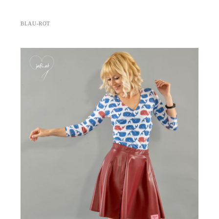
BLAU-ROT