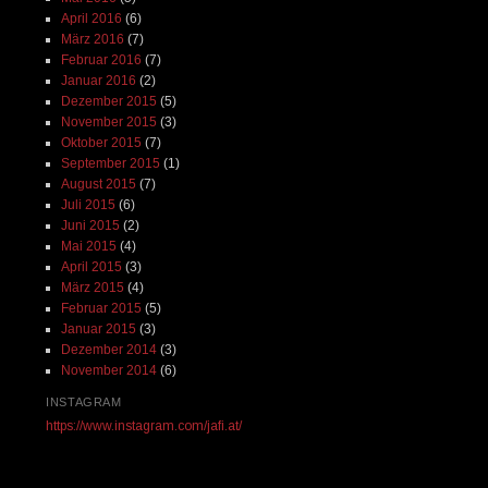
April 2016
(6)
März 2016
(7)
Februar 2016
(7)
Januar 2016
(2)
Dezember 2015
(5)
November 2015
(3)
Oktober 2015
(7)
September 2015
(1)
August 2015
(7)
Juli 2015
(6)
Juni 2015
(2)
Mai 2015
(4)
April 2015
(3)
März 2015
(4)
Februar 2015
(5)
Januar 2015
(3)
Dezember 2014
(3)
November 2014
(6)
INSTAGRAM
https://www.instagram.com/jafi.at/