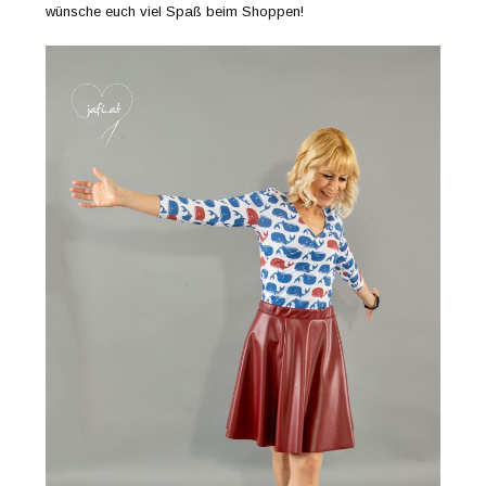
wünsche euch viel Spaß beim Shoppen!