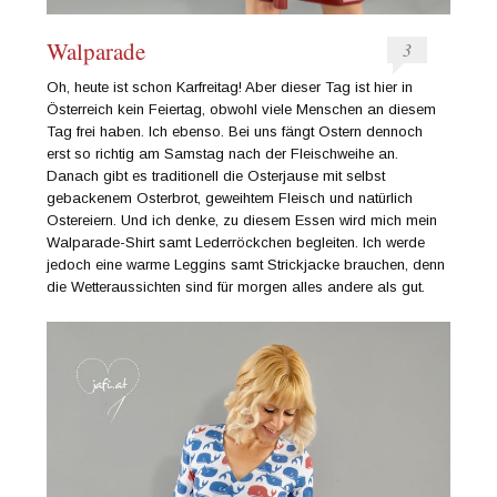
Walparade
3
Oh, heute ist schon Karfreitag! Aber dieser Tag ist hier in
Österreich kein Feiertag, obwohl viele Menschen an diesem
Tag frei haben. Ich ebenso. Bei uns fängt Ostern dennoch
erst so richtig am Samstag nach der Fleischweihe an.
Danach gibt es traditionell die Osterjause mit selbst
gebackenem Osterbrot, geweihtem Fleisch und natürlich
Ostereiern. Und ich denke, zu diesem Essen wird mich mein
Walparade-Shirt samt Lederröckchen begleiten. Ich werde
jedoch eine warme Leggins samt Strickjacke brauchen, denn
die Wetteraussichten sind für morgen alles andere als gut.