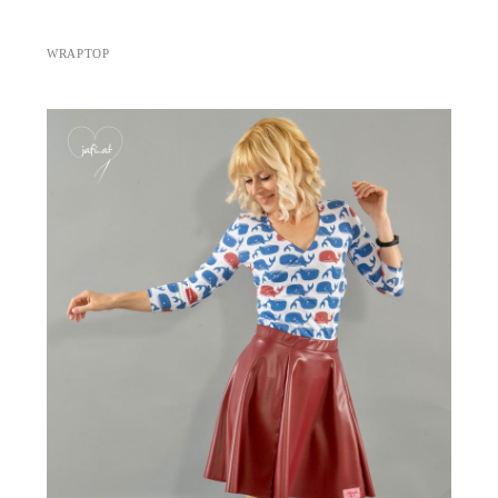
WRAPTOP