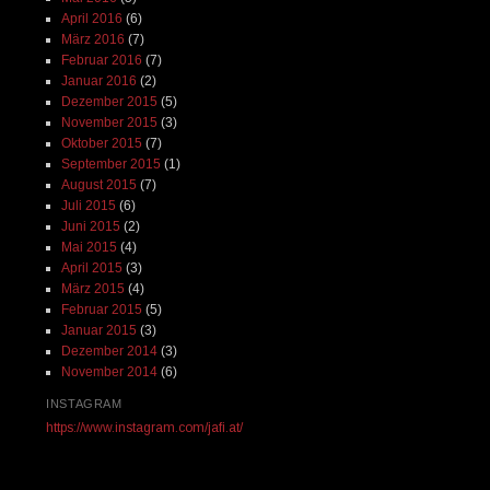
April 2016
(6)
März 2016
(7)
Februar 2016
(7)
Januar 2016
(2)
Dezember 2015
(5)
November 2015
(3)
Oktober 2015
(7)
September 2015
(1)
August 2015
(7)
Juli 2015
(6)
Juni 2015
(2)
Mai 2015
(4)
April 2015
(3)
März 2015
(4)
Februar 2015
(5)
Januar 2015
(3)
Dezember 2014
(3)
November 2014
(6)
INSTAGRAM
https://www.instagram.com/jafi.at/