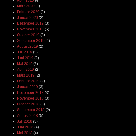
April 2020
(4)
März 2020
(1)
Februar 2020
(2)
Januar 2020
(2)
Dezember 2019
(3)
November 2019
(5)
Oktober 2019
(3)
September 2019
(1)
August 2019
(2)
Juli 2019
(5)
Juni 2019
(2)
Mai 2019
(3)
April 2019
(2)
März 2019
(2)
Februar 2019
(2)
Januar 2019
(3)
Dezember 2018
(3)
November 2018
(3)
Oktober 2018
(5)
September 2018
(2)
August 2018
(5)
Juli 2018
(3)
Juni 2018
(4)
Mai 2018
(4)