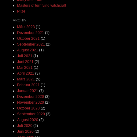
Masters of terrifying witchcraft
Pilze
ARCHIV
März 2023
(1)
Dezember 2021
(1)
Oktober 2021
(1)
September 2021
(2)
August 2021
(1)
Juli 2021
(1)
Juni 2021
(2)
Mai 2021
(1)
April 2021
(3)
März 2021
(5)
Februar 2021
(1)
Januar 2021
(7)
Dezember 2020
(3)
November 2020
(2)
Oktober 2020
(2)
September 2020
(3)
August 2020
(2)
Juli 2020
(2)
Juni 2020
(2)