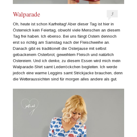
Walparade
3
Oh, heute ist schon Karfreitag! Aber dieser Tag ist hier in
Österreich kein Feiertag, obwohl viele Menschen an diesem
Tag frei haben. Ich ebenso. Bei uns fängt Ostern dennoch
erst so richtig am Samstag nach der Fleischweihe an.
Danach gibt es traditionell die Osterjause mit selbst
gebackenem Osterbrot, geweihtem Fleisch und natürlich
Ostereiern. Und ich denke, zu diesem Essen wird mich mein
Walparade-Shirt samt Lederröckchen begleiten. Ich werde
jedoch eine warme Leggins samt Strickjacke brauchen, denn
die Wetteraussichten sind für morgen alles andere als gut.