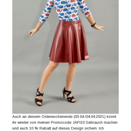
Auch an diesem Osterwochenende (03.04./04.04.2021) könnt
ihr wieder von meinen Promocode JAFI10 Gebrauch machen
und euch 10 % Rabatt auf dieses Design sichern. Ich