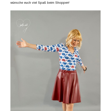
wünsche euch viel Spaß beim Shoppen!