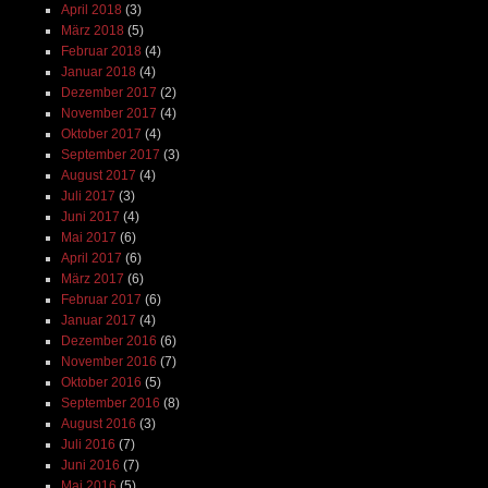
April 2018
(3)
März 2018
(5)
Februar 2018
(4)
Januar 2018
(4)
Dezember 2017
(2)
November 2017
(4)
Oktober 2017
(4)
September 2017
(3)
August 2017
(4)
Juli 2017
(3)
Juni 2017
(4)
Mai 2017
(6)
April 2017
(6)
März 2017
(6)
Februar 2017
(6)
Januar 2017
(4)
Dezember 2016
(6)
November 2016
(7)
Oktober 2016
(5)
September 2016
(8)
August 2016
(3)
Juli 2016
(7)
Juni 2016
(7)
Mai 2016
(5)