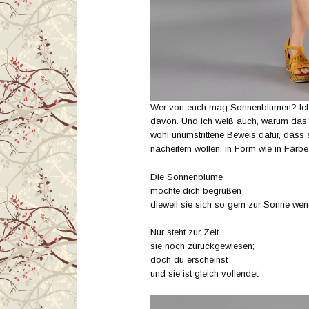
Wer von euch mag Sonnenblumen? Ich b
davon. Und ich weiß auch, warum das 
wohl unumstrittene Beweis dafür, dass
nacheifern wollen, in Form wie in Farb
Die Sonnenblume
möchte dich begrüßen
dieweil sie sich so gern zur Sonne wen
Nur steht zur Zeit
sie noch zurückgewiesen;
doch du erscheinst
und sie ist gleich vollendet.