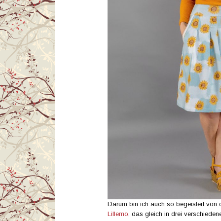
Darum bin ich auch so begeistert von
Lillemo
, das gleich in drei verschiede