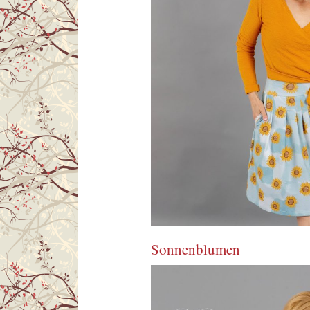
Sonnenblumen