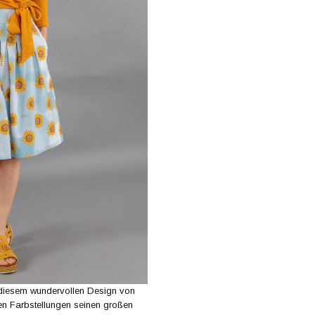
 diesem wundervollen Design von
nen Farbstellungen seinen großen