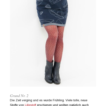
Grund Nr. 2
Die Zeit verging und es wurde Frühling. Viele tolle, neue
Stoffe von
Lillestoff
erschienen und wollten natürlich auch