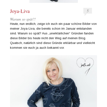
Joya-Liva
5
Warum so spät?!
Heute, nun endlich, zeige ich euch ein paar schöne Bilder von
meiner Joya-Liva, die bereits schon im Januar entstanden
sind. Warum so spät? Aus „unerklärlichen“ Gründen fanden
diese Bilder bis heute nicht den Weg auf meinen Blog.
Quatsch, natürlich sind diese Gründe erklärbar und vielleicht
kommen sie euch ja auch bekannt vor.