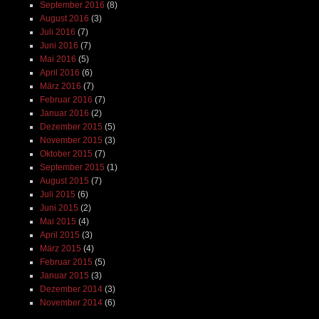
September 2016
(8)
August 2016
(3)
Juli 2016
(7)
Juni 2016
(7)
Mai 2016
(5)
April 2016
(6)
März 2016
(7)
Februar 2016
(7)
Januar 2016
(2)
Dezember 2015
(5)
November 2015
(3)
Oktober 2015
(7)
September 2015
(1)
August 2015
(7)
Juli 2015
(6)
Juni 2015
(2)
Mai 2015
(4)
April 2015
(3)
März 2015
(4)
Februar 2015
(5)
Januar 2015
(3)
Dezember 2014
(3)
November 2014
(6)