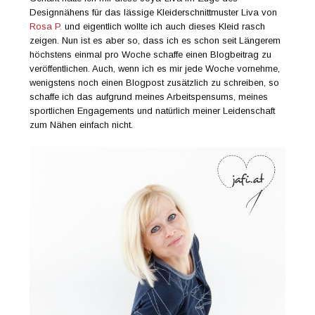
Designnähens für das lässige Kleiderschnittmuster Liva von
Rosa P.
und eigentlich wollte ich auch dieses Kleid rasch
zeigen. Nun ist es aber so, dass ich es schon seit Längerem
höchstens einmal pro Woche schaffe einen Blogbeitrag zu
veröffentlichen. Auch, wenn ich es mir jede Woche vornehme,
wenigstens noch einen Blogpost zusätzlich zu schreiben, so
schaffe ich das aufgrund meines Arbeitspensums, meines
sportlichen Engagements und natürlich meiner Leidenschaft
zum Nähen einfach nicht.