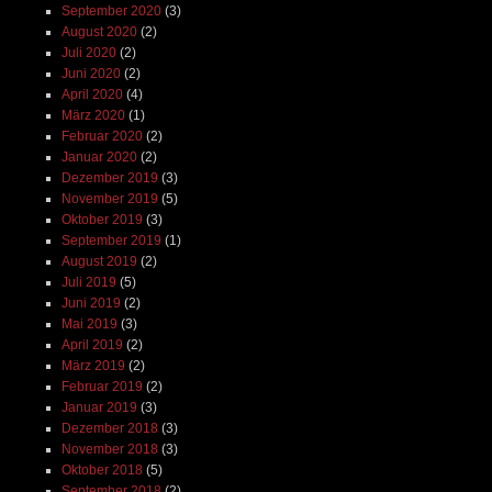
September 2020
(3)
August 2020
(2)
Juli 2020
(2)
Juni 2020
(2)
April 2020
(4)
März 2020
(1)
Februar 2020
(2)
Januar 2020
(2)
Dezember 2019
(3)
November 2019
(5)
Oktober 2019
(3)
September 2019
(1)
August 2019
(2)
Juli 2019
(5)
Juni 2019
(2)
Mai 2019
(3)
April 2019
(2)
März 2019
(2)
Februar 2019
(2)
Januar 2019
(3)
Dezember 2018
(3)
November 2018
(3)
Oktober 2018
(5)
September 2018
(2)