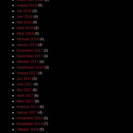
August 2018
(5)
Juli 2018
(3)
Juni 2018
(4)
Mai 2018
(4)
April 2018
(3)
März 2018
(5)
Februar 2018
(4)
Januar 2018
(4)
Dezember 2017
(2)
November 2017
(4)
Oktober 2017
(4)
September 2017
(3)
August 2017
(4)
Juli 2017
(3)
Juni 2017
(4)
Mai 2017
(6)
April 2017
(6)
März 2017
(6)
Februar 2017
(6)
Januar 2017
(4)
Dezember 2016
(6)
November 2016
(7)
Oktober 2016
(5)