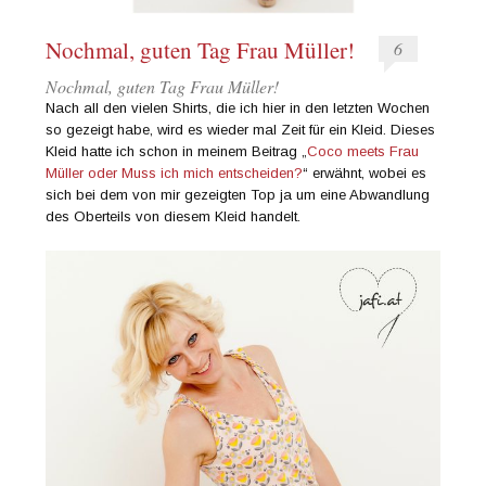
Nochmal, guten Tag Frau Müller!
6
Nochmal, guten Tag Frau Müller!
Nach all den vielen Shirts, die ich hier in den letzten Wochen
so gezeigt habe, wird es wieder mal Zeit für ein Kleid. Dieses
Kleid hatte ich schon in meinem Beitrag „
Coco meets Frau
Müller oder Muss ich mich entscheiden?
“ erwähnt, wobei es
sich bei dem von mir gezeigten Top ja um eine Abwandlung
des Oberteils von diesem Kleid handelt.