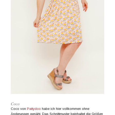
Coco
Coco von
Pattydoo
habe ich hier vollkommen ohne
Änderungen genäht. Das Schnittmuster beinhaltet die Größen