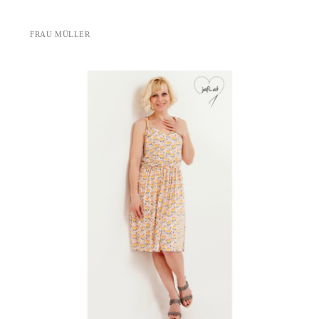
FRAU MÜLLER