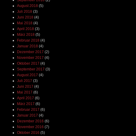
September 2018
(2)
August 2018
(5)
Juli 2018
(3)
Juni 2018
(4)
Mai 2018
(4)
April 2018
(3)
März 2018
(5)
Februar 2018
(4)
Januar 2018
(4)
Dezember 2017
(2)
November 2017
(4)
Oktober 2017
(4)
September 2017
(3)
August 2017
(4)
Juli 2017
(3)
Juni 2017
(4)
Mai 2017
(6)
April 2017
(6)
März 2017
(6)
Februar 2017
(6)
Januar 2017
(4)
Dezember 2016
(6)
November 2016
(7)
Oktober 2016
(5)