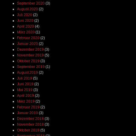
September 2020
(3)
August 2020
(2)
Juli 2020
(2)
Juni 2020
(2)
April 2020
(4)
März 2020
(1)
Februar 2020
(2)
Januar 2020
(2)
Dezember 2019
(3)
November 2019
(5)
Oktober 2019
(3)
September 2019
(1)
August 2019
(2)
Juli 2019
(5)
Juni 2019
(2)
Mai 2019
(3)
April 2019
(2)
März 2019
(2)
Februar 2019
(2)
Januar 2019
(3)
Dezember 2018
(3)
November 2018
(3)
Oktober 2018
(5)