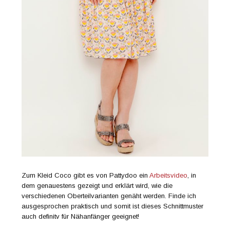
Zum Kleid Coco gibt es von Pattydoo ein
Arbeitsvideo
, in
dem genauestens gezeigt und erklärt wird, wie die
verschiedenen Oberteilvarianten genäht werden. Finde ich
ausgesprochen praktisch und somit ist dieses Schnittmuster
auch definitv für Nähanfänger geeignet!