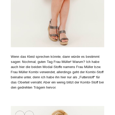
Wenn das Kleid sprechen könnte, dann würde es bestimmt
sagen: Nochmal, guten Tag Frau Müller! Warum? Ich habe
auch hier die beiden Modal-Stoffe namens Frau Müller bzw.
Frau Müller Kombi verwendet, allerdings geht der Kombi-Stoff
beinahe unter, denn ich habe ihn hier nur als „Futterstoff“ für
das Oberteil vernäht. Aber ein wenig blitzt der Kombi-Stoff bei
den gedrehten Trägern hervor.