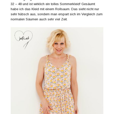
32 – 48 und ist wirklich ein tolles Sommerkleid! Gesäumt
habe ich das Kleid mit einem Rollsaum. Das sieht nicht nur
sehr hübsch aus, sondern man erspart sich im Vergleich zum
normalen Säumen auch sehr viel Zeit.