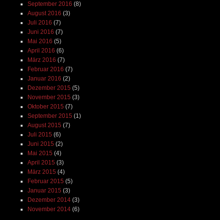
September 2016
(8)
August 2016
(3)
Juli 2016
(7)
Juni 2016
(7)
Mai 2016
(5)
April 2016
(6)
März 2016
(7)
Februar 2016
(7)
Januar 2016
(2)
Dezember 2015
(5)
November 2015
(3)
Oktober 2015
(7)
September 2015
(1)
August 2015
(7)
Juli 2015
(6)
Juni 2015
(2)
Mai 2015
(4)
April 2015
(3)
März 2015
(4)
Februar 2015
(5)
Januar 2015
(3)
Dezember 2014
(3)
November 2014
(6)