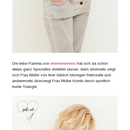
Die liebe Pamela von
enemenemeins
hat sich da schon
etwas ganz Spezielles einfallen lassen, denn einerseits zeigt
sich Frau Müller von ihrer lieblich blumigen Retroseite und
andererseits überzeugt Frau Müller Kombi durch sportlich
bunte Triangel.