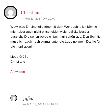
Christiane
MAI 11, 2017 UM 10:07
Wow, was für eine tolle Idee mit dem Wendeshirt. Ich könnte
mich aber auch nicht entscheiden welche Seite besser
aussieht. Die sehen beide einfach nur schön aus. Den Schnitt
muss ich auch noch einmal unter die Lupe nehmen. Danke für
die Inspiration!
Liebe Grüße
Christiane
Antworten
jafiat
MAI 11, 2017 UM 20:41