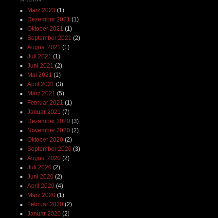
März 2023
(1)
Dezember 2021
(1)
Oktober 2021
(1)
September 2021
(2)
August 2021
(1)
Juli 2021
(1)
Juni 2021
(2)
Mai 2021
(1)
April 2021
(3)
März 2021
(5)
Februar 2021
(1)
Januar 2021
(7)
Dezember 2020
(3)
November 2020
(2)
Oktober 2020
(2)
September 2020
(3)
August 2020
(2)
Juli 2020
(2)
Juni 2020
(2)
April 2020
(4)
März 2020
(1)
Februar 2020
(2)
Januar 2020
(2)