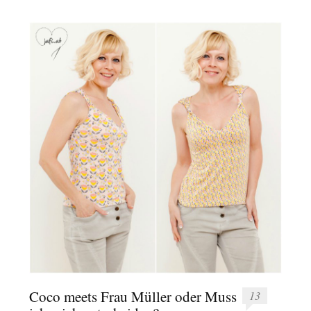
Coco meets Frau Müller oder Muss
13