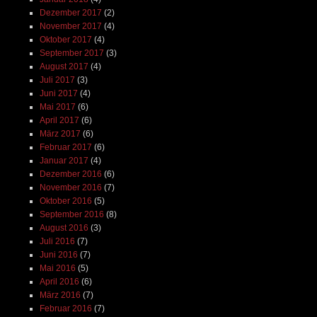
Dezember 2017
(2)
November 2017
(4)
Oktober 2017
(4)
September 2017
(3)
August 2017
(4)
Juli 2017
(3)
Juni 2017
(4)
Mai 2017
(6)
April 2017
(6)
März 2017
(6)
Februar 2017
(6)
Januar 2017
(4)
Dezember 2016
(6)
November 2016
(7)
Oktober 2016
(5)
September 2016
(8)
August 2016
(3)
Juli 2016
(7)
Juni 2016
(7)
Mai 2016
(5)
April 2016
(6)
März 2016
(7)
Februar 2016
(7)