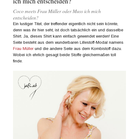
ich mich entscheiden?
Coco meets Frau Müller oder Muss ich mich
entscheiden?
Ein lustiger Titel, der treffender eigentlich nicht sein könnte,
denn was ihr hier seht, ist doch tatsächlich ein und dasselbe
Shirt. Ja, dieses Shirt kann einfach gewendet werden! Eine
Seite besteht aus dem wunderbaren Lillestoff-Modal namens
Frau Müller
und die andere Seite aus dem Kombistoff dazu.
Wobei ich ehrlich gesagt beide Stoffe gleichermaßen toll
finde.