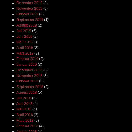
Dezember 2019
(3)
November 2019
(5)
Oktober 2019
(3)
September 2019
(1)
August 2019
(2)
Juli 2019
(5)
Juni 2019
(2)
Mai 2019
(3)
April 2019
(2)
März 2019
(2)
Februar 2019
(2)
Januar 2019
(3)
Dezember 2018
(3)
November 2018
(3)
Oktober 2018
(5)
September 2018
(2)
August 2018
(5)
Juli 2018
(3)
Juni 2018
(4)
Mai 2018
(4)
April 2018
(3)
März 2018
(5)
Februar 2018
(4)
Januar 2018
(4)