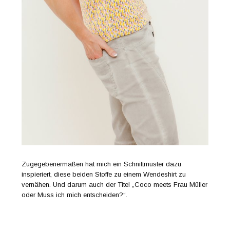
Zugegebenermaßen hat mich ein Schnittmuster dazu
inspieriert, diese beiden Stoffe zu einem Wendeshirt zu
vernähen. Und darum auch der Titel „Coco meets Frau Müller
oder Muss ich mich entscheiden?“.