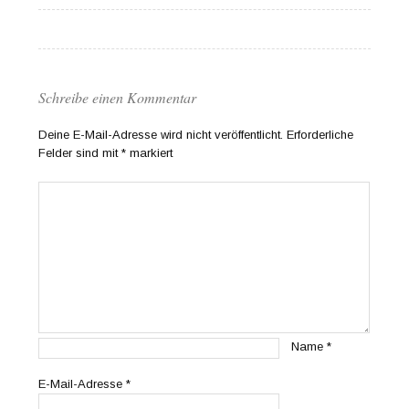
Schreibe einen Kommentar
Deine E-Mail-Adresse wird nicht veröffentlicht.
Erforderliche
Felder sind mit
*
markiert
Name
*
E-Mail-Adresse
*