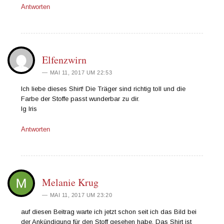
Antworten
Elfenzwirn
MAI 11, 2017 UM 22:53
Ich liebe dieses Shirt! Die Träger sind richtig toll und die
Farbe der Stoffe passt wunderbar zu dir.
lg Iris
Antworten
Melanie Krug
MAI 11, 2017 UM 23:20
auf diesen Beitrag warte ich jetzt schon seit ich das Bild bei
der Ankündigung für den Stoff gesehen habe. Das Shirt ist