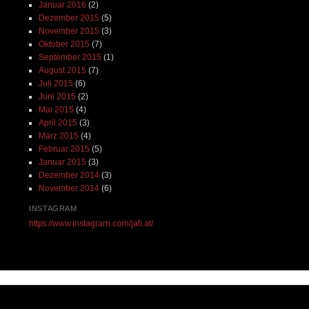
Januar 2016
(2)
Dezember 2015
(5)
November 2015
(3)
Oktober 2015
(7)
September 2015
(1)
August 2015
(7)
Juli 2015
(6)
Juni 2015
(2)
Mai 2015
(4)
April 2015
(3)
März 2015
(4)
Februar 2015
(5)
Januar 2015
(3)
Dezember 2014
(3)
November 2014
(6)
INSTAGRAM
https://www.instagram.com/jafi.at/