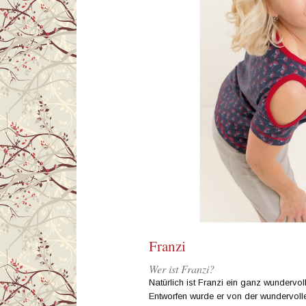
Franzi
Wer ist Franzi?
Natürlich ist Franzi ein ganz wunderv
Entworfen wurde er von der wundervolle