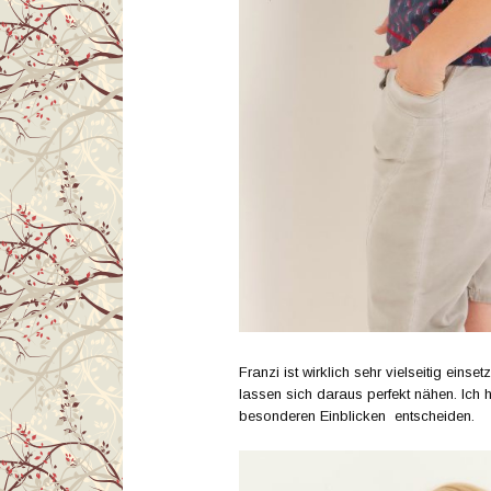
Franzi ist wirklich sehr vielseitig einse
lassen sich daraus perfekt nähen. Ich h
besonderen Einblicken entscheiden.