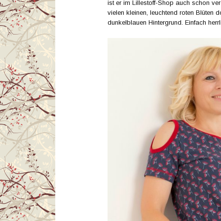
ist er im Lillestoff-Shop auch schon ve
vielen kleinen, leuchtend roten Blüten
dunkelblauen Hintergrund. Einfach herrl