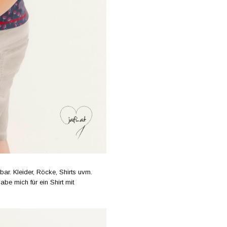
tzbar. Kleider, Röcke, Shirts uvm.
abe mich für ein Shirt mit