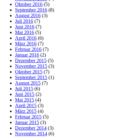
Oktober 2016
(5)
September 2016
(8)
August 2016
(3)
Juli 2016
(7)
Juni 2016
(7)
Mai 2016
(5)
April 2016
(6)
März 2016
(7)
Februar 2016
(7)
Januar 2016
(2)
Dezember 2015
(5)
November 2015
(3)
Oktober 2015
(7)
September 2015
(1)
August 2015
(7)
Juli 2015
(6)
Juni 2015
(2)
Mai 2015
(4)
April 2015
(3)
März 2015
(4)
Februar 2015
(5)
Januar 2015
(3)
Dezember 2014
(3)
November 2014
(6)