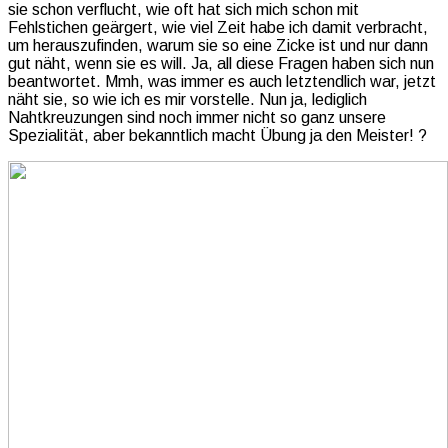
sie schon verflucht, wie oft hat sich mich schon mit
Fehlstichen geärgert, wie viel Zeit habe ich damit verbracht,
um herauszufinden, warum sie so eine Zicke ist und nur dann
gut näht, wenn sie es will. Ja, all diese Fragen haben sich nun
beantwortet. Mmh, was immer es auch letztendlich war, jetzt
näht sie, so wie ich es mir vorstelle. Nun ja, lediglich
Nahtkreuzungen sind noch immer nicht so ganz unsere
Spezialität, aber bekanntlich macht Übung ja den Meister! ?