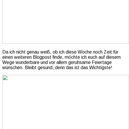
Da ich nicht genau weiß, ob ich diese Woche noch Zeit für
einen weiteren Blogpost finde, möchte ich euch auf diesem
Wege wunderbare und vor allem geruhsame Feiertage
wünschen. Bleibt gesund, denn das ist das Wichtigste!