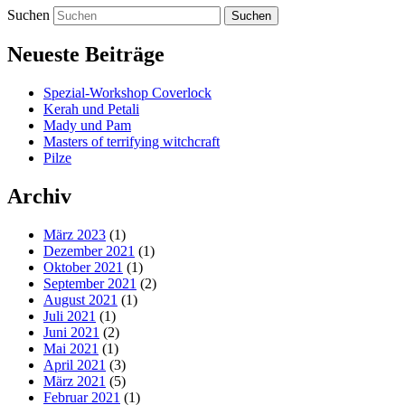
Suchen
Neueste Beiträge
Spezial-Workshop Coverlock
Kerah und Petali
Mady und Pam
Masters of terrifying witchcraft
Pilze
Archiv
März 2023
(1)
Dezember 2021
(1)
Oktober 2021
(1)
September 2021
(2)
August 2021
(1)
Juli 2021
(1)
Juni 2021
(2)
Mai 2021
(1)
April 2021
(3)
März 2021
(5)
Februar 2021
(1)