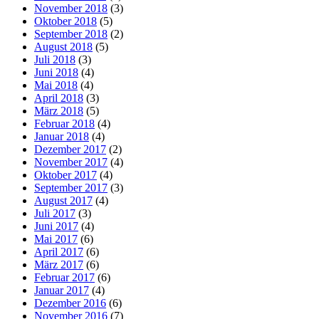
November 2018
(3)
Oktober 2018
(5)
September 2018
(2)
August 2018
(5)
Juli 2018
(3)
Juni 2018
(4)
Mai 2018
(4)
April 2018
(3)
März 2018
(5)
Februar 2018
(4)
Januar 2018
(4)
Dezember 2017
(2)
November 2017
(4)
Oktober 2017
(4)
September 2017
(3)
August 2017
(4)
Juli 2017
(3)
Juni 2017
(4)
Mai 2017
(6)
April 2017
(6)
März 2017
(6)
Februar 2017
(6)
Januar 2017
(4)
Dezember 2016
(6)
November 2016
(7)