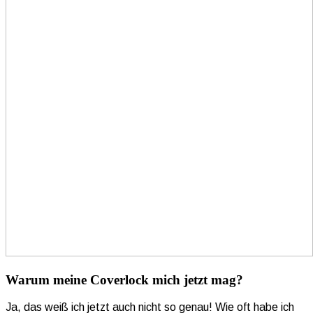
Warum meine Coverlock mich jetzt mag?
Ja, das weiß ich jetzt auch nicht so genau! Wie oft habe ich