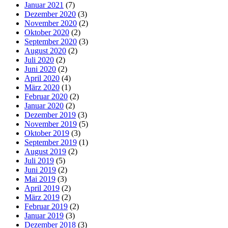
Januar 2021
(7)
Dezember 2020
(3)
November 2020
(2)
Oktober 2020
(2)
September 2020
(3)
August 2020
(2)
Juli 2020
(2)
Juni 2020
(2)
April 2020
(4)
März 2020
(1)
Februar 2020
(2)
Januar 2020
(2)
Dezember 2019
(3)
November 2019
(5)
Oktober 2019
(3)
September 2019
(1)
August 2019
(2)
Juli 2019
(5)
Juni 2019
(2)
Mai 2019
(3)
April 2019
(2)
März 2019
(2)
Februar 2019
(2)
Januar 2019
(3)
Dezember 2018
(3)