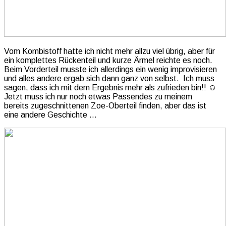
Vom Kombistoff hatte ich nicht mehr allzu viel übrig, aber für
ein komplettes Rückenteil und kurze Ärmel reichte es noch.
Beim Vorderteil musste ich allerdings ein wenig improvisieren
und alles andere ergab sich dann ganz von selbst. Ich muss
sagen, dass ich mit dem Ergebnis mehr als zufrieden bin!! ☺️
Jetzt muss ich nur noch etwas Passendes zu meinem
bereits zugeschnittenen Zoe-Oberteil finden, aber das ist
eine andere Geschichte …