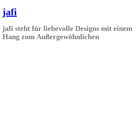
jafi
jafi steht für liebevolle Designs mit einem
Hang zum Außergewöhnlichen