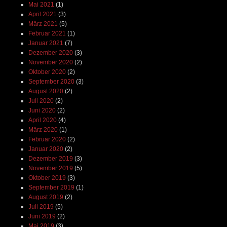
Mai 2021
(1)
April 2021
(3)
März 2021
(5)
Februar 2021
(1)
Januar 2021
(7)
Dezember 2020
(3)
November 2020
(2)
Oktober 2020
(2)
September 2020
(3)
August 2020
(2)
Juli 2020
(2)
Juni 2020
(2)
April 2020
(4)
März 2020
(1)
Februar 2020
(2)
Januar 2020
(2)
Dezember 2019
(3)
November 2019
(5)
Oktober 2019
(3)
September 2019
(1)
August 2019
(2)
Juli 2019
(5)
Juni 2019
(2)
Mai 2019
(3)