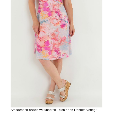
Stattdessen haben wir unseren Teich nach Drinnen verlegt