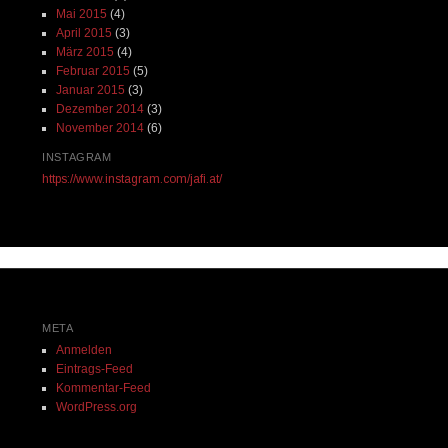
Mai 2015
(4)
April 2015
(3)
März 2015
(4)
Februar 2015
(5)
Januar 2015
(3)
Dezember 2014
(3)
November 2014
(6)
INSTAGRAM
https://www.instagram.com/jafi.at/
META
Anmelden
Eintrags-Feed
Kommentar-Feed
WordPress.org