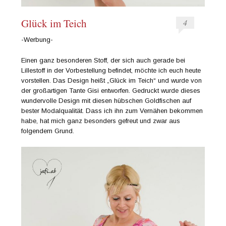
Glück im Teich
4
-Werbung-
Einen ganz besonderen Stoff, der sich auch gerade bei
Lillestoff in der Vorbestellung befindet, möchte ich euch heute
vorstellen. Das Design heißt „Glück im Teich“ und wurde von
der großartigen Tante Gisi entworfen. Gedruckt wurde dieses
wundervolle Design mit diesen hübschen Goldfischen auf
bester Modalqualität. Dass ich ihn zum Vernähen bekommen
habe, hat mich ganz besonders gefreut und zwar aus
folgendem Grund.