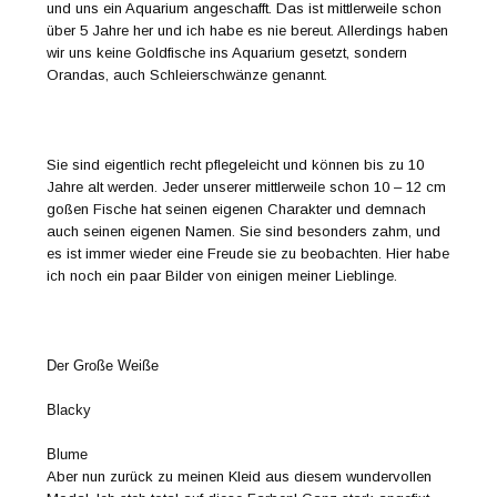
und uns ein Aquarium angeschafft. Das ist mittlerweile schon
über 5 Jahre her und ich habe es nie bereut. Allerdings haben
wir uns keine Goldfische ins Aquarium gesetzt, sondern
Orandas, auch Schleierschwänze genannt.
Sie sind eigentlich recht pflegeleicht und können bis zu 10
Jahre alt werden. Jeder unserer mittlerweile schon 10 – 12 cm
goßen Fische hat seinen eigenen Charakter und demnach
auch seinen eigenen Namen. Sie sind besonders zahm, und
es ist immer wieder eine Freude sie zu beobachten. Hier habe
ich noch ein paar Bilder von einigen meiner Lieblinge.
Der Große Weiße
Blacky
Blume
Aber nun zurück zu meinen Kleid aus diesem wundervollen