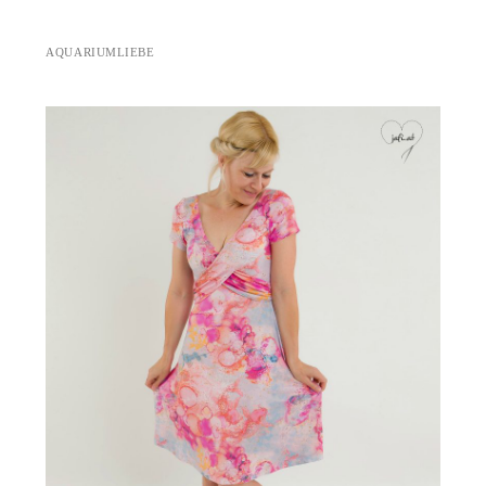
AQUARIUMLIEBE