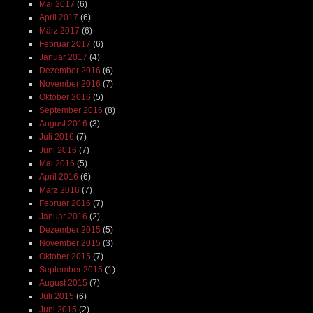
Mai 2017
(6)
April 2017
(6)
März 2017
(6)
Februar 2017
(6)
Januar 2017
(4)
Dezember 2016
(6)
November 2016
(7)
Oktober 2016
(5)
September 2016
(8)
August 2016
(3)
Juli 2016
(7)
Juni 2016
(7)
Mai 2016
(5)
April 2016
(6)
März 2016
(7)
Februar 2016
(7)
Januar 2016
(2)
Dezember 2015
(5)
November 2015
(3)
Oktober 2015
(7)
September 2015
(1)
August 2015
(7)
Juli 2015
(6)
Juni 2015
(2)