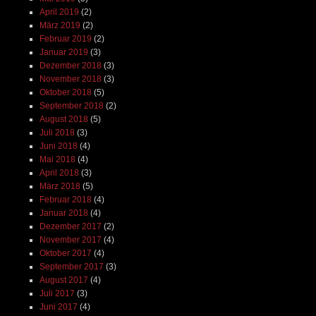
April 2019
(2)
März 2019
(2)
Februar 2019
(2)
Januar 2019
(3)
Dezember 2018
(3)
November 2018
(3)
Oktober 2018
(5)
September 2018
(2)
August 2018
(5)
Juli 2018
(3)
Juni 2018
(4)
Mai 2018
(4)
April 2018
(3)
März 2018
(5)
Februar 2018
(4)
Januar 2018
(4)
Dezember 2017
(2)
November 2017
(4)
Oktober 2017
(4)
September 2017
(3)
August 2017
(4)
Juli 2017
(3)
Juni 2017
(4)