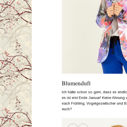
Blumenduft
Ich hätte schon so gern, dass es endlic
es ist erst Ende Januar! Keine Ahnung 
nach Frühling, Vogelgezwitscher und Bl
euch?