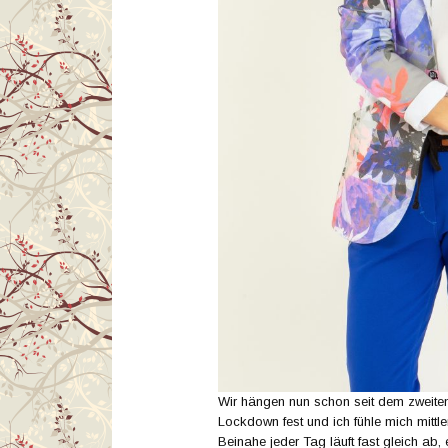
Wir hängen nun schon seit dem zweiten
Lockdown fest und ich fühle mich mittl
Beinahe jeder Tag läuft fast gleich ab