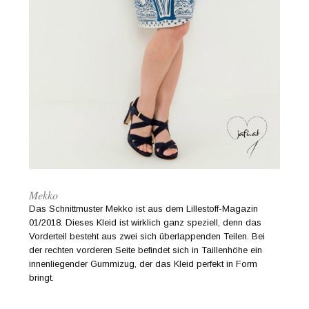
Mekko
Das Schnittmuster Mekko ist aus dem Lillestoff-Magazin
01/2018. Dieses Kleid ist wirklich ganz speziell, denn das
Vorderteil besteht aus zwei sich überlappenden Teilen. Bei
der rechten vorderen Seite befindet sich in Taillenhöhe ein
innenliegender Gummizug, der das Kleid perfekt in Form
bringt.