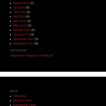
August 2015
(7)
Juli 2015
(6)
Juni 2015
(2)
Mai 2015
(4)
April 2015
(3)
März 2015
(4)
Februar 2015
(5)
Januar 2015
(3)
Dezember 2014
(3)
November 2014
(6)
INSTAGRAM
https://www.instagram.com/jafi.at/
META
Anmelden
Eintrags-Feed
Kommentar-Feed