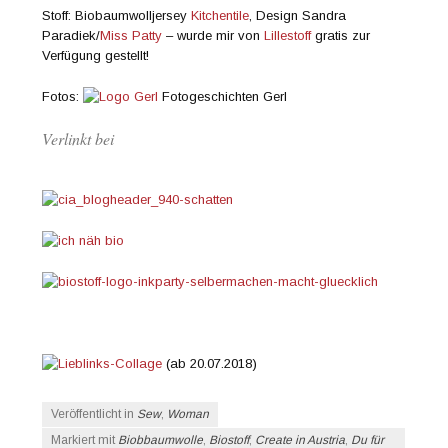
Stoff: Biobaumwolljersey
Kitchentile
, Design Sandra
Paradiek/
Miss Patty
– wurde mir von
Lillestoff
gratis zur
Verfügung gestellt!
Fotos:
Fotogeschichten Gerl
Verlinkt bei
(ab 20.07.2018)
Veröffentlicht in
Sew
,
Woman
Markiert mit
Biobbaumwolle
,
Biostoff
,
Create in Austria
,
Du für