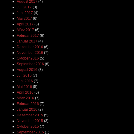
August 2017
(4)
Juli 2017
(3)
Juni 2017
(4)
Mai 2017
(6)
April 2017
(6)
März 2017
(6)
Februar 2017
(6)
Januar 2017
(4)
Dezember 2016
(6)
November 2016
(7)
Oktober 2016
(5)
September 2016
(8)
August 2016
(3)
Juli 2016
(7)
Juni 2016
(7)
Mai 2016
(5)
April 2016
(6)
März 2016
(7)
Februar 2016
(7)
Januar 2016
(2)
Dezember 2015
(5)
November 2015
(3)
Oktober 2015
(7)
September 2015
(1)