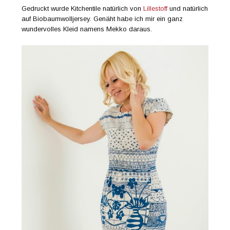
Gedruckt wurde Kitchentile natürlich von
Lillestoff
und natürlich
auf Biobaumwolljersey. Genäht habe ich mir ein ganz
wundervolles Kleid namens Mekko daraus.