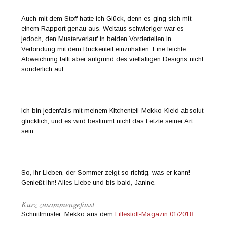
Auch mit dem Stoff hatte ich Glück, denn es ging sich mit
einem Rapport genau aus. Weitaus schwieriger war es
jedoch, den Musterverlauf in beiden Vorderteilen in
Verbindung mit dem Rückenteil einzuhalten. Eine leichte
Abweichung fällt aber aufgrund des vielfältigen Designs nicht
sonderlich auf.
Ich bin jedenfalls mit meinem Kitchenteil-Mekko-Kleid absolut
glücklich, und es wird bestimmt nicht das Letzte seiner Art
sein.
So, ihr Lieben, der Sommer zeigt so richtig, was er kann!
Genießt ihn! Alles Liebe und bis bald, Janine.
Kurz zusammengefasst
Schnittmuster: Mekko aus dem
Lillestoff-Magazin 01/2018