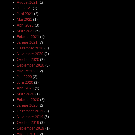
August 2021
(1)
Juli 2021
(1)
Juni 2021
(2)
Mai 2021
(1)
April 2021
(3)
März 2021
(5)
Februar 2021
(1)
Januar 2021
(7)
Dezember 2020
(3)
November 2020
(2)
Oktober 2020
(2)
September 2020
(3)
August 2020
(2)
Juli 2020
(2)
Juni 2020
(2)
April 2020
(4)
März 2020
(1)
Februar 2020
(2)
Januar 2020
(2)
Dezember 2019
(3)
November 2019
(5)
Oktober 2019
(3)
September 2019
(1)
August 2019
(2)