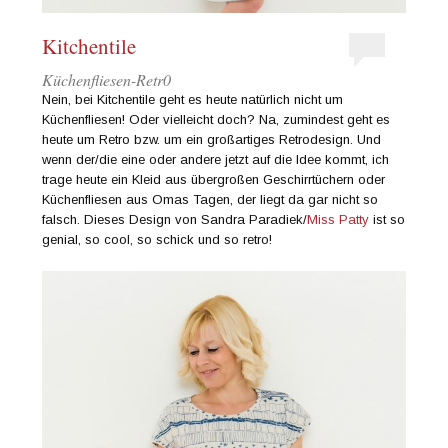
Kitchentile
Küchenfliesen-Retr0
Nein, bei Kitchentile geht es heute natürlich nicht um
Küchenfliesen! Oder vielleicht doch? Na, zumindest geht es
heute um Retro bzw. um ein großartiges Retrodesign. Und
wenn der/die eine oder andere jetzt auf die Idee kommt, ich
trage heute ein Kleid aus übergroßen Geschirrtüchern oder
Küchenfliesen aus Omas Tagen, der liegt da gar nicht so
falsch. Dieses Design von Sandra Paradiek/
Miss Patty
ist so
genial, so cool, so schick und so retro!