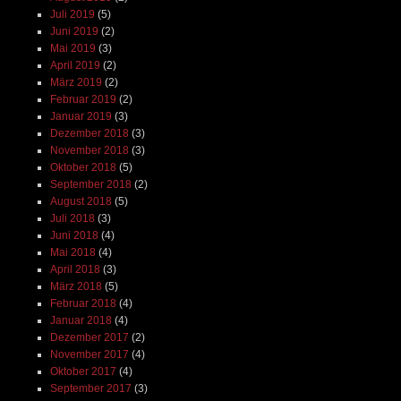
Juli 2019
(5)
Juni 2019
(2)
Mai 2019
(3)
April 2019
(2)
März 2019
(2)
Februar 2019
(2)
Januar 2019
(3)
Dezember 2018
(3)
November 2018
(3)
Oktober 2018
(5)
September 2018
(2)
August 2018
(5)
Juli 2018
(3)
Juni 2018
(4)
Mai 2018
(4)
April 2018
(3)
März 2018
(5)
Februar 2018
(4)
Januar 2018
(4)
Dezember 2017
(2)
November 2017
(4)
Oktober 2017
(4)
September 2017
(3)