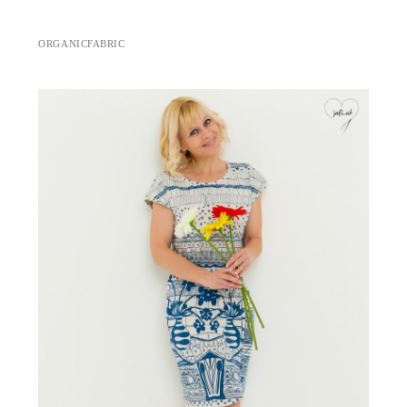
ORGANICFABRIC