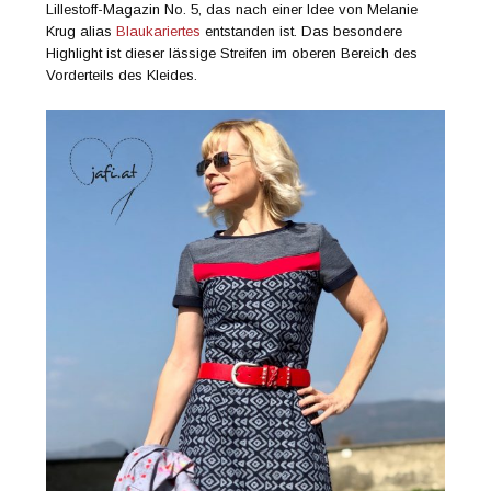
Lillestoff-Magazin No. 5, das nach einer Idee von Melanie
Krug alias
Blaukariertes
entstanden ist. Das besondere
Highlight ist dieser lässige Streifen im oberen Bereich des
Vorderteils des Kleides.