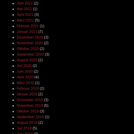
Juni 2021
(2)
Mai 2021
(1)
April 2021
(3)
März 2021
(5)
Februar 2021
(1)
Januar 2021
(7)
Dezember 2020
(3)
November 2020
(2)
Oktober 2020
(2)
September 2020
(3)
August 2020
(2)
Juli 2020
(2)
Juni 2020
(2)
April 2020
(4)
März 2020
(1)
Februar 2020
(2)
Januar 2020
(2)
Dezember 2019
(3)
November 2019
(5)
Oktober 2019
(3)
September 2019
(1)
August 2019
(2)
Juli 2019
(5)