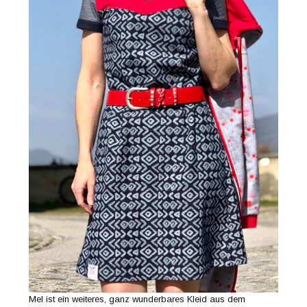
Mel ist ein weiteres, ganz wunderbares Kleid aus dem