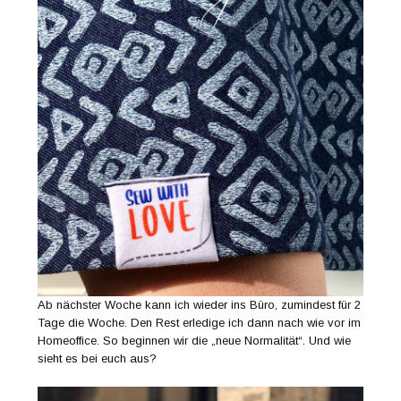
Ab nächster Woche kann ich wieder ins Büro, zumindest für 2
Tage die Woche. Den Rest erledige ich dann nach wie vor im
Homeoffice. So beginnen wir die „neue Normalität“. Und wie
sieht es bei euch aus?