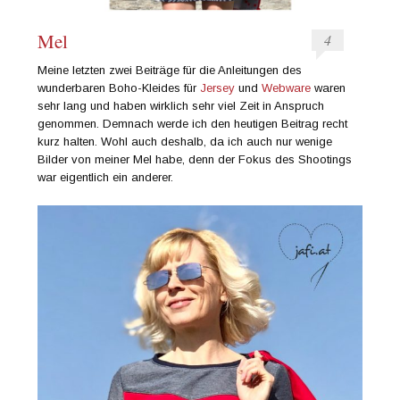
Mel
4
Meine letzten zwei Beiträge für die Anleitungen des
wunderbaren Boho-Kleides für
Jersey
und
Webware
waren
sehr lang und haben wirklich sehr viel Zeit in Anspruch
genommen. Demnach werde ich den heutigen Beitrag recht
kurz halten. Wohl auch deshalb, da ich auch nur wenige
Bilder von meiner Mel habe, denn der Fokus des Shootings
war eigentlich ein anderer.