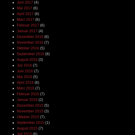
Juni 2017
(4)
Mai 2017
(6)
April 2017
(6)
März 2017
(6)
Februar 2017
(6)
Januar 2017
(4)
Dezember 2016
(6)
November 2016
(7)
Oktober 2016
(5)
September 2016
(8)
August 2016
(3)
Juli 2016
(7)
Juni 2016
(7)
Mai 2016
(5)
April 2016
(6)
März 2016
(7)
Februar 2016
(7)
Januar 2016
(2)
Dezember 2015
(5)
November 2015
(3)
Oktober 2015
(7)
September 2015
(1)
August 2015
(7)
Juli 2015
(6)