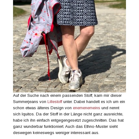
Auf der Suche nach einem passenden Stoff, kam mir dieser
Summerjeans von
Lillestoff
unter. Dabei handelt es ich um ein
schon etwas älteres Design von
enemenemeins
und nennt
sich Iquitos. Da der Stoff in der Länge nicht ganz ausreichte,
habe ich ihn einfach entgegengesetzt zugeschnitten. Das hat
ganz wunderbar funktioniert. Auch das Ethno-Muster sieht
deswegen keineswegs weniger interessant aus.