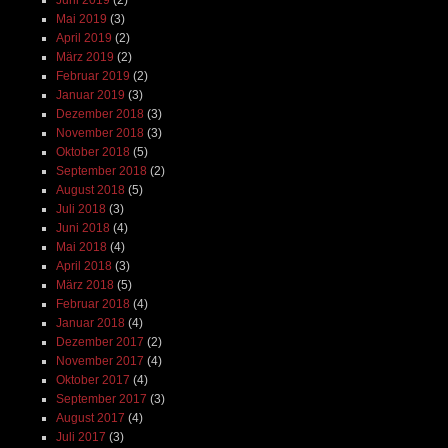
Juni 2019
(2)
Mai 2019
(3)
April 2019
(2)
März 2019
(2)
Februar 2019
(2)
Januar 2019
(3)
Dezember 2018
(3)
November 2018
(3)
Oktober 2018
(5)
September 2018
(2)
August 2018
(5)
Juli 2018
(3)
Juni 2018
(4)
Mai 2018
(4)
April 2018
(3)
März 2018
(5)
Februar 2018
(4)
Januar 2018
(4)
Dezember 2017
(2)
November 2017
(4)
Oktober 2017
(4)
September 2017
(3)
August 2017
(4)
Juli 2017
(3)