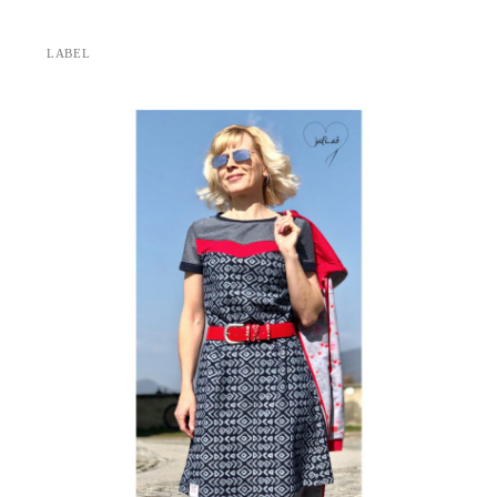
LABEL