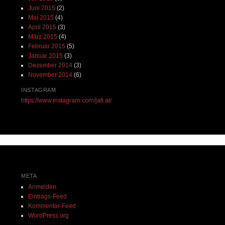
Juni 2015
(2)
Mai 2015
(4)
April 2015
(3)
März 2015
(4)
Februar 2015
(5)
Januar 2015
(3)
Dezember 2014
(3)
November 2014
(6)
INSTAGRAM
https://www.instagram.com/jafi.at/
META
Anmelden
Eintrags-Feed
Kommentar-Feed
WordPress.org