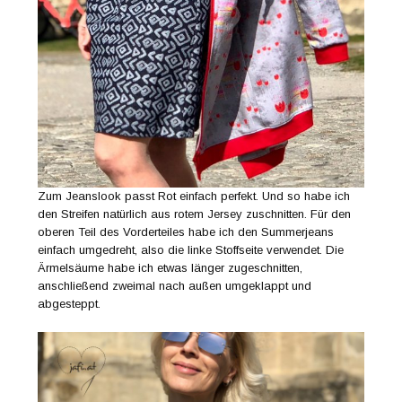
Zum Jeanslook passt Rot einfach perfekt. Und so habe ich
den Streifen natürlich aus rotem Jersey zuschnitten. Für den
oberen Teil des Vorderteiles habe ich den Summerjeans
einfach umgedreht, also die linke Stoffseite verwendet. Die
Ärmelsäume habe ich etwas länger zugeschnitten,
anschließend zweimal nach außen umgeklappt und
abgesteppt.