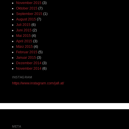
November 2015
(3)
Oktober 2015
(7)
September 2015
(1)
August 2015
(7)
Juli 2015
(6)
Juni 2015
(2)
Mai 2015
(4)
April 2015
(3)
März 2015
(4)
Februar 2015
(5)
Januar 2015
(3)
Dezember 2014
(3)
November 2014
(6)
INSTAGRAM
https://www.instagram.com/jafi.at/
META