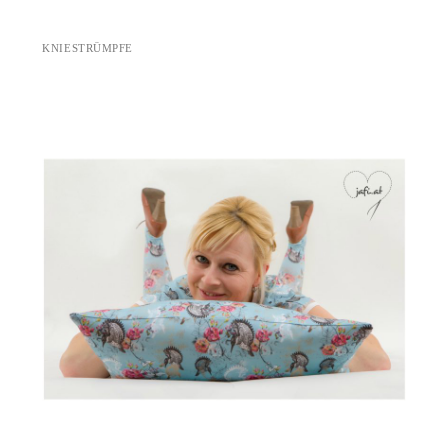
KNIESTRÜMPFE