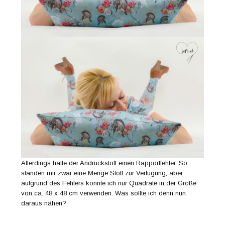
Allerdings hatte der Andruckstoff einen Rapportfehler. So
standen mir zwar eine Menge Stoff zur Verfügung, aber
aufgrund des Fehlers konnte ich nur Quadrate in der Größe
von ca. 48 x 48 cm verwenden. Was sollte ich denn nun
daraus nähen?