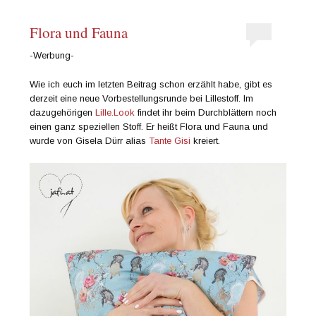
Flora und Fauna
-Werbung-
Wie ich euch im letzten Beitrag schon erzählt habe, gibt es
derzeit eine neue Vorbestellungsrunde bei Lillestoff. Im
dazugehörigen
Lille.Look
findet ihr beim Durchblättern noch
einen ganz speziellen Stoff. Er heißt Flora und Fauna und
wurde von Gisela Dürr alias
Tante Gisi
kreiert.