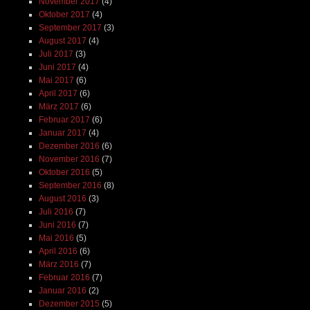
November 2017
(4)
Oktober 2017
(4)
September 2017
(3)
August 2017
(4)
Juli 2017
(3)
Juni 2017
(4)
Mai 2017
(6)
April 2017
(6)
März 2017
(6)
Februar 2017
(6)
Januar 2017
(4)
Dezember 2016
(6)
November 2016
(7)
Oktober 2016
(5)
September 2016
(8)
August 2016
(3)
Juli 2016
(7)
Juni 2016
(7)
Mai 2016
(5)
April 2016
(6)
März 2016
(7)
Februar 2016
(7)
Januar 2016
(2)
Dezember 2015
(5)