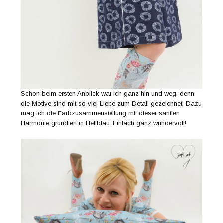
Schon beim ersten Anblick war ich ganz hin und weg, denn
die Motive sind mit so viel Liebe zum Detail gezeichnet. Dazu
mag ich die Farbzusammenstellung mit dieser sanften
Harmonie grundiert in Hellblau. Einfach ganz wundervoll!