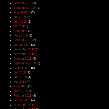
Oktober 2019
(3)
September 2019
(1)
August 2019
(2)
Juli 2019
(5)
Juni 2019
(2)
Mai 2019
(3)
April 2019
(2)
März 2019
(2)
Februar 2019
(2)
Januar 2019
(3)
Dezember 2018
(3)
November 2018
(3)
Oktober 2018
(5)
September 2018
(2)
August 2018
(5)
Juli 2018
(3)
Juni 2018
(4)
Mai 2018
(4)
April 2018
(3)
März 2018
(5)
Februar 2018
(4)
Januar 2018
(4)
Dezember 2017
(2)