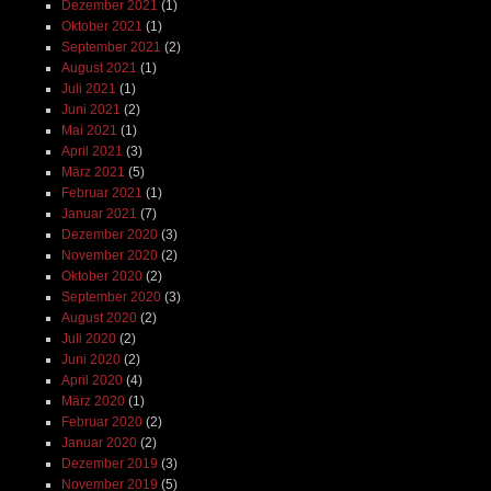
Dezember 2021
(1)
Oktober 2021
(1)
September 2021
(2)
August 2021
(1)
Juli 2021
(1)
Juni 2021
(2)
Mai 2021
(1)
April 2021
(3)
März 2021
(5)
Februar 2021
(1)
Januar 2021
(7)
Dezember 2020
(3)
November 2020
(2)
Oktober 2020
(2)
September 2020
(3)
August 2020
(2)
Juli 2020
(2)
Juni 2020
(2)
April 2020
(4)
März 2020
(1)
Februar 2020
(2)
Januar 2020
(2)
Dezember 2019
(3)
November 2019
(5)