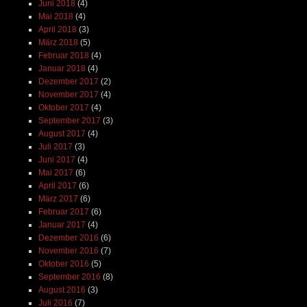
Juni 2018
(4)
Mai 2018
(4)
April 2018
(3)
März 2018
(5)
Februar 2018
(4)
Januar 2018
(4)
Dezember 2017
(2)
November 2017
(4)
Oktober 2017
(4)
September 2017
(3)
August 2017
(4)
Juli 2017
(3)
Juni 2017
(4)
Mai 2017
(6)
April 2017
(6)
März 2017
(6)
Februar 2017
(6)
Januar 2017
(4)
Dezember 2016
(6)
November 2016
(7)
Oktober 2016
(5)
September 2016
(8)
August 2016
(3)
Juli 2016
(7)