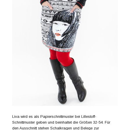
Liva wird es als Papierschnittmuster bei Lillestoff-
Schnittmuster geben und beinhaltet die Größen 32-54. Für
den Ausschnitt stehen Schalkragen und Belege zur