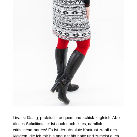
Liva ist lässig, praktisch, bequem und schick zugleich. Aber
dieses Schnittmuster ist auch noch eines, nämlich
erfrischend anders! Es ist der absolute Kontrast zu all den
Kleidern, die ich mir bislang genäht hatte und zumeist auch