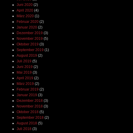
Juni 2020
(2)
April 2020
(4)
März 2020
(1)
Februar 2020
(2)
Januar 2020
(2)
Dezember 2019
(3)
November 2019
(5)
Oktober 2019
(3)
September 2019
(1)
August 2019
(2)
Juli 2019
(5)
Juni 2019
(2)
Mai 2019
(3)
April 2019
(2)
März 2019
(2)
Februar 2019
(2)
Januar 2019
(3)
Dezember 2018
(3)
November 2018
(3)
Oktober 2018
(5)
September 2018
(2)
August 2018
(5)
Juli 2018
(3)