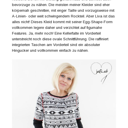
bevorzuge zu nähen. Die meisten meiner Kleider sind eher
körpernah geschnitten, mit enger Taille und vorzugsweise mit
A-Linien- oder weit schwingendem Rockteil. Aber Liva ist das
alles nicht! Dieses Kleid kommt mit seiner Egg-Shape-Form
vollkommen legere daher und verzichtet auf figurnahe
Features. Ja, mehr noch! Eine Kellerfalte im Vorderteil
unterstreicht noch diese ovale Schnittführung. Die raffiniert
integrierten Taschen am Vorderteil sind ein absoluter
Hingucker und vollkommen einfach zu nähen.