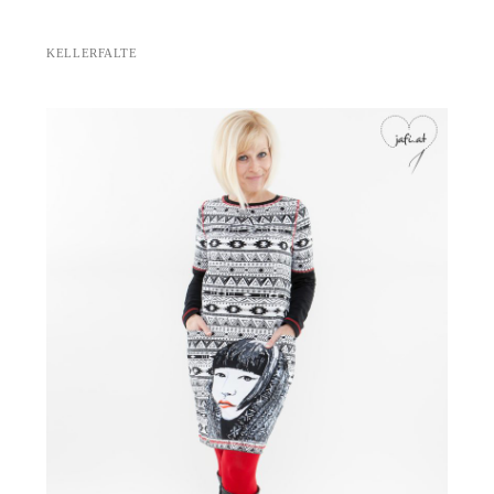
KELLERFALTE