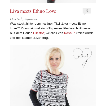
Liva meets Ethno Love
8
Das Schnittmuster
Was steckt hinter dem heutigen Titel „Liva meets Ethno
Love“? Zuerst einmal ein völlig neues Kleiderschnittmuster
aus dem Hause
Lillestoff
, welches von
Rosa P.
kreiert wurde
und den Namen „Liva“ trägt.