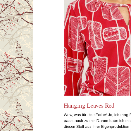
Hanging Leaves Red
Wow, was für eine Farbe! Ja, ich mag R
passt auch zu mir. Darum habe ich mich
diesen Stoff aus ihrer Eigenprodukti