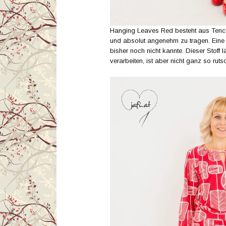
Hanging Leaves Red besteht aus Tence
und absolut angenehm zu tragen. Eine se
bisher noch nicht kannte. Dieser Stoff 
verarbeiten, ist aber nicht ganz so ruts