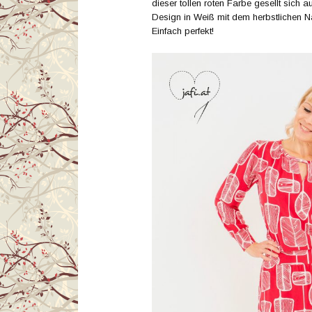
dieser tollen roten Farbe gesellt sich 
Design in Weiß mit dem herbstlichen
Einfach perfekt!