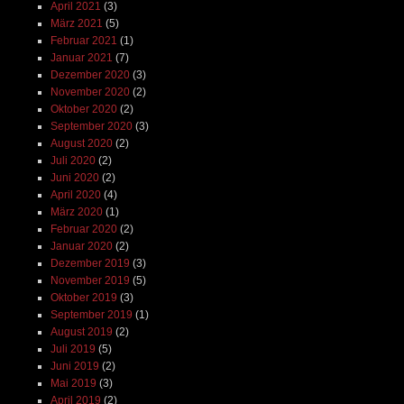
April 2021
(3)
März 2021
(5)
Februar 2021
(1)
Januar 2021
(7)
Dezember 2020
(3)
November 2020
(2)
Oktober 2020
(2)
September 2020
(3)
August 2020
(2)
Juli 2020
(2)
Juni 2020
(2)
April 2020
(4)
März 2020
(1)
Februar 2020
(2)
Januar 2020
(2)
Dezember 2019
(3)
November 2019
(5)
Oktober 2019
(3)
September 2019
(1)
August 2019
(2)
Juli 2019
(5)
Juni 2019
(2)
Mai 2019
(3)
April 2019
(2)