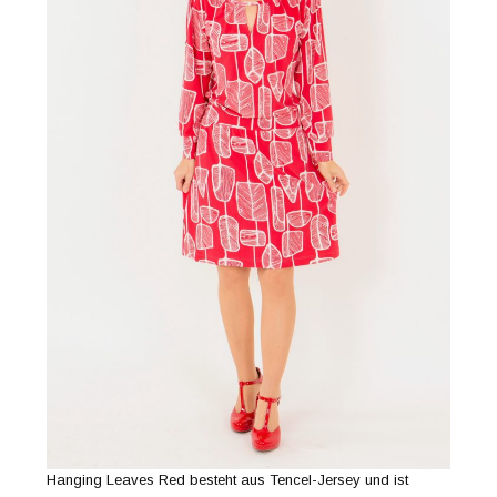
Hanging Leaves Red besteht aus Tencel-Jersey und ist