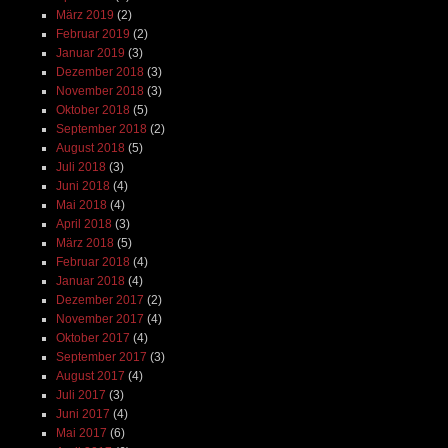
März 2019
(2)
Februar 2019
(2)
Januar 2019
(3)
Dezember 2018
(3)
November 2018
(3)
Oktober 2018
(5)
September 2018
(2)
August 2018
(5)
Juli 2018
(3)
Juni 2018
(4)
Mai 2018
(4)
April 2018
(3)
März 2018
(5)
Februar 2018
(4)
Januar 2018
(4)
Dezember 2017
(2)
November 2017
(4)
Oktober 2017
(4)
September 2017
(3)
August 2017
(4)
Juli 2017
(3)
Juni 2017
(4)
Mai 2017
(6)