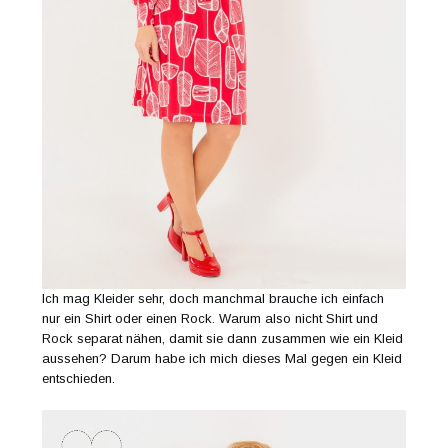
Ich mag Kleider sehr, doch manchmal brauche ich einfach
nur ein Shirt oder einen Rock. Warum also nicht Shirt und
Rock separat nähen, damit sie dann zusammen wie ein Kleid
aussehen? Darum habe ich mich dieses Mal gegen ein Kleid
entschieden.