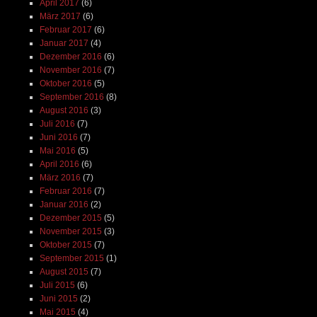
April 2017
(6)
März 2017
(6)
Februar 2017
(6)
Januar 2017
(4)
Dezember 2016
(6)
November 2016
(7)
Oktober 2016
(5)
September 2016
(8)
August 2016
(3)
Juli 2016
(7)
Juni 2016
(7)
Mai 2016
(5)
April 2016
(6)
März 2016
(7)
Februar 2016
(7)
Januar 2016
(2)
Dezember 2015
(5)
November 2015
(3)
Oktober 2015
(7)
September 2015
(1)
August 2015
(7)
Juli 2015
(6)
Juni 2015
(2)
Mai 2015
(4)