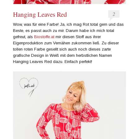
Hanging Leaves Red
2
Wow, was für eine Farbe! Ja, ich mag Rot total gern und das
Beste, es passt auch zu mir. Darum habe ich mich total
gefreut, als
Biostoffe.at
mir diesen Stoff aus ihrer
Eigenproduktion zum Vernähen zukommen ließ. Zu dieser
tollen roten Farbe gesellt sich auch noch dieses zarte
grafische Design in Weiß mit dem herbstlichen Namen
Hanging Leaves Red dazu. Einfach perfekt!