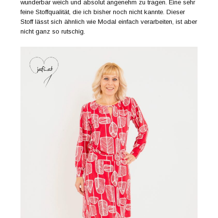
wunderbar weich und absolut angenehm zu tragen. Eine sehr
feine Stoffqualität, die ich bisher noch nicht kannte. Dieser
Stoff lässt sich ähnlich wie Modal einfach verarbeiten, ist aber
nicht ganz so rutschig.