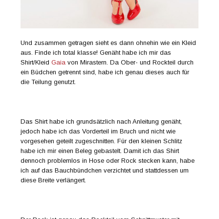
Und zusammen getragen sieht es dann ohnehin wie ein Kleid
aus. Finde ich total klasse! Genäht habe ich mir das
Shirt/Kleid
Gaia
von Mirastern. Da Ober- und Rockteil durch
ein Büdchen getrennt sind, habe ich genau dieses auch für
die Teilung genutzt.
Das Shirt habe ich grundsätzlich nach Anleitung genäht,
jedoch habe ich das Vorderteil im Bruch und nicht wie
vorgesehen geteilt zugeschnitten. Für den kleinen Schlitz
habe ich mir einen Beleg gebastelt. Damit ich das Shirt
dennoch problemlos in Hose oder Rock stecken kann, habe
ich auf das Bauchbündchen verzichtet und stattdessen um
diese Breite verlängert.