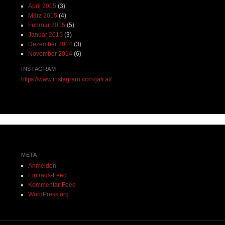
April 2015
(3)
März 2015
(4)
Februar 2015
(5)
Januar 2015
(3)
Dezember 2014
(3)
November 2014
(6)
INSTAGRAM
https://www.instagram.com/jafi.at/
META
Anmelden
Eintrags-Feed
Kommentar-Feed
WordPress.org