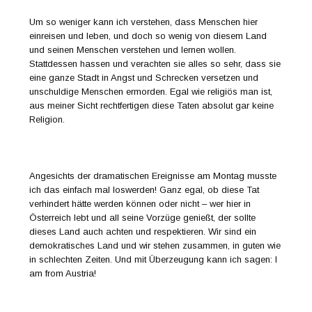
Um so weniger kann ich verstehen, dass Menschen hier
einreisen und leben, und doch so wenig von diesem Land
und seinen Menschen verstehen und lernen wollen.
Stattdessen hassen und verachten sie alles so sehr, dass sie
eine ganze Stadt in Angst und Schrecken versetzen und
unschuldige Menschen ermorden. Egal wie religiös man ist,
aus meiner Sicht rechtfertigen diese Taten absolut gar keine
Religion.
Angesichts der dramatischen Ereignisse am Montag musste
ich das einfach mal loswerden! Ganz egal, ob diese Tat
verhindert hätte werden können oder nicht – wer hier in
Österreich lebt und all seine Vorzüge genießt, der sollte
dieses Land auch achten und respektieren. Wir sind ein
demokratisches Land und wir stehen zusammen, in guten wie
in schlechten Zeiten. Und mit Überzeugung kann ich sagen: I
am from Austria!