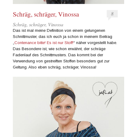
Schräg, schräger, Vinossa
8
Schräg, schräger, Vinossa
Das ist mal meine Definition von einem gelungenen
Schnittmuster, das ich euch ja schon in meinem Beitrag
„
Contenance bitte! Es ist nur Stoff!
“ näher vorgestellt habe.
Das Besondere ist, wie schon erwähnt, der schräge
Fadenlauf des Schnittmusters. Das kommt bei der
Verwendung von gestreiften Stoffen besonders gut zur
Geltung. Also eben schräg, schräger, Vinossa!