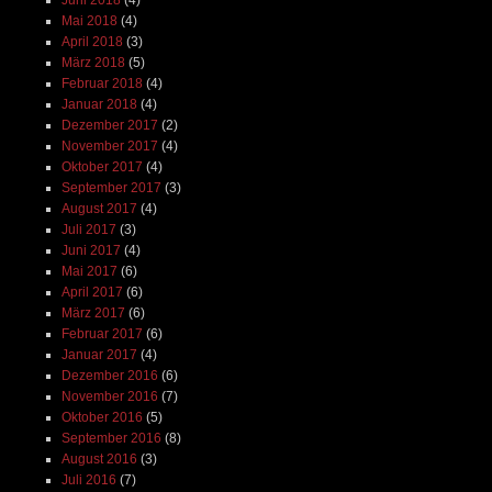
Juni 2018
(4)
Mai 2018
(4)
April 2018
(3)
März 2018
(5)
Februar 2018
(4)
Januar 2018
(4)
Dezember 2017
(2)
November 2017
(4)
Oktober 2017
(4)
September 2017
(3)
August 2017
(4)
Juli 2017
(3)
Juni 2017
(4)
Mai 2017
(6)
April 2017
(6)
März 2017
(6)
Februar 2017
(6)
Januar 2017
(4)
Dezember 2016
(6)
November 2016
(7)
Oktober 2016
(5)
September 2016
(8)
August 2016
(3)
Juli 2016
(7)