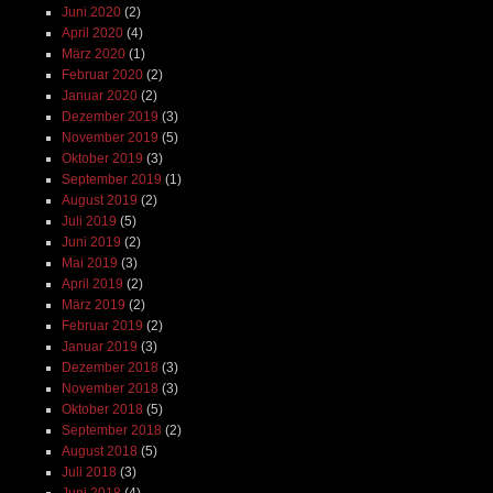
Juni 2020
(2)
April 2020
(4)
März 2020
(1)
Februar 2020
(2)
Januar 2020
(2)
Dezember 2019
(3)
November 2019
(5)
Oktober 2019
(3)
September 2019
(1)
August 2019
(2)
Juli 2019
(5)
Juni 2019
(2)
Mai 2019
(3)
April 2019
(2)
März 2019
(2)
Februar 2019
(2)
Januar 2019
(3)
Dezember 2018
(3)
November 2018
(3)
Oktober 2018
(5)
September 2018
(2)
August 2018
(5)
Juli 2018
(3)