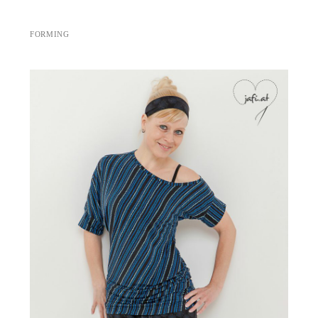
FORMING