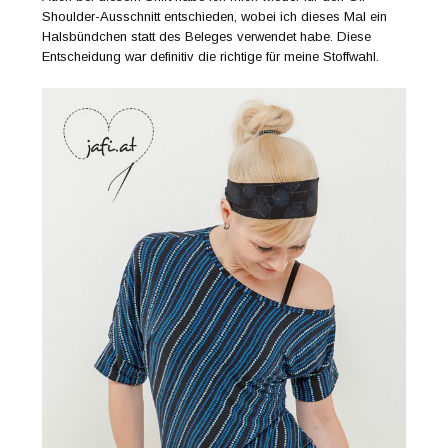
Shoulder-Ausschnitt entschieden, wobei ich dieses Mal ein
Halsbündchen statt des Beleges verwendet habe. Diese
Entscheidung war definitiv die richtige für meine Stoffwahl.