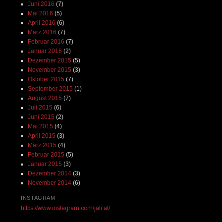
Juni 2016
(7)
Mai 2016
(5)
April 2016
(6)
März 2016
(7)
Februar 2016
(7)
Januar 2016
(2)
Dezember 2015
(5)
November 2015
(3)
Oktober 2015
(7)
September 2015
(1)
August 2015
(7)
Juli 2015
(6)
Juni 2015
(2)
Mai 2015
(4)
April 2015
(3)
März 2015
(4)
Februar 2015
(5)
Januar 2015
(3)
Dezember 2014
(3)
November 2014
(6)
INSTAGRAM
https://www.instagram.com/jafi.at/