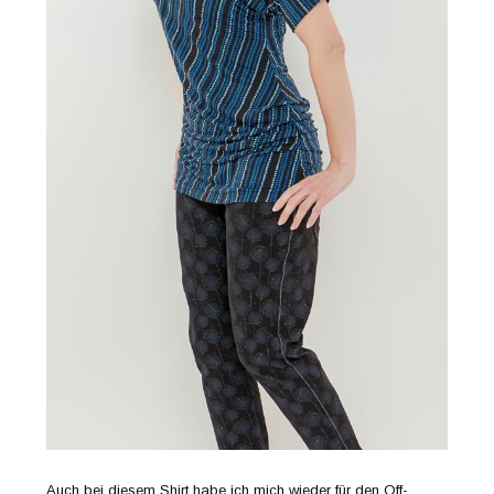
Auch bei diesem Shirt habe ich mich wieder für den Off-