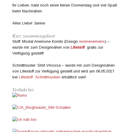
Ihr Lieben, habt noch einen feinen Donnerstag und viel Spaß
beim Nachnähen.
Alles Liebe! Janine
Kurz zusammengefasst
Stoff: Modal Anemone Kombi (Design
enemenemeins
) –
wurde mir zum Designnähen von
Lillestoff
gratis zur
Verfügung gestellt!
Schnittmuster: Shirt Vinossa – wurde mir zum Designnähen
von Lillestoff zur Verfügung gestellt und wird am 06.05.2017
bei
Lillestoff -Schnittmustern
erhältlich sein!
Verlinkt bei