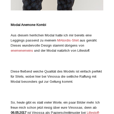
Modal Anemone Kombi
Aus diesem herrlichen Modal hatte ich mir bereits eine
Leggings passend zu meinem
MAtordis-Shirt
aus genäht.
Dieses wundervolle Design stammt übrigens von
enemenemeins
und der Modal natürlich von Lillestoff.
Diese fließend weiche Qualität des Models ist einfach perfekt
für Shirts, wobei hier bei Vinossa die seitliche Raffung mit
Modal besonders gut zur Geltung kommt.
So, heute gibt es statt vieler Worte, ein paar Bilder mehr. Ich
freue mich schon jetzt riesig über eure Vinossas, denn ab
06.05.2017
ist Vinossa als Papierschnittmuster bei
Lillestoff-