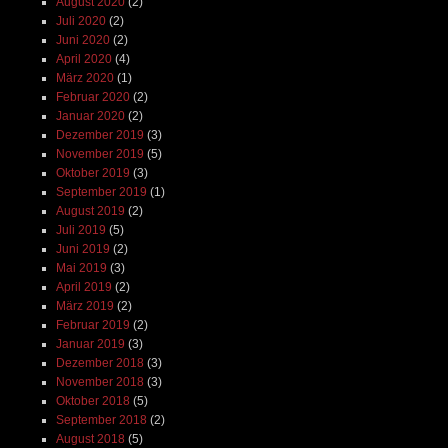
August 2020
(2)
Juli 2020
(2)
Juni 2020
(2)
April 2020
(4)
März 2020
(1)
Februar 2020
(2)
Januar 2020
(2)
Dezember 2019
(3)
November 2019
(5)
Oktober 2019
(3)
September 2019
(1)
August 2019
(2)
Juli 2019
(5)
Juni 2019
(2)
Mai 2019
(3)
April 2019
(2)
März 2019
(2)
Februar 2019
(2)
Januar 2019
(3)
Dezember 2018
(3)
November 2018
(3)
Oktober 2018
(5)
September 2018
(2)
August 2018
(5)