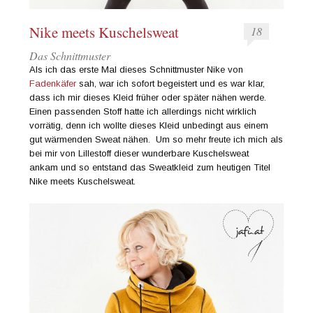
Nike meets Kuschelsweat
18
Das Schnittmuster
Als ich das erste Mal dieses Schnittmuster Nike von
Fadenkäfer
sah, war ich sofort begeistert und es war klar,
dass ich mir dieses Kleid früher oder später nähen werde.
Einen passenden Stoff hatte ich allerdings nicht wirklich
vorrätig, denn ich wollte dieses Kleid unbedingt aus einem
gut wärmenden Sweat nähen. Um so mehr freute ich mich als
bei mir von Lillestoff dieser wunderbare Kuschelsweat
ankam und so entstand das Sweatkleid zum heutigen Titel
Nike meets Kuschelsweat.