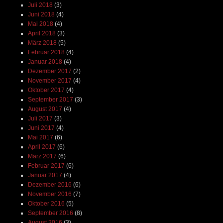
Juli 2018
(3)
Juni 2018
(4)
Mai 2018
(4)
April 2018
(3)
März 2018
(5)
Februar 2018
(4)
Januar 2018
(4)
Dezember 2017
(2)
November 2017
(4)
Oktober 2017
(4)
September 2017
(3)
August 2017
(4)
Juli 2017
(3)
Juni 2017
(4)
Mai 2017
(6)
April 2017
(6)
März 2017
(6)
Februar 2017
(6)
Januar 2017
(4)
Dezember 2016
(6)
November 2016
(7)
Oktober 2016
(5)
September 2016
(8)
August 2016
(3)