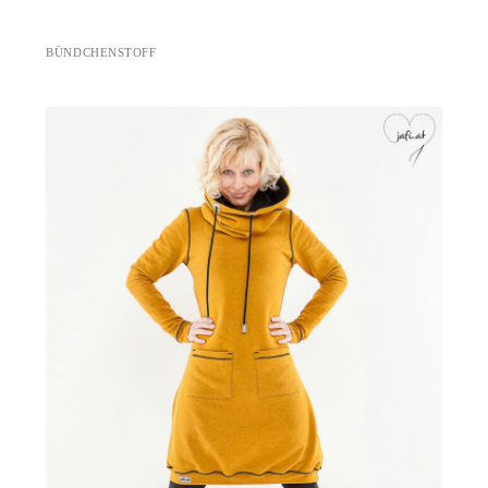
BÜNDCHENSTOFF