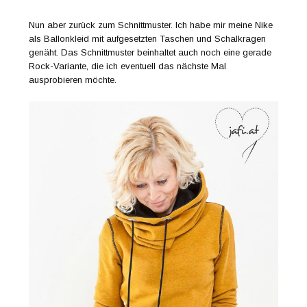
Nun aber zurück zum Schnittmuster. Ich habe mir meine Nike
als Ballonkleid mit aufgesetzten Taschen und Schalkragen
genäht. Das Schnittmuster beinhaltet auch noch eine gerade
Rock-Variante, die ich eventuell das nächste Mal
ausprobieren möchte.