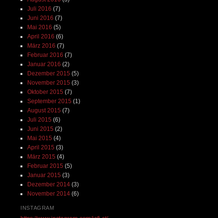
Juli 2016
(7)
Juni 2016
(7)
Mai 2016
(5)
April 2016
(6)
März 2016
(7)
Februar 2016
(7)
Januar 2016
(2)
Dezember 2015
(5)
November 2015
(3)
Oktober 2015
(7)
September 2015
(1)
August 2015
(7)
Juli 2015
(6)
Juni 2015
(2)
Mai 2015
(4)
April 2015
(3)
März 2015
(4)
Februar 2015
(5)
Januar 2015
(3)
Dezember 2014
(3)
November 2014
(6)
INSTAGRAM