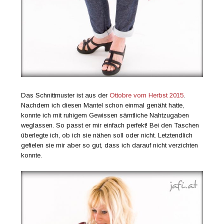
Das Schnittmuster ist aus der
Ottobre vom Herbst 2015
.
Nachdem ich diesen Mantel schon einmal genäht hatte,
konnte ich mit ruhigem Gewissen sämtliche Nahtzugaben
weglassen. So passt er mir einfach perfekt! Bei den Taschen
überlegte ich, ob ich sie nähen soll oder nicht. Letztendlich
gefielen sie mir aber so gut, dass ich darauf nicht verzichten
konnte.