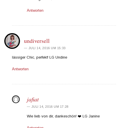
Antworten
undiversell
JULI 14, 2016 UM 15:33
lässiger Chic, perfekt! LG Undine
Antworten
jafiat
JULI 14, 2016 UM 17:28
Wie lieb von dir, dankeschön! ❤️ LG Janine
Antworten