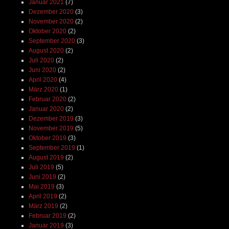
Januar 2021
(7)
Dezember 2020
(3)
November 2020
(2)
Oktober 2020
(2)
September 2020
(3)
August 2020
(2)
Juli 2020
(2)
Juni 2020
(2)
April 2020
(4)
März 2020
(1)
Februar 2020
(2)
Januar 2020
(2)
Dezember 2019
(3)
November 2019
(5)
Oktober 2019
(3)
September 2019
(1)
August 2019
(2)
Juli 2019
(5)
Juni 2019
(2)
Mai 2019
(3)
April 2019
(2)
März 2019
(2)
Februar 2019
(2)
Januar 2019
(3)