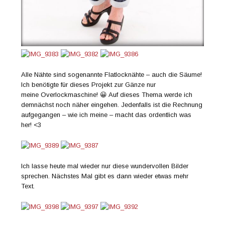
Alle Nähte sind sogenannte Flatlocknähte – auch die Säume!
Ich benötigte für dieses Projekt zur Gänze nur
meine Overlockmaschine! 😀 Auf dieses Thema werde ich
demnächst noch näher eingehen. Jedenfalls ist die Rechnung
aufgegangen – wie ich meine – macht das ordentlich was
her! <3
Ich lasse heute mal wieder nur diese wundervollen Bilder
sprechen. Nächstes Mal gibt es dann wieder etwas mehr
Text.