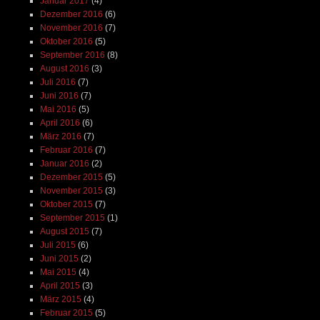
Januar 2017
(4)
Dezember 2016
(6)
November 2016
(7)
Oktober 2016
(5)
September 2016
(8)
August 2016
(3)
Juli 2016
(7)
Juni 2016
(7)
Mai 2016
(5)
April 2016
(6)
März 2016
(7)
Februar 2016
(7)
Januar 2016
(2)
Dezember 2015
(5)
November 2015
(3)
Oktober 2015
(7)
September 2015
(1)
August 2015
(7)
Juli 2015
(6)
Juni 2015
(2)
Mai 2015
(4)
April 2015
(3)
März 2015
(4)
Februar 2015
(5)