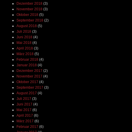
Dezember 2018
(3)
November 2018
(3)
Oktober 2018
(5)
September 2018
(2)
August 2018
(5)
Juli 2018
(3)
Juni 2018
(4)
Mai 2018
(4)
April 2018
(3)
März 2018
(5)
Februar 2018
(4)
Januar 2018
(4)
Dezember 2017
(2)
November 2017
(4)
Oktober 2017
(4)
September 2017
(3)
August 2017
(4)
Juli 2017
(3)
Juni 2017
(4)
Mai 2017
(6)
April 2017
(6)
März 2017
(6)
Februar 2017
(6)