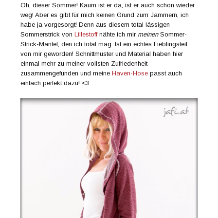
Oh, dieser Sommer! Kaum ist er da, ist er auch schon wieder
weg! Aber es gibt für mich keinen Grund zum Jammern, ich
habe ja vorgesorgt! Denn aus diesem total lässigen
Sommerstrick von
Lillestoff
nähte ich mir
meinen
Sommer-
Strick-Mantel, den ich total mag. Ist ein echtes Lieblingsteil
von mir geworden! Schnittmuster und Material haben hier
einmal mehr zu meiner vollsten Zufriedenheit
zusammengefunden und meine
Haven-Hose
passt auch
einfach perfekt dazu! <3