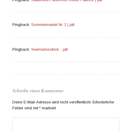
Pingback:
Sommermantel Nr. 2 | jafi
Pingback:
Seemannsstrick - jafi
Schreibe einen Kommentar
Deine E-Mail-Adresse wird nicht veröffentlicht.
Erforderliche
Felder sind mit
*
markiert