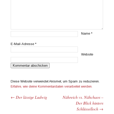
Name
*
E-Mail-Adresse
*
Website
Diese Website verwendet Akismet, um Spam zu reduzieren.
Erfahre, wie deine Kommentardaten verarbeitet werden.
←
Der lässige Ludwig
Nähreich vs. Nähchaos –
Beitrags-Navigation
Der Blick hinters
Schlüsselloch
→