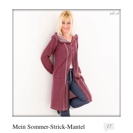
Mein Sommer-Strick-Mantel
17