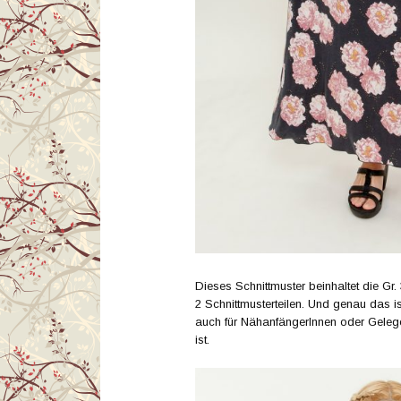
Dieses Schnittmuster beinhaltet die Gr.
2 Schnittmusterteilen. Und genau das 
auch für NähanfängerInnen oder Gelege
ist.