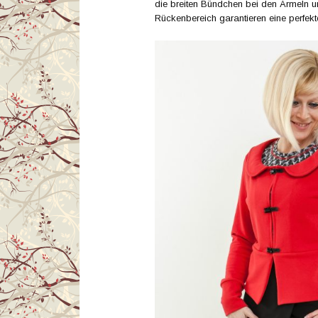
die breiten Bündchen bei den Ärmeln 
Rückenbereich garantieren eine perfek