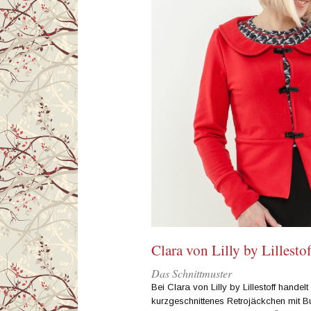
Clara von Lilly by Lillestof
Das Schnittmuster
Bei Clara von Lilly by Lillestoff handel
kurzgeschnittenes Retrojäckchen mit 