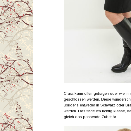
Clara kann offen getragen oder wie i
geschlossen werden. Diese wundersc
übrigens entweder in Schwarz oder Bra
werden. Das finde ich richtig klasse, 
gleich das passende Zubehör.