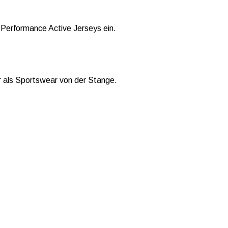
 Performance Active Jerseys ein.
ser als Sportswear von der Stange.