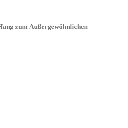
em Hang zum Außergewöhnlichen