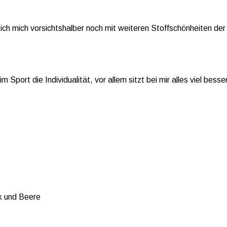
ch mich vorsichtshalber noch mit weiteren Stoffschönheiten der
 Sport die Individualität, vor allem sitzt bei mir alles viel bes
nk und Beere