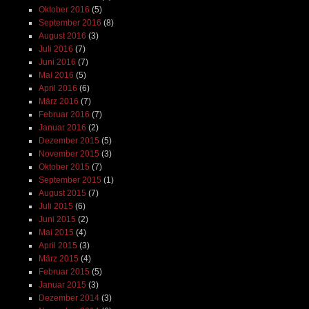
Oktober 2016
(5)
September 2016
(8)
August 2016
(3)
Juli 2016
(7)
Juni 2016
(7)
Mai 2016
(5)
April 2016
(6)
März 2016
(7)
Februar 2016
(7)
Januar 2016
(2)
Dezember 2015
(5)
November 2015
(3)
Oktober 2015
(7)
September 2015
(1)
August 2015
(7)
Juli 2015
(6)
Juni 2015
(2)
Mai 2015
(4)
April 2015
(3)
März 2015
(4)
Februar 2015
(5)
Januar 2015
(3)
Dezember 2014
(3)