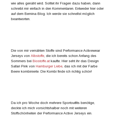
wie alles genäht wird. Solltet ihr Fragen dazu haben, dann
schreibt mir einfach in den Kommentaren. Entweder hier oder
auf dem Bernina-Blog. Ich werde sie schnellst möglich
beantworten.
Die von mir vernähten Stoffe sind Performance Activewear
Jerseys von
Albstoffe
, die ich bereits schon Anfang des
Sommers bei
Biostoffe.at
kaufte. Hier seht ihr das Design
Safari Pink von
Hamburger Liebe
, das ich mit der Farbe
Beere kombinierte. Die Kombi finde ich richtig schön!
Da ich pro Woche doch mehrere Sportoutfits benötige,
deckte ich mich vorsichtshalber noch mit weiteren
Stoffschönheiten der Performance Active Jerseys ein.