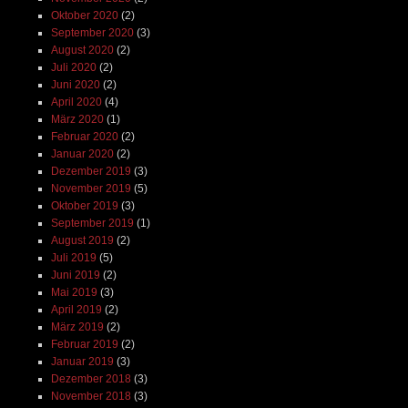
Oktober 2020
(2)
September 2020
(3)
August 2020
(2)
Juli 2020
(2)
Juni 2020
(2)
April 2020
(4)
März 2020
(1)
Februar 2020
(2)
Januar 2020
(2)
Dezember 2019
(3)
November 2019
(5)
Oktober 2019
(3)
September 2019
(1)
August 2019
(2)
Juli 2019
(5)
Juni 2019
(2)
Mai 2019
(3)
April 2019
(2)
März 2019
(2)
Februar 2019
(2)
Januar 2019
(3)
Dezember 2018
(3)
November 2018
(3)