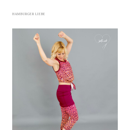
HAMBURGER LIEBE