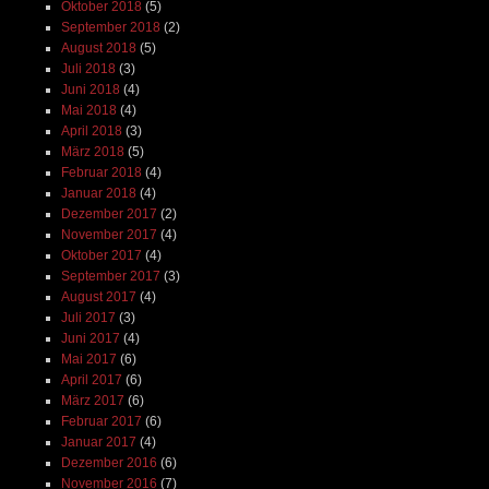
Oktober 2018
(5)
September 2018
(2)
August 2018
(5)
Juli 2018
(3)
Juni 2018
(4)
Mai 2018
(4)
April 2018
(3)
März 2018
(5)
Februar 2018
(4)
Januar 2018
(4)
Dezember 2017
(2)
November 2017
(4)
Oktober 2017
(4)
September 2017
(3)
August 2017
(4)
Juli 2017
(3)
Juni 2017
(4)
Mai 2017
(6)
April 2017
(6)
März 2017
(6)
Februar 2017
(6)
Januar 2017
(4)
Dezember 2016
(6)
November 2016
(7)