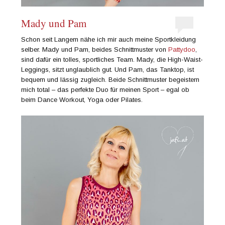
Mady und Pam
Schon seit Langem nähe ich mir auch meine Sportkleidung
selber. Mady und Pam, beides Schnittmuster von
Pattydoo
,
sind dafür ein tolles, sportliches Team. Mady, die High-Waist-
Leggings, sitzt unglaublich gut. Und Pam, das Tanktop, ist
bequem und lässig zugleich. Beide Schnittmuster begeistern
mich total – das perfekte Duo für meinen Sport – egal ob
beim Dance Workout, Yoga oder Pilates.