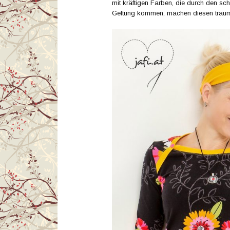
mit kräftigen Farben, die durch den s
Geltung kommen, machen diesen trau