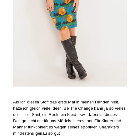
Als ich diesen Stoff das erste Mal in meinen Händen hielt,
hatte ich gleich viele Ideen. Be The Change kann ja so vieles
sein – ein Shirt, ein Rock, ein Kleid usw., dabei ist dieses
Design nicht nur für uns Mädels interessant. Für Kinder und
Männer funktioniert es wegen seines sportiven Charakters
mindestens genau so gut.