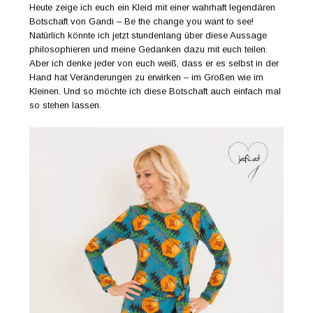
Heute zeige ich euch ein Kleid mit einer wahrhaft legendären
Botschaft von Gandi – Be the change you want to see!
Natürlich könnte ich jetzt stundenlang über diese Aussage
philosophieren und meine Gedanken dazu mit euch teilen.
Aber ich denke jeder von euch weiß, dass er es selbst in der
Hand hat Veränderungen zu erwirken – im Großen wie im
Kleinen. Und so möchte ich diese Botschaft auch einfach mal
so stehen lassen.