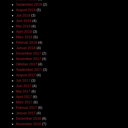
September 2018
(2)
August 2018
(5)
Juli 2018
(3)
Juni 2018
(4)
Mai 2018
(4)
April 2018
(3)
März 2018
(5)
Februar 2018
(4)
Januar 2018
(4)
Dezember 2017
(2)
November 2017
(4)
Oktober 2017
(4)
September 2017
(3)
August 2017
(4)
Juli 2017
(3)
Juni 2017
(4)
Mai 2017
(6)
April 2017
(6)
März 2017
(6)
Februar 2017
(6)
Januar 2017
(4)
Dezember 2016
(6)
November 2016
(7)