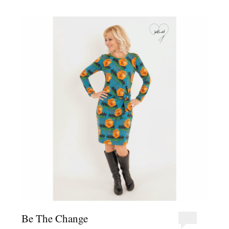
Be The Change