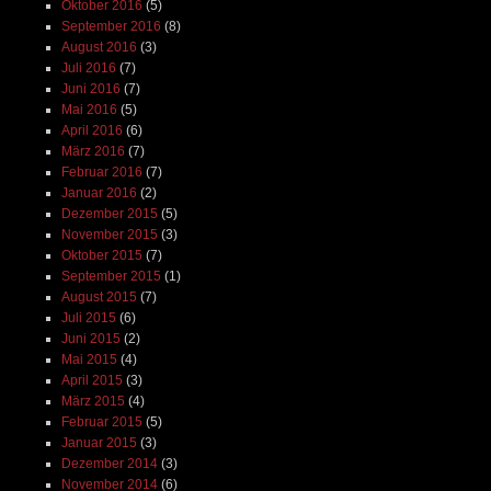
Oktober 2016
(5)
September 2016
(8)
August 2016
(3)
Juli 2016
(7)
Juni 2016
(7)
Mai 2016
(5)
April 2016
(6)
März 2016
(7)
Februar 2016
(7)
Januar 2016
(2)
Dezember 2015
(5)
November 2015
(3)
Oktober 2015
(7)
September 2015
(1)
August 2015
(7)
Juli 2015
(6)
Juni 2015
(2)
Mai 2015
(4)
April 2015
(3)
März 2015
(4)
Februar 2015
(5)
Januar 2015
(3)
Dezember 2014
(3)
November 2014
(6)