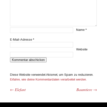
Name
*
E-Mail-Adresse
*
Website
Diese Website verwendet Akismet, um Spam zu reduzieren.
Erfahre, wie deine Kommentardaten verarbeitet werden.
←
Elefant
Baumtiere
→
Beitrags-Navigation