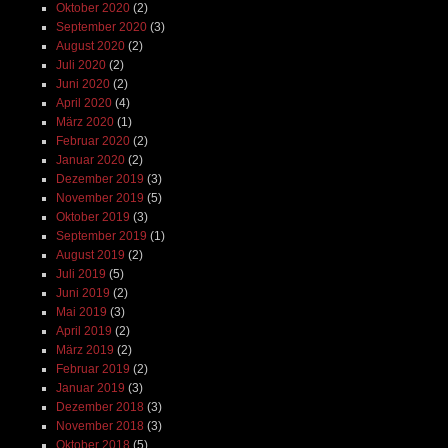
Oktober 2020
(2)
September 2020
(3)
August 2020
(2)
Juli 2020
(2)
Juni 2020
(2)
April 2020
(4)
März 2020
(1)
Februar 2020
(2)
Januar 2020
(2)
Dezember 2019
(3)
November 2019
(5)
Oktober 2019
(3)
September 2019
(1)
August 2019
(2)
Juli 2019
(5)
Juni 2019
(2)
Mai 2019
(3)
April 2019
(2)
März 2019
(2)
Februar 2019
(2)
Januar 2019
(3)
Dezember 2018
(3)
November 2018
(3)
Oktober 2018
(5)