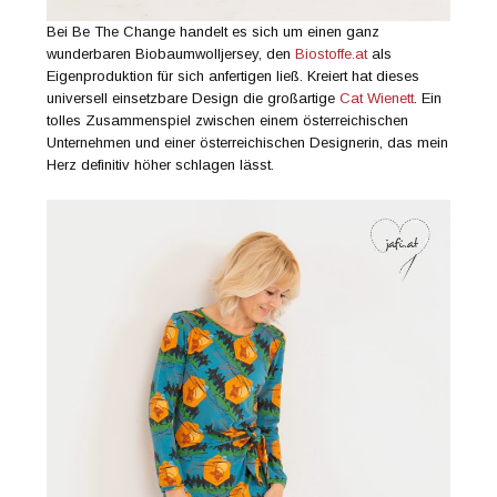
Bei Be The Change handelt es sich um einen ganz
wunderbaren Biobaumwolljersey, den
Biostoffe.at
als
Eigenproduktion für sich anfertigen ließ. Kreiert hat dieses
universell einsetzbare Design die großartige
Cat Wienett
. Ein
tolles Zusammenspiel zwischen einem österreichischen
Unternehmen und einer österreichischen Designerin, das mein
Herz definitiv höher schlagen lässt.