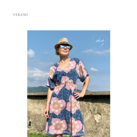
VERANO