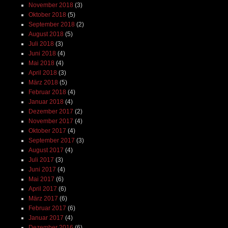
November 2018
(3)
Oktober 2018
(5)
September 2018
(2)
August 2018
(5)
Juli 2018
(3)
Juni 2018
(4)
Mai 2018
(4)
April 2018
(3)
März 2018
(5)
Februar 2018
(4)
Januar 2018
(4)
Dezember 2017
(2)
November 2017
(4)
Oktober 2017
(4)
September 2017
(3)
August 2017
(4)
Juli 2017
(3)
Juni 2017
(4)
Mai 2017
(6)
April 2017
(6)
März 2017
(6)
Februar 2017
(6)
Januar 2017
(4)
Dezember 2016
(6)