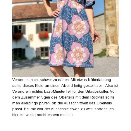
Verano ist nicht schwer zu nähen. Mit etwas Näherfahrung
sollte dieses Kleid an einem Abend fertig gestellt sein. Also ist
Verano ein echtes Last-Minute-Teil für den Urlaubskoffer. Vor
dem Zusammenfügen des Oberteils mit dem Rockteil sollte
man allerdings prüfen, ob die Ausschnittweit des Oberteils
passt. Bei mir war der Ausschnitt etwas zu weit, sodass ich
hier ein wenig nachbessern musste.