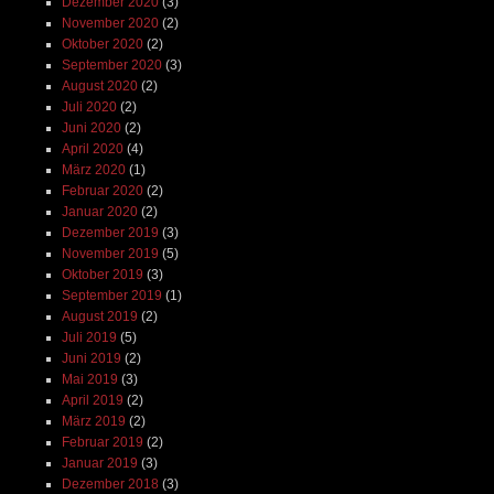
Dezember 2020
(3)
November 2020
(2)
Oktober 2020
(2)
September 2020
(3)
August 2020
(2)
Juli 2020
(2)
Juni 2020
(2)
April 2020
(4)
März 2020
(1)
Februar 2020
(2)
Januar 2020
(2)
Dezember 2019
(3)
November 2019
(5)
Oktober 2019
(3)
September 2019
(1)
August 2019
(2)
Juli 2019
(5)
Juni 2019
(2)
Mai 2019
(3)
April 2019
(2)
März 2019
(2)
Februar 2019
(2)
Januar 2019
(3)
Dezember 2018
(3)