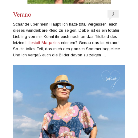
Verano
3
Schande über mein Haupt! Ich hatte total vergessen, euch
dieses wunderbare Kleid zu zeigen. Dabei ist es ein totaler
Liebling von mir. Könnt ihr euch noch an das Titelbild des
letzten
Lillestoff-Magazins
erinnern? Genau das ist Verano!
So ein tolles Teil, das mich den ganzen Sommer begleitete.
Und ich vergaß euch die Bilder davon zu zeigen …