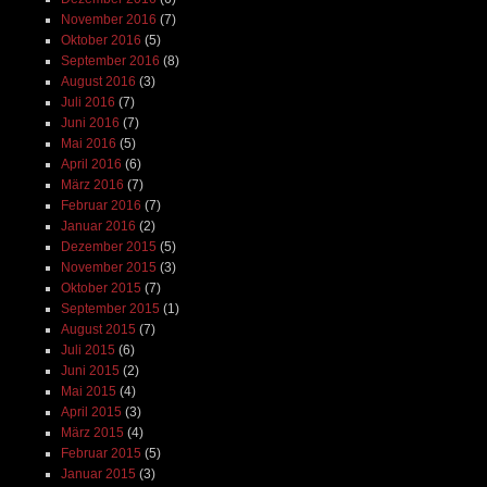
November 2016
(7)
Oktober 2016
(5)
September 2016
(8)
August 2016
(3)
Juli 2016
(7)
Juni 2016
(7)
Mai 2016
(5)
April 2016
(6)
März 2016
(7)
Februar 2016
(7)
Januar 2016
(2)
Dezember 2015
(5)
November 2015
(3)
Oktober 2015
(7)
September 2015
(1)
August 2015
(7)
Juli 2015
(6)
Juni 2015
(2)
Mai 2015
(4)
April 2015
(3)
März 2015
(4)
Februar 2015
(5)
Januar 2015
(3)