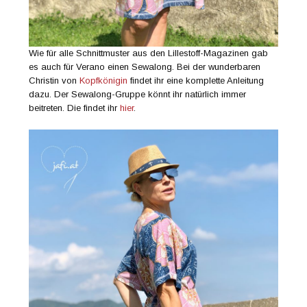
Wie für alle Schnittmuster aus den Lillestoff-Magazinen gab
es auch für Verano einen Sewalong. Bei der wunderbaren
Christin von
Kopfkönigin
findet ihr eine komplette Anleitung
dazu. Der Sewalong-Gruppe könnt ihr natürlich immer
beitreten. Die findet ihr
hier
.