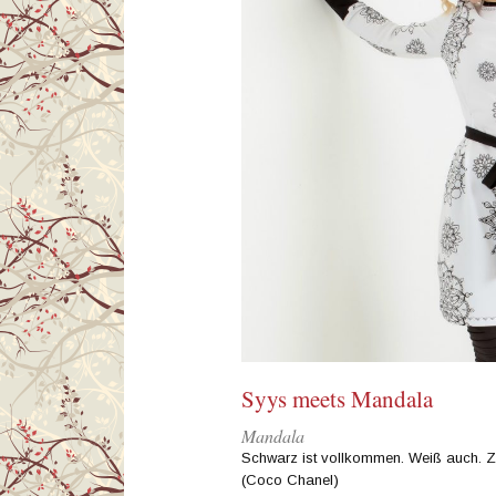
Syys meets Mandala
Mandala
Schwarz ist vollkommen. Weiß auch. 
(Coco Chanel)