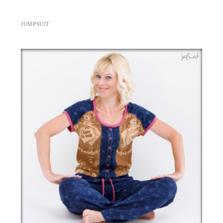
JUMPSUIT