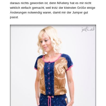
daraus nichts geworden ist, denn MAeleny hat es mir nicht
wirklich einfach gemacht, weil trotz der kleinsten Größe einige
Änderungen notwendig waren, damit mir der Jumper gut
passt.