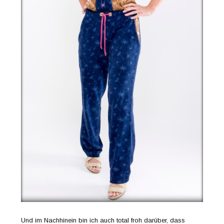
Und im Nachhinein bin ich auch total froh darüber, dass