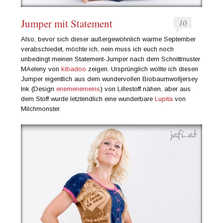
Jumper mit Statement
10
Also, bevor sich dieser außergewöhnlich warme September
verabschiedet, möchte ich, nein muss ich euch noch
unbedingt meinen Statement-Jumper nach dem Schnittmuster
MAeleny von
kibadoo
zeigen. Ursprünglich wollte ich diesen
Jumper eigentlich aus dem wundervollen Biobaumwolljersey
Ink (Design
enemenemeins
) von Lillestoff nähen, aber aus
dem Stoff wurde letztendlich eine wunderbare
Lupita
von
Milchmonster.