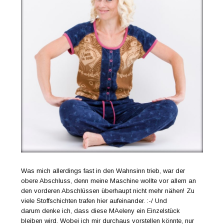
Was mich allerdings fast in den Wahnsinn trieb, war der
obere Abschluss, denn meine Maschine wollte vor allem an
den vorderen Abschlüssen überhaupt nicht mehr nähen! Zu
viele Stoffschichten trafen hier aufeinander. :-/ Und
darum denke ich, dass diese MAeleny ein Einzelstück
bleiben wird. Wobei ich mir durchaus vorstellen könnte, nur