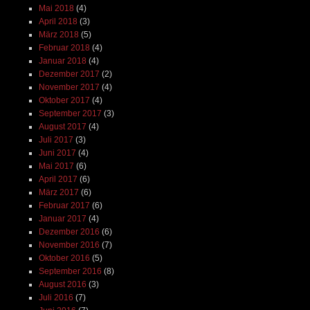
Mai 2018
(4)
April 2018
(3)
März 2018
(5)
Februar 2018
(4)
Januar 2018
(4)
Dezember 2017
(2)
November 2017
(4)
Oktober 2017
(4)
September 2017
(3)
August 2017
(4)
Juli 2017
(3)
Juni 2017
(4)
Mai 2017
(6)
April 2017
(6)
März 2017
(6)
Februar 2017
(6)
Januar 2017
(4)
Dezember 2016
(6)
November 2016
(7)
Oktober 2016
(5)
September 2016
(8)
August 2016
(3)
Juli 2016
(7)