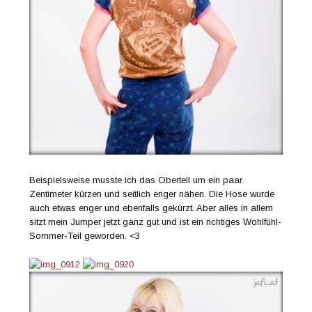
Beispielsweise musste ich das Oberteil um ein paar
Zentimeter kürzen und seitlich enger nähen. Die Hose wurde
auch etwas enger und ebenfalls gekürzt. Aber alles in allem
sitzt mein Jumper jetzt ganz gut und ist ein richtiges Wohlfühl-
Sommer-Teil geworden. <3