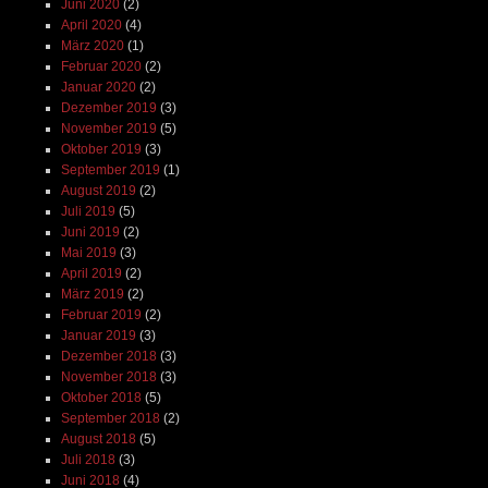
Juni 2020
(2)
April 2020
(4)
März 2020
(1)
Februar 2020
(2)
Januar 2020
(2)
Dezember 2019
(3)
November 2019
(5)
Oktober 2019
(3)
September 2019
(1)
August 2019
(2)
Juli 2019
(5)
Juni 2019
(2)
Mai 2019
(3)
April 2019
(2)
März 2019
(2)
Februar 2019
(2)
Januar 2019
(3)
Dezember 2018
(3)
November 2018
(3)
Oktober 2018
(5)
September 2018
(2)
August 2018
(5)
Juli 2018
(3)
Juni 2018
(4)