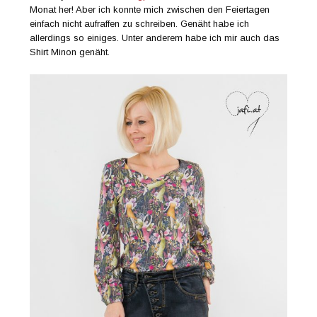
Monat her! Aber ich konnte mich zwischen den Feiertagen
einfach nicht aufraffen zu schreiben. Genäht habe ich
allerdings so einiges. Unter anderem habe ich mir auch das
Shirt Minon genäht.