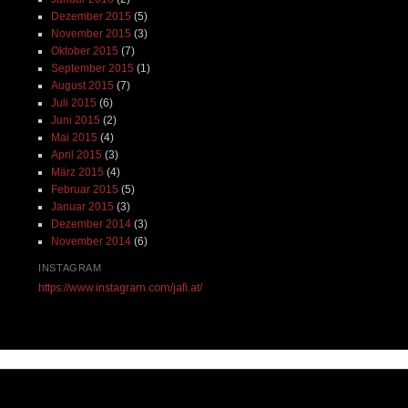
Dezember 2015
(5)
November 2015
(3)
Oktober 2015
(7)
September 2015
(1)
August 2015
(7)
Juli 2015
(6)
Juni 2015
(2)
Mai 2015
(4)
April 2015
(3)
März 2015
(4)
Februar 2015
(5)
Januar 2015
(3)
Dezember 2014
(3)
November 2014
(6)
INSTAGRAM
https://www.instagram.com/jafi.at/