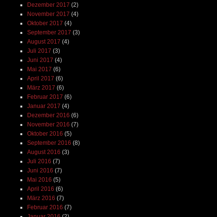
Dezember 2017
(2)
November 2017
(4)
Oktober 2017
(4)
September 2017
(3)
August 2017
(4)
Juli 2017
(3)
Juni 2017
(4)
Mai 2017
(6)
April 2017
(6)
März 2017
(6)
Februar 2017
(6)
Januar 2017
(4)
Dezember 2016
(6)
November 2016
(7)
Oktober 2016
(5)
September 2016
(8)
August 2016
(3)
Juli 2016
(7)
Juni 2016
(7)
Mai 2016
(5)
April 2016
(6)
März 2016
(7)
Februar 2016
(7)
Januar 2016
(2)