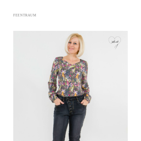
FEENTRAUM