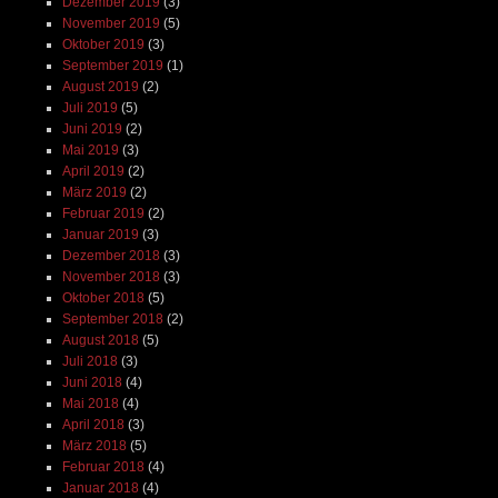
Dezember 2019
(3)
November 2019
(5)
Oktober 2019
(3)
September 2019
(1)
August 2019
(2)
Juli 2019
(5)
Juni 2019
(2)
Mai 2019
(3)
April 2019
(2)
März 2019
(2)
Februar 2019
(2)
Januar 2019
(3)
Dezember 2018
(3)
November 2018
(3)
Oktober 2018
(5)
September 2018
(2)
August 2018
(5)
Juli 2018
(3)
Juni 2018
(4)
Mai 2018
(4)
April 2018
(3)
März 2018
(5)
Februar 2018
(4)
Januar 2018
(4)