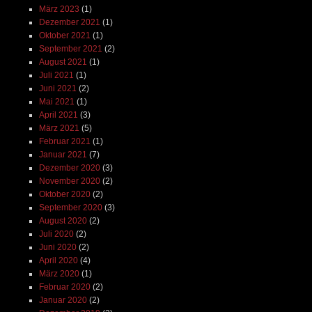
März 2023
(1)
Dezember 2021
(1)
Oktober 2021
(1)
September 2021
(2)
August 2021
(1)
Juli 2021
(1)
Juni 2021
(2)
Mai 2021
(1)
April 2021
(3)
März 2021
(5)
Februar 2021
(1)
Januar 2021
(7)
Dezember 2020
(3)
November 2020
(2)
Oktober 2020
(2)
September 2020
(3)
August 2020
(2)
Juli 2020
(2)
Juni 2020
(2)
April 2020
(4)
März 2020
(1)
Februar 2020
(2)
Januar 2020
(2)