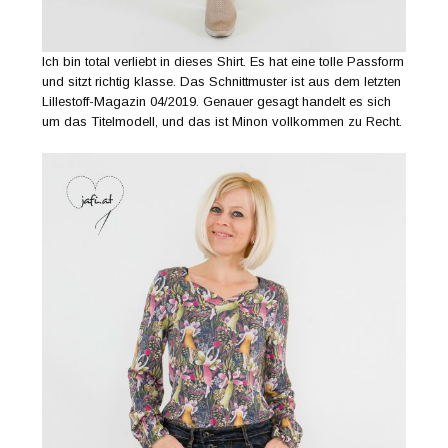
Ich bin total verliebt in dieses Shirt. Es hat eine tolle Passform
und sitzt richtig klasse. Das Schnittmuster ist aus dem letzten
Lillestoff-Magazin 04/2019. Genauer gesagt handelt es sich
um das Titelmodell, und das ist Minon vollkommen zu Recht.