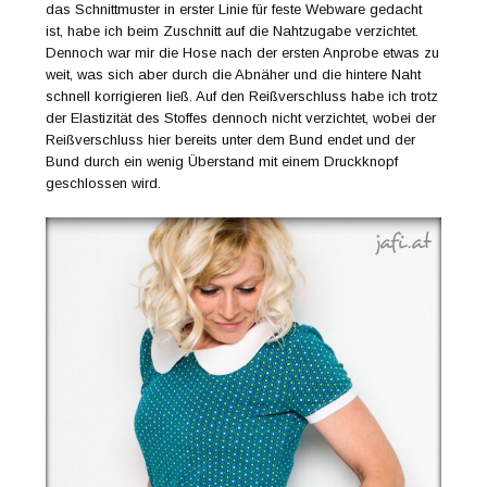
das Schnittmuster in erster Linie für feste Webware gedacht
ist, habe ich beim Zuschnitt auf die Nahtzugabe verzichtet.
Dennoch war mir die Hose nach der ersten Anprobe etwas zu
weit, was sich aber durch die Abnäher und die hintere Naht
schnell korrigieren ließ. Auf den Reißverschluss habe ich trotz
der Elastizität des Stoffes dennoch nicht verzichtet, wobei der
Reißverschluss hier bereits unter dem Bund endet und der
Bund durch ein wenig Überstand mit einem Druckknopf
geschlossen wird.