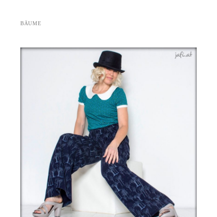
BÄUME