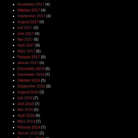
November 2017
(4)
Oktober 2017
(4)
September 2017
(3)
August 2017
(4)
Juli 2017
(3)
Juni 2017
(4)
Mai 2017
(6)
April 2017
(6)
März 2017
(6)
Februar 2017
(6)
Januar 2017
(4)
Dezember 2016
(6)
November 2016
(7)
Oktober 2016
(5)
September 2016
(8)
August 2016
(3)
Juli 2016
(7)
Juni 2016
(7)
Mai 2016
(5)
April 2016
(6)
März 2016
(7)
Februar 2016
(7)
Januar 2016
(2)