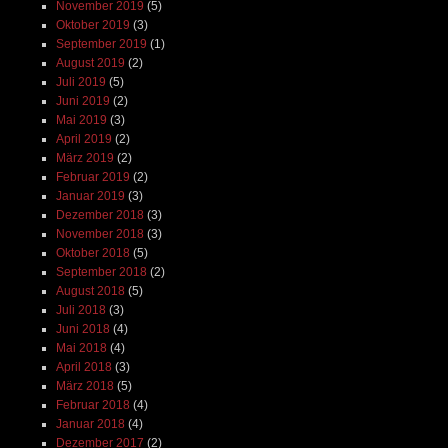
November 2019
(5)
Oktober 2019
(3)
September 2019
(1)
August 2019
(2)
Juli 2019
(5)
Juni 2019
(2)
Mai 2019
(3)
April 2019
(2)
März 2019
(2)
Februar 2019
(2)
Januar 2019
(3)
Dezember 2018
(3)
November 2018
(3)
Oktober 2018
(5)
September 2018
(2)
August 2018
(5)
Juli 2018
(3)
Juni 2018
(4)
Mai 2018
(4)
April 2018
(3)
März 2018
(5)
Februar 2018
(4)
Januar 2018
(4)
Dezember 2017
(2)