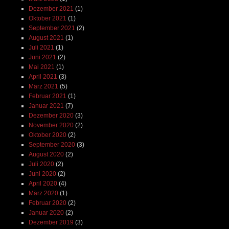
Dezember 2021
(1)
Oktober 2021
(1)
September 2021
(2)
August 2021
(1)
Juli 2021
(1)
Juni 2021
(2)
Mai 2021
(1)
April 2021
(3)
März 2021
(5)
Februar 2021
(1)
Januar 2021
(7)
Dezember 2020
(3)
November 2020
(2)
Oktober 2020
(2)
September 2020
(3)
August 2020
(2)
Juli 2020
(2)
Juni 2020
(2)
April 2020
(4)
März 2020
(1)
Februar 2020
(2)
Januar 2020
(2)
Dezember 2019
(3)