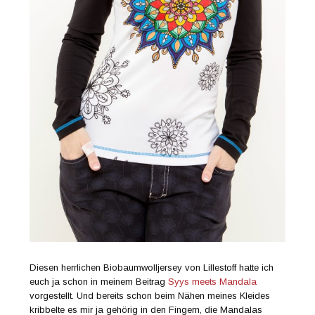
Diesen herrlichen Biobaumwolljersey von Lillestoff hatte ich
euch ja schon in meinem Beitrag
Syys meets Mandala
vorgestellt. Und bereits schon beim Nähen meines Kleides
kribbelte es mir ja gehörig in den Fingern, die Mandalas