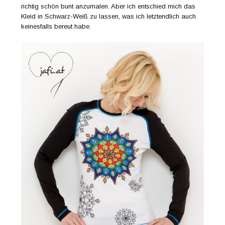
richtig schön bunt anzumalen. Aber ich entschied mich das
Kleid in Schwarz-Weiß zu lassen, was ich letztendlich auch
keinesfalls bereut habe.