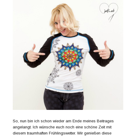
So, nun bin ich schon wieder am Ende meines Beitrages
angelangt. Ich wünsche euch noch eine schöne Zeit mit
diesem traumhaften Frühlingswetter. Wir genießen diese