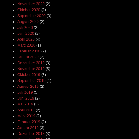
November 2020
(2)
Oktober 2020
(2)
September 2020
(3)
August 2020
(2)
Juli 2020
(2)
Juni 2020
(2)
April 2020
(4)
März 2020
(1)
Februar 2020
(2)
Januar 2020
(2)
Dezember 2019
(3)
November 2019
(5)
Oktober 2019
(3)
September 2019
(1)
August 2019
(2)
Juli 2019
(5)
Juni 2019
(2)
Mai 2019
(3)
April 2019
(2)
März 2019
(2)
Februar 2019
(2)
Januar 2019
(3)
Dezember 2018
(3)