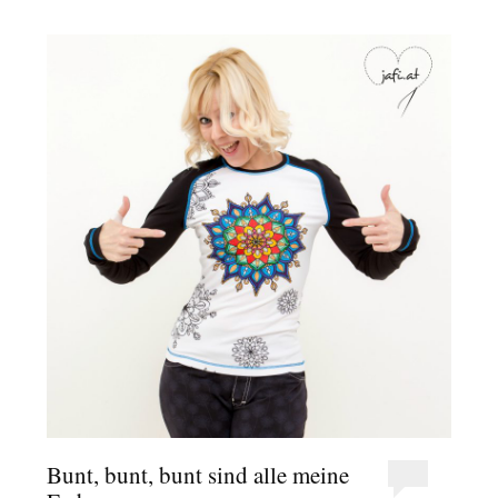
Bunt, bunt, bunt sind alle meine