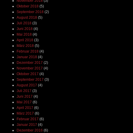
November 2018
(3)
Oktober 2018
(5)
September 2018
(2)
August 2018
(5)
Juli 2018
(3)
Juni 2018
(4)
Mai 2018
(4)
April 2018
(3)
März 2018
(5)
Februar 2018
(4)
Januar 2018
(4)
Dezember 2017
(2)
November 2017
(4)
Oktober 2017
(4)
September 2017
(3)
August 2017
(4)
Juli 2017
(3)
Juni 2017
(4)
Mai 2017
(6)
April 2017
(6)
März 2017
(6)
Februar 2017
(6)
Januar 2017
(4)
Dezember 2016
(6)