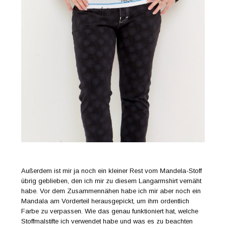
Außerdem ist mir ja noch ein kleiner Rest vom Mandela-Stoff
übrig geblieben, den ich mir zu diesem Langarmshirt vernäht
habe. Vor dem Zusammennähen habe ich mir aber noch ein
Mandala am Vorderteil herausgepickt, um ihm ordentlich
Farbe zu verpassen. Wie das genau funktioniert hat, welche
Stoffmalstifte ich verwendet habe und was es zu beachten