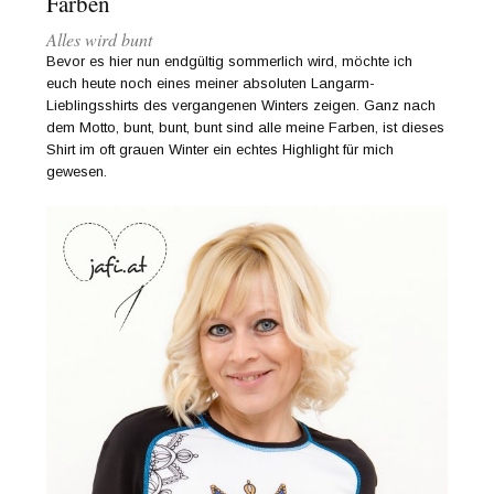
Farben
Alles wird bunt
Bevor es hier nun endgültig sommerlich wird, möchte ich
euch heute noch eines meiner absoluten Langarm-
Lieblingsshirts des vergangenen Winters zeigen. Ganz nach
dem Motto, bunt, bunt, bunt sind alle meine Farben, ist dieses
Shirt im oft grauen Winter ein echtes Highlight für mich
gewesen.