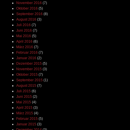
November 2016
(7)
Oktober 2016
(5)
September 2016
(8)
August 2016
(3)
Juli 2016
(7)
Juni 2016
(7)
Mai 2016
(5)
April 2016
(6)
März 2016
(7)
Februar 2016
(7)
Januar 2016
(2)
Dezember 2015
(5)
November 2015
(3)
Oktober 2015
(7)
September 2015
(1)
August 2015
(7)
Juli 2015
(6)
Juni 2015
(2)
Mai 2015
(4)
April 2015
(3)
März 2015
(4)
Februar 2015
(5)
Januar 2015
(3)
Dezember 2014
(3)