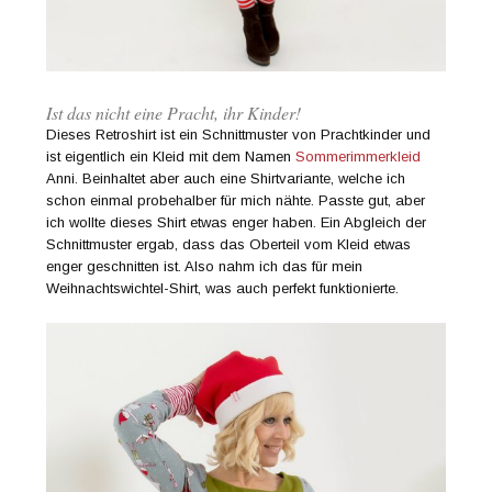
Ist das nicht eine Pracht, ihr Kinder!
Dieses Retroshirt ist ein Schnittmuster von Prachtkinder und
ist eigentlich ein Kleid mit dem Namen
Sommerimmerkleid
Anni. Beinhaltet aber auch eine Shirtvariante, welche ich
schon einmal probehalber für mich nähte. Passte gut, aber
ich wollte dieses Shirt etwas enger haben. Ein Abgleich der
Schnittmuster ergab, dass das Oberteil vom Kleid etwas
enger geschnitten ist. Also nahm ich das für mein
Weihnachtswichtel-Shirt, was auch perfekt funktionierte.