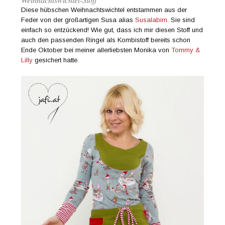
Diese hübschen Weihnachtswichtel entstammen aus der
Feder von der großartigen Susa alias
Susalabim
. Sie sind
einfach so entzückend! Wie gut, dass ich mir diesen Stoff und
auch den passenden Ringel als Kombistoff bereits schon
Ende Oktober bei meiner allerliebsten Monika von
Tommy &
Lilly
gesichert hatte.