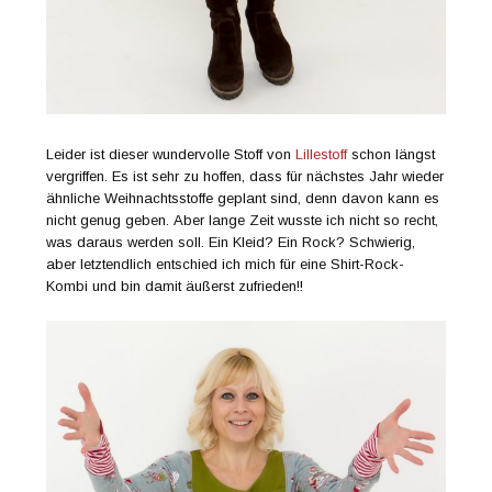
Leider ist dieser wundervolle Stoff von
Lillestoff
schon längst
vergriffen. Es ist sehr zu hoffen, dass für nächstes Jahr wieder
ähnliche Weihnachtsstoffe geplant sind, denn davon kann es
nicht genug geben. Aber lange Zeit wusste ich nicht so recht,
was daraus werden soll. Ein Kleid? Ein Rock? Schwierig,
aber letztendlich entschied ich mich für eine Shirt-Rock-
Kombi und bin damit äußerst zufrieden!!