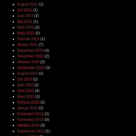
August 2021
(1)
Juli 2021
(1)
Juni 2021
(2)
Mai 2021
(1)
April 2021
(3)
März 2021
(5)
Februar 2021
(1)
Januar 2021
(7)
Dezember 2020
(3)
November 2020
(2)
Oktober 2020
(2)
September 2020
(3)
August 2020
(2)
Juli 2020
(2)
Juni 2020
(2)
April 2020
(4)
März 2020
(1)
Februar 2020
(2)
Januar 2020
(2)
Dezember 2019
(3)
November 2019
(5)
Oktober 2019
(3)
September 2019
(1)