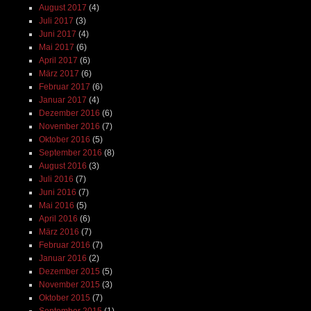
August 2017
(4)
Juli 2017
(3)
Juni 2017
(4)
Mai 2017
(6)
April 2017
(6)
März 2017
(6)
Februar 2017
(6)
Januar 2017
(4)
Dezember 2016
(6)
November 2016
(7)
Oktober 2016
(5)
September 2016
(8)
August 2016
(3)
Juli 2016
(7)
Juni 2016
(7)
Mai 2016
(5)
April 2016
(6)
März 2016
(7)
Februar 2016
(7)
Januar 2016
(2)
Dezember 2015
(5)
November 2015
(3)
Oktober 2015
(7)
September 2015
(1)