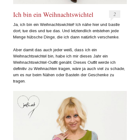
Ich bin ein Weihnachtswichtel
2
Ja, ich bin ein Weihnachtswichtel! Ich nähe hier und bastle
dort, tue dies und tue das. Und letztendlich entstehen jede
Menge hübsche Dinge, die ich dann natürlich verschenke.
Aber damit das auch jeder weiß, dass ich ein
Weihnachtswichtel bin, habe ich mir dieses Jahr ein
Weihnachtswichtel-Outfit genäht. Dieses Outfit werde ich
definitiv zu Weihnachten tragen, wäre ja auch viel zu schade,
um es nur beim Nähen oder Basteln der Geschenke zu
tragen.