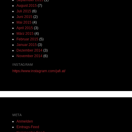
August 2015
(7)
Juli 2015
(6)
Juni 2015
(2)
Mai 2015
(4)
April 2015
(3)
März 2015
(4)
Februar 2015
(5)
Januar 2015
(3)
Dezember 2014
(3)
November 2014
(6)
INSTAGRAM
https://www.instagram.com/jafi.at/
META
Anmelden
Eintrags-Feed