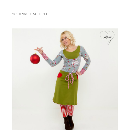
WEIHNACHTSOUTFIT