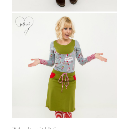
Weihnachtswichtel-Stoff