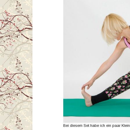
Bei diesem Set habe ich ein paar Klein