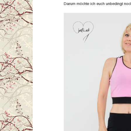
Darum möchte ich euch unbedingt noc