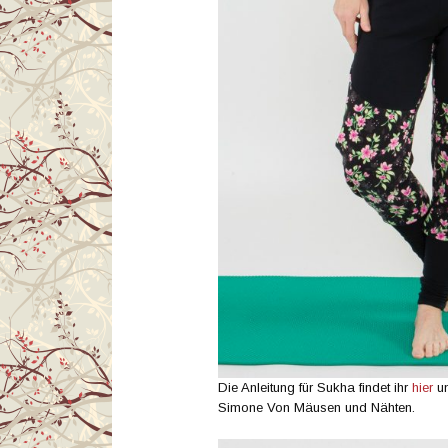
Die Anleitung für Sukha findet ihr
hier
un
Simone Von Mäusen und Nähten.