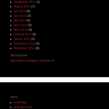
September 2015
(1)
August 2015
(7)
Juli 2015
(6)
Juni 2015
(2)
Mai 2015
(4)
April 2015
(3)
März 2015
(4)
Februar 2015
(5)
Januar 2015
(3)
Dezember 2014
(3)
November 2014
(6)
INSTAGRAM
https://www.instagram.com/jafi.at/
META
Anmelden
Eintrags-Feed