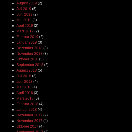
August 2019
(2)
Juli 2019
(5)
Juni 2019
(2)
Mai 2019
(3)
April 2019
(2)
März 2019
(2)
Februar 2019
(2)
Januar 2019
(3)
Dezember 2018
(3)
November 2018
(3)
Oktober 2018
(5)
September 2018
(2)
August 2018
(5)
Juli 2018
(3)
Juni 2018
(4)
Mai 2018
(4)
April 2018
(3)
März 2018
(5)
Februar 2018
(4)
Januar 2018
(4)
Dezember 2017
(2)
November 2017
(4)
Oktober 2017
(4)