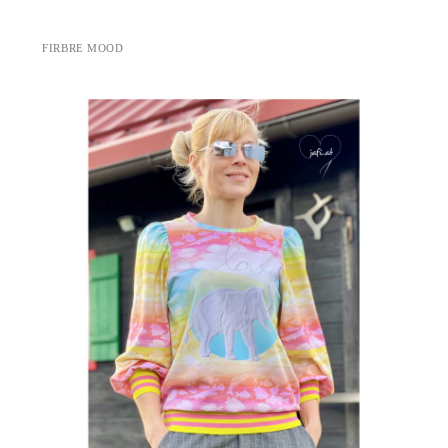
FIRBRE MOOD