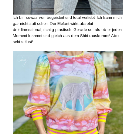
Ich bin sowas von begeistert und total verliebt. Ich kann mich
gar nicht satt sehen. Der Elefant wirkt absolut
dreidimensional, richtig plastisch. Gerade so, als ob er jeden
Moment losrennt und gleich aus dem Shirt rauskommt! Aber
seht selbst!