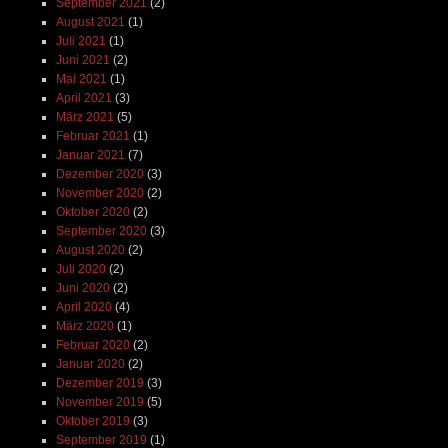
September 2021
(2)
August 2021
(1)
Juli 2021
(1)
Juni 2021
(2)
Mai 2021
(1)
April 2021
(3)
März 2021
(5)
Februar 2021
(1)
Januar 2021
(7)
Dezember 2020
(3)
November 2020
(2)
Oktober 2020
(2)
September 2020
(3)
August 2020
(2)
Juli 2020
(2)
Juni 2020
(2)
April 2020
(4)
März 2020
(1)
Februar 2020
(2)
Januar 2020
(2)
Dezember 2019
(3)
November 2019
(5)
Oktober 2019
(3)
September 2019
(1)