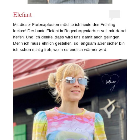
Elefant
Mit dieser Farbexplosion möchte ich heute den Frühling
locken! Der bunte Elefant in Regenbogenfarben soll mir dabei
helfen. Und ich denke, dass wird uns damit auch gelingen.
Denn ich muss ehrlich gestehen, so langsam aber sicher bin
ich schon richtig froh, wenn es endlich wärmer wird.