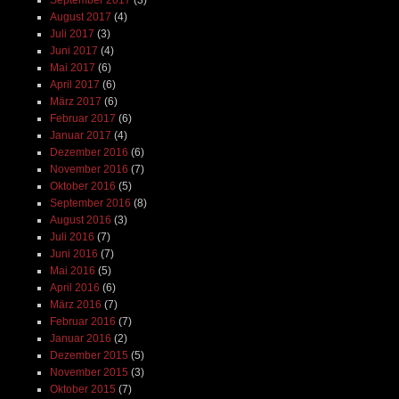
September 2017
(3)
August 2017
(4)
Juli 2017
(3)
Juni 2017
(4)
Mai 2017
(6)
April 2017
(6)
März 2017
(6)
Februar 2017
(6)
Januar 2017
(4)
Dezember 2016
(6)
November 2016
(7)
Oktober 2016
(5)
September 2016
(8)
August 2016
(3)
Juli 2016
(7)
Juni 2016
(7)
Mai 2016
(5)
April 2016
(6)
März 2016
(7)
Februar 2016
(7)
Januar 2016
(2)
Dezember 2015
(5)
November 2015
(3)
Oktober 2015
(7)